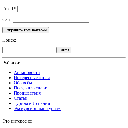
Email
*
Сайт
Поиск:
Найти
Рубрики:
Авиановости
Интересные отели
Обо всём
Поездки эксперта
Проишествия
Статьи
Туризм в Испании
Экскурсионный туризм
Это интересно: