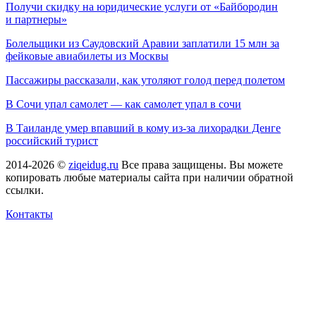
Получи скидку на юридические услуги от «Байбородин
и партнеры»
Болельщики из Саудовский Аравии заплатили 15 млн за
фейковые авиабилеты из Москвы
Пассажиры рассказали, как утоляют голод перед полетом
В Сочи упал самолет — как самолет упал в сочи
В Таиланде умер впавший в кому из-за лихорадки Денге
российский турист
2014-2026 ©
ziqeidug.ru
Все права защищены. Вы можете
копировать любые материалы сайта при наличии обратной
ссылки.
Контакты