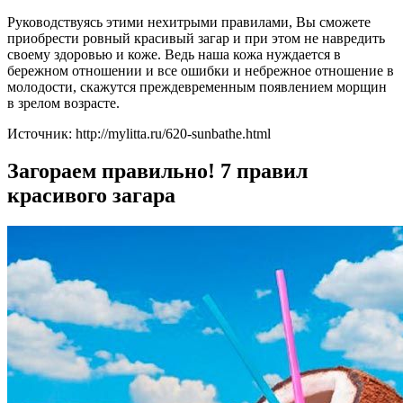
Руководствуясь этими нехитрыми правилами, Вы сможете
приобрести ровный красивый загар и при этом не навредить
своему здоровью и коже. Ведь наша кожа нуждается в
бережном отношении и все ошибки и небрежное отношение в
молодости, скажутся преждевременным появлением морщин
в зрелом возрасте.
Источник: http://mylitta.ru/620-sunbathe.html
Загораем правильно! 7 правил
красивого загара