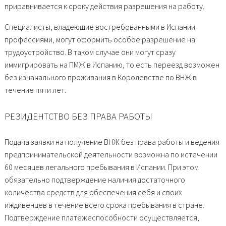
приравнивается к сроку действия разрешения на работу.
Специалисты, владеющие востребованными в Испании
профессиями, могут оформить особое разрешение на
трудоустройство. В таком случае они могут сразу
иммигрировать на ПМЖ в Испанию, то есть переезд возможен
без изначального проживания в Королевстве по ВНЖ в
течение пяти лет.
РЕЗИДЕНТСТВО БЕЗ ПРАВА РАБОТЫ
Подача заявки на получение ВНЖ без права работы и ведения
предпринимательской деятельности возможна по истечении
60 месяцев легального пребывания в Испании. При этом
обязательно подтверждение наличия достаточного
количества средств для обеспечения себя и своих
иждивенцев в течение всего срока пребывания в стране.
Подтверждение платежеспособности осуществляется,