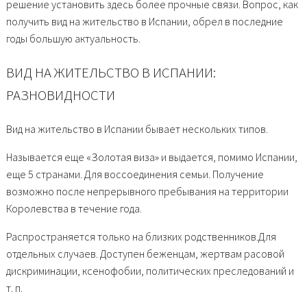
решение установить здесь более прочные связи. Вопрос, как
получить вид на жительство в Испании, обрел в последние
годы большую актуальность.
ВИД НА ЖИТЕЛЬСТВО В ИСПАНИИ:
РАЗНОВИДНОСТИ
Вид на жительство в Испании бывает нескольких типов.
Называется еще «Золотая виза» и выдается, помимо Испании,
еще 5 странами. Для воссоединения семьи. Получение
возможно после непрерывного пребывания на территории
Королевства в течение года.
Распространяется только на близких родственников.Для
отдельных случаев. Доступен беженцам, жертвам расовой
дискриминации, ксенофобии, политических преследований и
т. п.