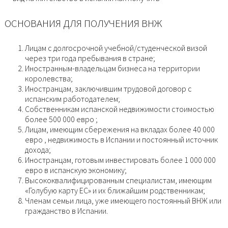
ОСНОВАНИЯ ДЛЯ ПОЛУЧЕНИЯ ВНЖ
Лицам с долгосрочной учебной/студенческой визой
через три года пребывания в стране;
Иностранным-владельцам бизнеса на территории
королевства;
Иностранцам, заключившим трудовой договор с
испанским работодателем;
Собственникам испанской недвижимости стоимостью
более 500 000 евро ;
Лицам, имеющим сбережения на вкладах более 40 000
евро , недвижимость в Испании и постоянный источник
дохода;
Иностранцам, готовым инвестировать более 1 000 000
евро в испанскую экономику;
Высококвалифицированным специалистам, имеющим
«Голубую карту ЕС» и их ближайшим родственникам;
Членам семьи лица, уже имеющего постоянный ВНЖ или
гражданство в Испании.