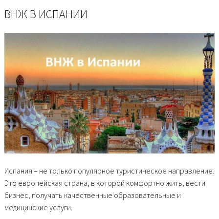
ВНЖ В ИСПАНИИ
Испания – не только популярное туристическое направление.
Это европейская страна, в которой комфортно жить, вести
бизнес, получать качественные образовательные и
медицинские услуги.