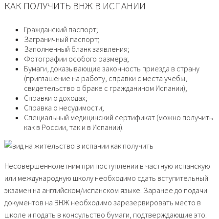
КАК ПОЛУЧИТЬ ВНЖ В ИСПАНИИ
Гражданский паспорт;
Заграничный паспорт;
Заполненный бланк заявления;
Фотографии особого размера;
Бумаги, доказывающие законность приезда в страну
(приглашение на работу, справки с места учебы,
свидетельство о браке с гражданином Испании);
Справки о доходах;
Справка о несудимости;
Специальный медицинский сертификат (можно получить
как в России, так и в Испании).
Несовершеннолетним при поступлении в частную испанскую
или международную школу необходимо сдать вступительный
экзамен на английском/испанском языке. Заранее до подачи
документов на ВНЖ необходимо зарезервировать место в
школе и подать в консульство бумаги, подтверждающие это.