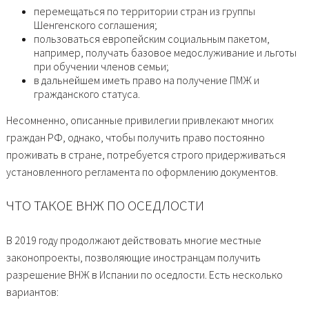
перемещаться по территории стран из группы
Шенгенского соглашения;
пользоваться европейским социальным пакетом,
например, получать базовое медослуживание и льготы
при обучении членов семьи;
в дальнейшем иметь право на получение ПМЖ и
гражданского статуса.
Несомненно, описанные привилегии привлекают многих
граждан РФ, однако, чтобы получить право постоянно
проживать в стране, потребуется строго придерживаться
установленного регламента по оформлению документов.
ЧТО ТАКОЕ ВНЖ ПО ОСЕДЛОСТИ
В 2019 году продолжают действовать многие местные
законопроекты, позволяющие иностранцам получить
разрешение ВНЖ в Испании по оседлости. Есть несколько
вариантов: