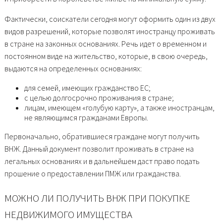
Фактически, соискатели сегодня могут оформить один из двух
видов разрешений, которые позволят иностранцу проживать
в стране на законных основаниях. Речь идет о временном и
постоянном виде на жительство, которые, в свою очередь,
выдаются на определенных основаниях:
для семей, имеющих гражданство ЕС;
с целью долгосрочно проживания в стране;
лицам, имеющем «голубую карту», а также иностранцам,
не являющимся гражданами Европы.
Первоначально, обратившиеся граждане могут получить
ВНЖ. Данный документ позволит проживать в стране на
легальных основаниях и в дальнейшем даст право подать
прошение о предоставлении ПМЖ или гражданства.
МОЖНО ЛИ ПОЛУЧИТЬ ВНЖ ПРИ ПОКУПКЕ
НЕДВИЖИМОГО ИМУЩЕСТВА