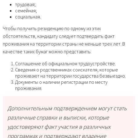
трудовая;
семейная;
социальная.
Чтобы получить резиденцию по одному из этих
обстоятельств, кандидату следует подтвердить факт
проживания на территории страны не меньше трех лет. В
качестве таких бумаг можно представить:
Соглашение об официальном трудоустройстве.
Сведения о родственниках соискателя, которые
проживают на территории государства безвыездно.
Документы о наличии регистрации по месту
проживания.
Дополнительным подтверждением могут стать
различные справки и выписки, которые
удостоверяют факт участия в различных
программах и подтверждают владение