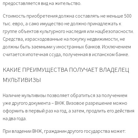
предоставляется вид на жительство.
Стоимость приобретения должна составлять не меньше 500
тыс. евро, а само имущество не должно принадлежать к
группе объектов культурного наследия или нацбезопасности.
Средства, израсходованные на покупку недвижимости, не
должны быть заемными у иностранных банков. Исключением
считается ипотечная ссуда, полученная в испанском банке.
КАКИЕ ПРЕИМУЩЕСТВА ПОЛУЧАЕТ ВЛАДЕЛЕЦ
МУЛЬТИВИЗЫ
Наличие мультивизы позволяет обратиться за получением
уже другого документа – ВНЖ. Визовое разрешение можно
оформить в первый раз на год, а затем, продлить его действия
на два года.
При владении ВНЖ, гражданин другого государства может: