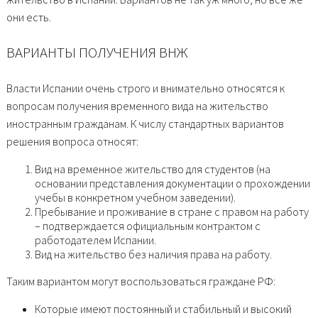
они есть.
ВАРИАНТЫ ПОЛУЧЕНИЯ ВНЖ
Власти Испании очень строго и внимательно относятся к
вопросам получения временного вида на жительство
иностранным гражданам. К числу стандартных вариантов
решения вопроса относят:
Вид на временное жительство для студентов (на
основании представления документации о прохождении
учебы в конкретном учебном заведении).
Пребывание и проживание в стране с правом на работу
– подтверждается официальным контрактом с
работодателем Испании.
Вид на жительство без наличия права на работу.
Таким вариантом могут воспользоваться граждане РФ:
Которые имеют постоянный и стабильный и высокий