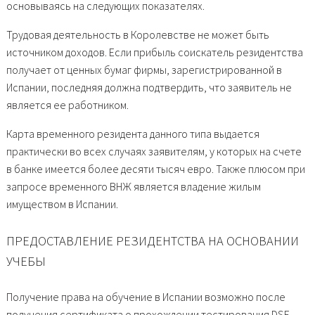
основываясь на следующих показателях.
Трудовая деятельность в Королевстве не может быть
источником доходов. Если прибыль соискатель резидентства
получает от ценных бумаг фирмы, зарегистрированной в
Испании, последняя должна подтвердить, что заявитель не
является ее работником.
Карта временного резидента данного типа выдается
практически во всех случаях заявителям, у которых на счете
в банке имеется более десяти тысяч евро. Также плюсом при
запросе временного ВНЖ является владение жилым
имуществом в Испании.
ПРЕДОСТАВЛЕНИЕ РЕЗИДЕНТСТВА НА ОСНОВАНИИ
УЧЕБЫ
Получение права на обучение в Испании возможно после
получения сертификата о прохождении тестирования DSE,