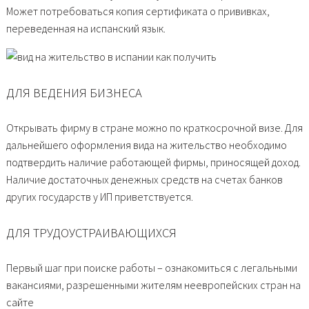
Может потребоваться копия сертификата о прививках,
переведенная на испанский язык.
ДЛЯ ВЕДЕНИЯ БИЗНЕСА
Открывать фирму в стране можно по краткосрочной визе. Для
дальнейшего оформления вида на жительство необходимо
подтвердить наличие работающей фирмы, приносящей доход.
Наличие достаточных денежных средств на счетах банков
других государств у ИП приветствуется.
ДЛЯ ТРУДОУСТРАИВАЮЩИХСЯ
Первый шаг при поиске работы – ознакомиться с легальными
вакансиями, разрешенными жителям неевропейских стран на
сайте