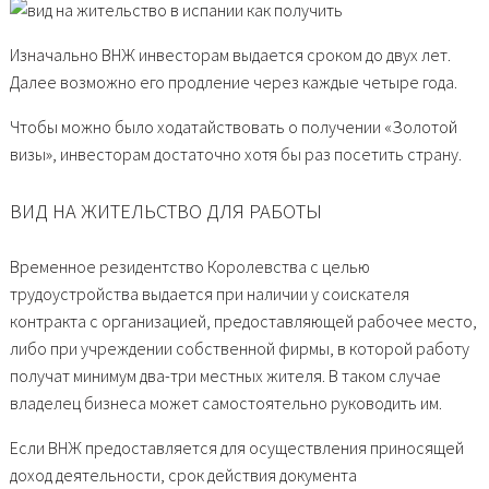
Изначально ВНЖ инвесторам выдается сроком до двух лет.
Далее возможно его продление через каждые четыре года.
Чтобы можно было ходатайствовать о получении «Золотой
визы», инвесторам достаточно хотя бы раз посетить страну.
ВИД НА ЖИТЕЛЬСТВО ДЛЯ РАБОТЫ
Временное резидентство Королевства с целью
трудоустройства выдается при наличии у соискателя
контракта с организацией, предоставляющей рабочее место,
либо при учреждении собственной фирмы, в которой работу
получат минимум два-три местных жителя. В таком случае
владелец бизнеса может самостоятельно руководить им.
Если ВНЖ предоставляется для осуществления приносящей
доход деятельности, срок действия документа