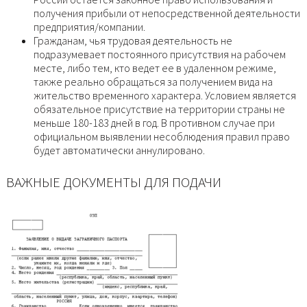
получения прибыли от непосредственной деятельности
предприятия/компании.
Гражданам, чья трудовая деятельность не
подразумевает постоянного присутствия на рабочем
месте, либо тем, кто ведет ее в удаленном режиме,
также реально обращаться за получением вида на
жительство временного характера. Условием является
обязательное присутствие на территории страны не
меньше 180-183 дней в год. В противном случае при
официальном выявлении несоблюдения правил право
будет автоматически аннулировано.
ВАЖНЫЕ ДОКУМЕНТЫ ДЛЯ ПОДАЧИ