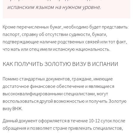
испанским языком на нужном уровне.
Кроме перечисленных бумаг, необходимо будет представить:
паспорт, справку об отсутствии судимости, бумаги,
подтверждающие наличие родственных связей или тот факт,
что мать или отец имели испанскую национальность.
КАК ПОЛУЧИТЬ ЗОЛОТУЮ ВИЗУ В ИСПАНИИ
Помимо стандартных документов, граждане, имеющие
достаточное финансовое обеспечение и являющиеся
высококвалифицированными специалистами, могут
воспользоваться другой возможностью и получить Золотую
визу ВНЖ.
Данный документ оформляется в течение 10-12 суток после
обращения и позволяет стране привлекать специалистов,