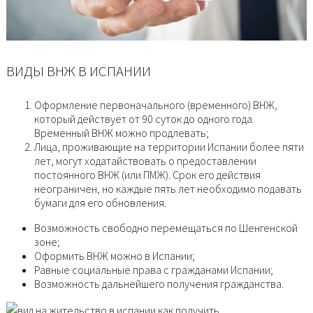
ВИДЫ ВНЖ В ИСПАНИИ
Оформление первоначального (временного) ВНЖ,
который действует от 90 суток до одного года.
Временный ВНЖ можно продлевать;
Лица, проживающие на территории Испании более пяти
лет, могут ходатайствовать о предоставлении
постоянного ВНЖ (или ПМЖ). Срок его действия
неограничен, но каждые пять лет необходимо подавать
бумаги для его обновления.
Возможность свободно перемещаться по Шенгенской
зоне;
Оформить ВНЖ можно в Испании;
Равные социальные права с гражданами Испании;
Возможность дальнейшего получения гражданства.