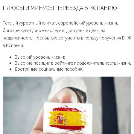
ПЛЮСЫ И МИНУСЫ ПЕРЕЕЗДА В ИСПАНИЮ
Теплый курортный климат, европейский уровень жизни,
богатое культурное наследие, доступные цены на
недвижимость – основные аргументы в пользу получения ВНЖ
в Испании.
Высокий уровень жизни;
Высокие позиции в рейтинге продолжительность жизни;
Достойные социальные пособия.