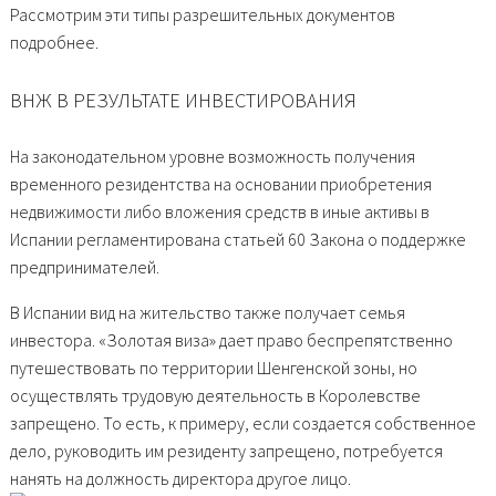
Рассмотрим эти типы разрешительных документов
подробнее.
ВНЖ В РЕЗУЛЬТАТЕ ИНВЕСТИРОВАНИЯ
На законодательном уровне возможность получения
временного резидентства на основании приобретения
недвижимости либо вложения средств в иные активы в
Испании регламентирована статьей 60 Закона о поддержке
предпринимателей.
В Испании вид на жительство также получает семья
инвестора. «Золотая виза» дает право беспрепятственно
путешествовать по территории Шенгенской зоны, но
осуществлять трудовую деятельность в Королевстве
запрещено. То есть, к примеру, если создается собственное
дело, руководить им резиденту запрещено, потребуется
нанять на должность директора другое лицо.