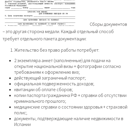
Сборы документов
– это другая сторона медали. Каждый отдельный способ
требует отдельного пакета документации:
Жительство без право работы потребует:
2 экземпляра анкет (заполненные) для подачи на
открытие национальной визы + фотографии согласно
требованиям к оформлению виз;
действующий заграничный паспорт;
официальная подверженность доходов;
квитанции об оплате сборов;
копии паспорта гражданина РФ + справки об отсутствии
криминального прошлого;
медицинские справки о состоянии здоровья + страховой
полис;
документы, подтверждающие наличие недвижимости в
Испании