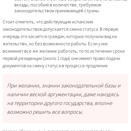
вклады, пособия) в количестве, требуемом
законодательством принимающей страны.
Стоит отметить, что действующим испанским
законодательством допускается смена статуса. В первую
очередь это касается граждан, которые получили вид на
жительство, но без возможности работы. Если у них
возникнет все же желание работать, то по истечении срока
первой резиденции (около 1 года) они имеют право подачи
документов на смену статуса в процессе продления.
При желании, знании законодательной базы и
наличии веской аргументации, даже находясь
на территории другого государства, вполне
возможно решить все вопросы.