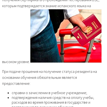
которым подтверждается знание испанского языка на
высоком уровне.
При подаче прошения на получение статуса резидента на
основании обучения обязательным является
предоставление:
справки о зачислении в учебное учреждение;
подтверждения наличия средств на оплату учебы,
расходов во время проживания в государстве и