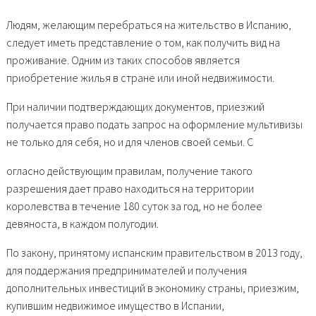
Людям, желающим перебраться на жительство в Испанию,
следует иметь представление о том, как получить вид на
проживание. Одним из таких способов является
приобретение жилья в стране или иной недвижимости.
При наличии подтверждающих документов, приезжий
получается право подать запрос на оформление мультивизы
не только для себя, но и для членов своей семьи. С
огласно действующим правилам, получение такого
разрешения дает право находиться на территории
королевства в течение 180 суток за год, но не более
девяноста, в каждом полугодии.
По закону, принятому испанским правительством в 2013 году,
для поддержания предпринимателей и получения
дополнительных инвестиций в экономику страны, приезжим,
купившим недвижимое имущество в Испании,