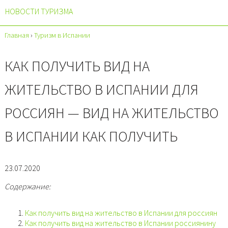
НОВОСТИ ТУРИЗМА
Главная
›
Туризм в Испании
КАК ПОЛУЧИТЬ ВИД НА
ЖИТЕЛЬСТВО В ИСПАНИИ ДЛЯ
РОССИЯН — ВИД НА ЖИТЕЛЬСТВО
В ИСПАНИИ КАК ПОЛУЧИТЬ
23.07.2020
Содержание:
Как получить вид на жительство в Испании для россиян
Как получить вид на жительство в Испании россиянину