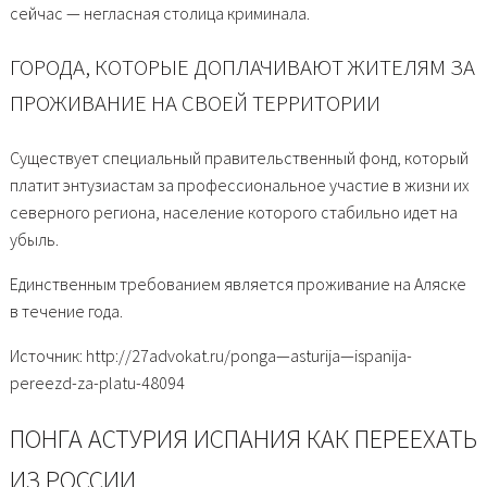
сейчас — негласная столица криминала.
ГОРОДА, КОТОРЫЕ ДОПЛАЧИВАЮТ ЖИТЕЛЯМ ЗА
ПРОЖИВАНИЕ НА СВОЕЙ ТЕРРИТОРИИ
Существует специальный правительственный фонд, который
платит энтузиастам за профессиональное участие в жизни их
северного региона, население которого стабильно идет на
убыль.
Единственным требованием является проживание на Аляске
в течение года.
Источник: http://27advokat.ru/ponga—asturija—ispanija-
pereezd-za-platu-48094
ПОНГА АСТУРИЯ ИСПАНИЯ КАК ПЕРЕЕХАТЬ
ИЗ РОССИИ