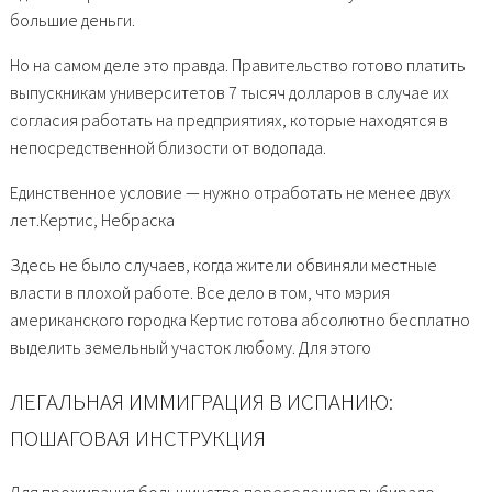
большие деньги.
Но на самом деле это правда. Правительство готово платить
выпускникам университетов 7 тысяч долларов в случае их
согласия работать на предприятиях, которые находятся в
непосредственной близости от водопада.
Единственное условие — нужно отработать не менее двух
лет.Кертис, Небраска
Здесь не было случаев, когда жители обвиняли местные
власти в плохой работе. Все дело в том, что мэрия
американского городка Кертис готова абсолютно бесплатно
выделить земельный участок любому. Для этого
ЛЕГАЛЬНАЯ ИММИГРАЦИЯ В ИСПАНИЮ:
ПОШАГОВАЯ ИНСТРУКЦИЯ