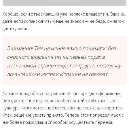
Хорошо, если отъезжающий уже неплохо владеет им. Однако,
даже если испанский язык еще не знаком — не беда, он легок
для изучения.
Внимание! Тем не менее важно понимать: без
сносного владения им на первых порах в
незнакомой стране придется трудно, поскольку
по-английски жители Испании не говорят.
Дальше понадобится заграничный паспорт для оформления
визы, детальное изучение особенностей этой страны, ее
культуры, и внимательное взвешивание всех «за» и «против».
Итак, решение уехать принято. Теперь стоит определиться с
наиболее подходящим способом осуществить переезд.