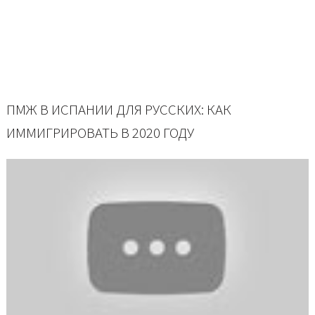
ПМЖ В ИСПАНИИ ДЛЯ РУССКИХ: КАК
ИММИГРИРОВАТЬ В 2020 ГОДУ