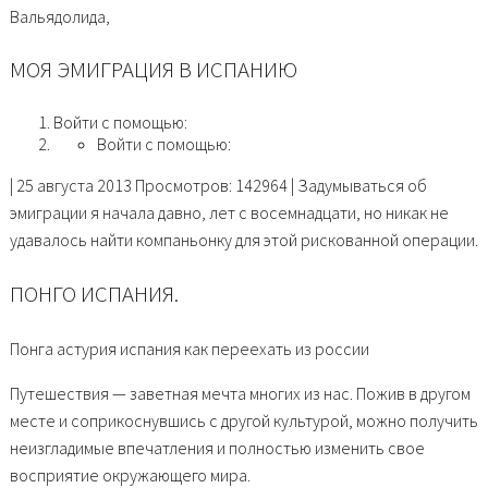
Вальядолида,
МОЯ ЭМИГРАЦИЯ В ИСПАНИЮ
Войти с помощью:
Войти с помощью:
| 25 августа 2013 Просмотров: 142964 | Задумываться об
эмиграции я начала давно, лет с восемнадцати, но никак не
удавалось найти компаньонку для этой рискованной операции.
ПОНГО ИСПАНИЯ.
Понга астурия испания как переехать из россии
Путешествия — заветная мечта многих из нас. Пожив в другом
месте и соприкоснувшись с другой культурой, можно получить
неизгладимые впечатления и полностью изменить свое
восприятие окружающего мира.