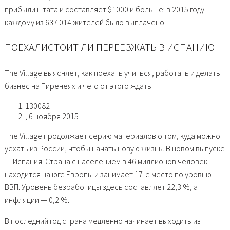
прибыли штата и составляет $1000 и больше: в 2015 году
каждому из 637 014 жителей было выплачено
ПОЕХАЛИСТОИТ ЛИ ПЕРЕЕЗЖАТЬ В ИСПАНИЮ
The Village выясняет, как поехать учиться, работать и делать
бизнес на Пиренеях и чего от этого ждать
130082
, 6 ноября 2015
The Village продолжает серию материалов о том, куда можно
уехать из России, чтобы начать новую жизнь. В новом выпуске
— Испания. Страна с населением в 46 миллионов человек
находится на юге Европы и занимает 17-е место по уровню
ВВП. Уровень безработицы здесь составляет 22,3 %, а
инфляции — 0,2 %.
В последний год страна медленно начинает выходить из