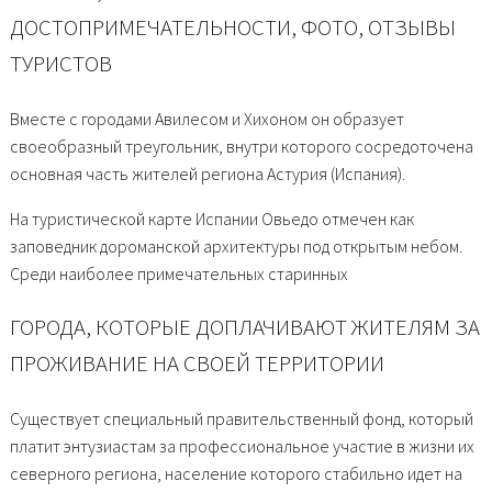
ДОСТОПРИМЕЧАТЕЛЬНОСТИ, ФОТО, ОТЗЫВЫ
ТУРИСТОВ
Вместе с городами Авилесом и Хихоном он образует
своеобразный треугольник, внутри которого сосредоточена
основная часть жителей региона Астурия (Испания).
На туристической карте Испании Овьедо отмечен как
заповедник дороманской архитектуры под открытым небом.
Среди наиболее примечательных старинных
ГОРОДА, КОТОРЫЕ ДОПЛАЧИВАЮТ ЖИТЕЛЯМ ЗА
ПРОЖИВАНИЕ НА СВОЕЙ ТЕРРИТОРИИ
Существует специальный правительственный фонд, который
платит энтузиастам за профессиональное участие в жизни их
северного региона, население которого стабильно идет на