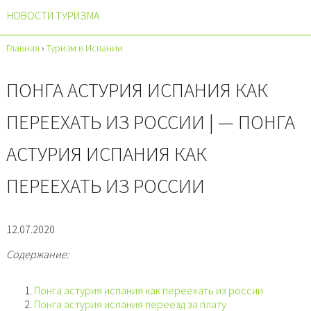
НОВОСТИ ТУРИЗМА
Главная
›
Туризм в Испании
ПОНГА АСТУРИЯ ИСПАНИЯ КАК
ПЕРЕЕХАТЬ ИЗ РОССИИ | — ПОНГА
АСТУРИЯ ИСПАНИЯ КАК
ПЕРЕЕХАТЬ ИЗ РОССИИ
12.07.2020
Содержание:
Понга астурия испания как переехать из россии
Понга астурия испания переезд за плату