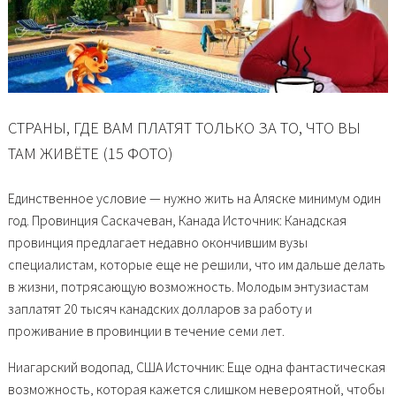
СТРАНЫ, ГДЕ ВАМ ПЛАТЯТ ТОЛЬКО ЗА ТО, ЧТО ВЫ
ТАМ ЖИВЁТЕ (15 ФОТО)
Единственное условие — нужно жить на Аляске минимум один
год. Провинция Саскачеван, Канада Источник: Канадская
провинция предлагает недавно окончившим вузы
специалистам, которые еще не решили, что им дальше делать
в жизни, потрясающую возможность. Молодым энтузиастам
заплатят 20 тысяч канадских долларов за работу и
проживание в провинции в течение семи лет.
Ниагарский водопад, США Источник: Еще одна фантастическая
возможность, которая кажется слишком невероятной, чтобы