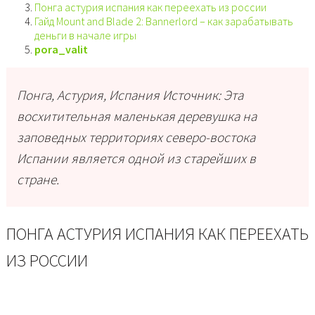
Понга астурия испания как переехать из россии
Гайд Mount and Blade 2: Bannerlord – как зарабатывать
деньги в начале игры
pora_valit
Понга, Астурия, Испания Источник: Эта
восхитительная маленькая деревушка на
заповедных территориях северо-востока
Испании является одной из старейших в
стране.
ПОНГА АСТУРИЯ ИСПАНИЯ КАК ПЕРЕЕХАТЬ
ИЗ РОССИИ