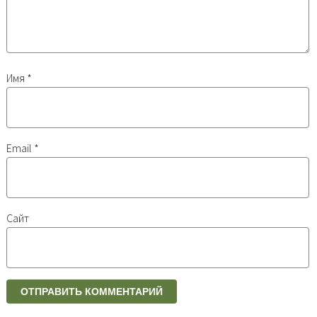
Имя
*
Email
*
Сайт