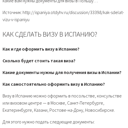
какие вам нужны документы для визы в Польшу…
Источник: http://ispaniya.otdyhv.ru/discussion/33398/kak-sdelat-
vizu-v-ispaniyu
КАК СДЕЛАТЬ ВИЗУ В ИСПАНИЮ?
Как и где оформить визу в Испанию?
Сколько будет стоить такая виза?
Какие документы нужны для получения визы в Испании?
Как самостоятельно оформить визу в Испанию?
Визу в Испанию можно оформить в посольстве, консульстве
или визовом центре — в Москве, Санкт-Петербурге,
Екатеринбурге, Казани, Ростове-на-Дону, Новосибирске.
Для этого нужно подать следующие документы: