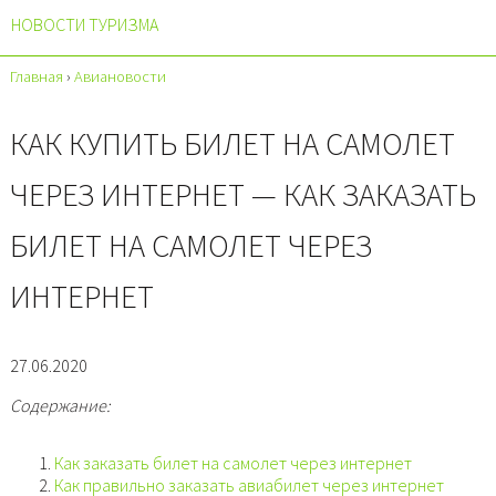
НОВОСТИ ТУРИЗМА
Главная
›
Авиановости
КАК КУПИТЬ БИЛЕТ НА САМОЛЕТ
ЧЕРЕЗ ИНТЕРНЕТ — КАК ЗАКАЗАТЬ
БИЛЕТ НА САМОЛЕТ ЧЕРЕЗ
ИНТЕРНЕТ
27.06.2020
Содержание:
Как заказать билет на самолет через интернет
Как правильно заказать авиабилет через интернет