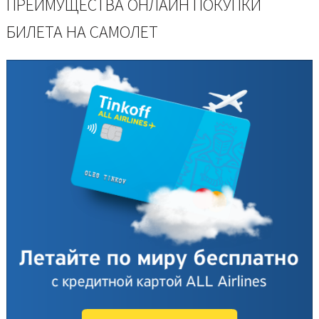
ПРЕИМУЩЕСТВА ОНЛАЙН ПОКУПКИ
БИЛЕТА НА САМОЛЕТ