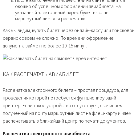
окошко об успешном оформлении авиабилета. На
указанный электронный адрес будет выслан
маршрутный лист для распечатки.
Как мы видим, купить билет через онлайн-кассу или поисковой
сервис совсем не сложно! По времени оформление
документа займет не более 10-15 минут.
КАК РАСПЕЧАТАТЬ АВИАБИЛЕТ
Распечатка электронного билета – простая процедура, для
проведения которой потребуется функционирующий
принтер. Если такое устройство отсутствует, скачиваем
полученный на почту маршрутный лист на флеш-карту и идем
распечатывать в ближайший центр по печати документов.
Распечатка электронного авиабилета