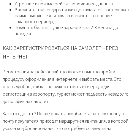
Утренние и ночные рейсы экономичнее дневных;
Загляните в календарь низких цен aviasales – он покажет
самые выгодные для заказа варианты в течение
заданного периода;
Покупать билеты лучше заранее – за 2-3 месяца до
поездки.
КАК ЗАРЕГИСТРИРОВАТЬСЯ НА САМОЛЕТ ЧЕРЕЗ
ИНТЕРНЕТ
Регистрация на рейс онлайн позволяет быстро пройти
процедуру оформления в интернете и выбрать места. Это
очень удобно, так как не нужно стоять в очереди для
регистрации в аэропорту, турист может подъехать незадолго
до посадки на самолет.
Как это сделать? После оплаты авиабилета на электронную
почту покупателя приходит маршрутная квитанция, в которой
указан код бронирования. Его потребуется ввести на