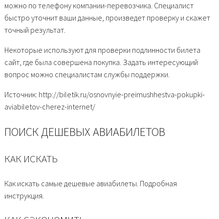
можно по телефону компании-перевозчика. Специалист
быстро уточнит ваши данные, произведет проверку и скажет
точный результат.
Некоторые используют для проверки подлинности билета
сайт, где была совершена покупка. Задать интересующий
вопрос можно специалистам службы поддержки.
Источник: http://biletik.ru/osnovnyie-preimushhestva-pokupki-
aviabiletov-cherez-internet/
ПОИСК ДЕШЕВЫХ АВИАБИЛЕТОВ
КАК ИСКАТЬ
Как искать самые дешевые авиабилеты. Подробная
инструкция.