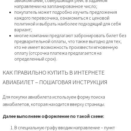
авиакомпаний, совершающих рейс в заданном
направлении на запланированное число;
покупатель может подробно изучить предложения
каждого перевозчика, ознакомиться с ценовой
политикой и выбрать наиболее подходящий для себя
вариант;
многие компании предлагают забронировать билет без
предварительной оплаты, что также выгодно для тех,
кто не имеет возможность произвести мгновенную
оплату (отсрочка платежа предлагается на
определенный срок).
КАК ПРАВИЛЬНО КУПИТЬ В ИНТЕРНЕТЕ
АВИАБИЛЕТ – ПОШАГОВАЯ ИНСТРУКЦИЯ
Для покупки авиабилета используем форму поиска
авиабилетов, которая находится вверху страницы.
Далее выполняем оформление по такой схеме:
В специальную графу вводим направление – пункт