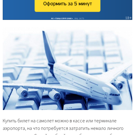
Купить билет на самолет можно в кассе или терминале
аэропорта, на что потребуется затратить немало личного