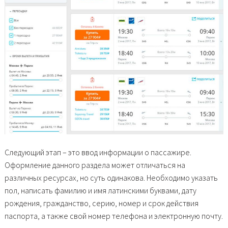
Следующий этап – это ввод информации о пассажире.
Оформление данного раздела может отличаться на
различных ресурсах, но суть одинакова. Необходимо указать
пол, написать фамилию и имя латинскими буквами, дату
рождения, гражданство, серию, номер и срок действия
паспорта, а также свой номер телефона и электронную почту.