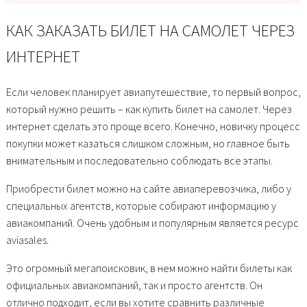
КАК ЗАКАЗАТЬ БИЛЕТ НА САМОЛЕТ ЧЕРЕЗ
ИНТЕРНЕТ
Если человек планирует авиапутешествие, то первый вопрос,
который нужно решить – как купить билет на самолет. Через
интернет сделать это проще всего. Конечно, новичку процесс
покупки может казаться слишком сложным, но главное быть
внимательным и последовательно соблюдать все этапы.
Приобрести билет можно на сайте авиаперевозчика, либо у
специальных агентств, которые собирают информацию у
авиакомпаний. Очень удобным и популярным является ресурс
aviasales.
Это огромный мегапоисковик, в нем можно найти билеты как
официальных авиакомпаний, так и просто агентств. Он
отлично подходит, если вы хотите сравнить различные