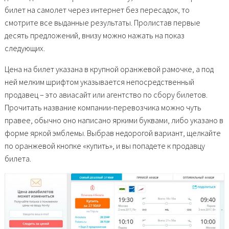
билет на самолет через интернет без пересадок, то
смотрите все выданные результаты. Пролистав первые
десять предложений, внизу можно нажать на показ
следующих.
Цена на билет указана в крупной оранжевой рамочке, а под
ней мелким шрифтом указывается непосредственный
продавец – это авиасайт или агентство по сбору билетов.
Прочитать название компании-перевозчика можно чуть
правее, обычно оно написано яркими буквами, либо указано в
форме яркой эмблемы. Выбрав недорогой вариант, щелкайте
по оранжевой кнопке «купить», и вы попадете к продавцу
билета.