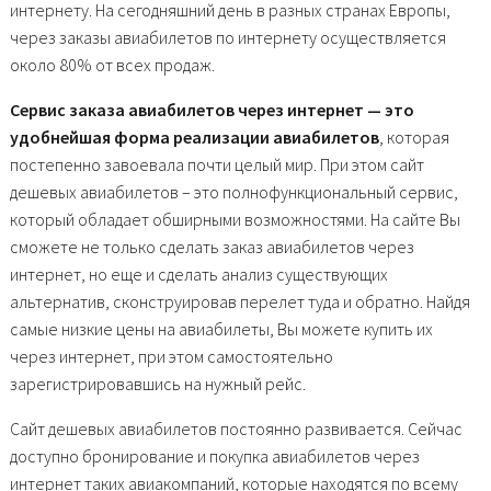
интернету. На сегодняшний день в разных странах Европы,
через заказы авиабилетов по интернету осуществляется
около 80% от всех продаж.
Сервис заказа авиабилетов через интернет — это
удобнейшая форма реализации авиабилетов
, которая
постепенно завоевала почти целый мир. При этом сайт
дешевых авиабилетов – это полнофункциональный сервис,
который обладает обширными возможностями. На сайте Вы
сможете не только сделать заказ авиабилетов через
интернет, но еще и сделать анализ существующих
альтернатив, сконструировав перелет туда и обратно. Найдя
самые низкие цены на авиабилеты, Вы можете купить их
через интернет, при этом самостоятельно
зарегистрировавшись на нужный рейс.
Сайт дешевых авиабилетов постоянно развивается. Сейчас
доступно бронирование и покупка авиабилетов через
интернет таких авиакомпаний, которые находятся по всему