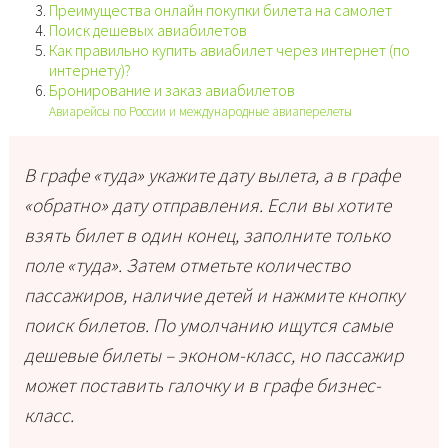
Преимущества онлайн покупки билета на самолет
Поиск дешевых авиабилетов
Как правильно купить авиабилет через интернет (по
интернету)?
Бронирование и заказ авиабилетов
Авиарейсы по России и международные авиаперелеты
В графе «туда» укажите дату вылета, а в графе
«обратно» дату отправления. Если вы хотите
взять билет в один конец, заполните только
поле «туда». Затем отметьте количество
пассажиров, наличие детей и нажмите кнопку
поиск билетов. По умолчанию ищутся самые
дешевые билеты – эконом-класс, но пассажир
может поставить галочку и в графе бизнес-
класс.