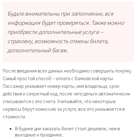
Будьте внимательны при заполнении, вся
информация будет проверяться. Также можно
приобрести дополнительные услуги –
страховку, возможность отмены билета,
дополнительный багаж.
После введения всех данных необходимо совершить покупку.
Самый простой способ – оплата с банковской карты.
Пассажир указывает номер карты, имя владельца, срок
действия и секретный код, после чего деньги автоматически
списываются с его счета. Учитывайте, что некоторые
сервисы берут комиссию за услуги, все это указывается в
стоимости.
В будние дни заказать билет стоит дешевле, чем в
выходные и праздники;