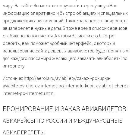
миру. На сайте Вы можете получить интересующую Вас
информацию оперативно и быстро об акциях и специальных
предложениях авиакомпаний. Также заранее спланировать
авиаперелет в нужные даты. В тоже время список сервисов
стабильно пополняется. А чтобы Вы могли его быстро
освоить, вам поможет удобный интерфейс, с которым
использование сайта дешевых авиабилетов будет понятным
для каждого пассажира желающего заказать авиабилеты по
интернету.
Источник: http://aerola.ru/aviabilety/zakaz-i-pokupka-
aviabiletov-cherez-internet-po-internetu-kupit-aviabilet-cherez-
internet-po-internetu.html
БРОНИРОВАНИЕ И ЗАКАЗ АВИАБИЛЕТОВ
АВИАРЕЙСЫ ПО РОССИИ И МЕЖДУНАРОДНЫЕ
АВИАПЕРЕЛЕТЫ