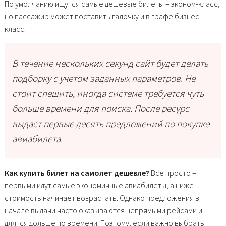
По умолчанию ищутся самые дешевые билеты – эконом-класс,
но пассажир может поставить галочку и в графе бизнес-
класс.
В течение нескольких секунд сайт будет делать
подборку с учетом заданных параметров. Не
стоит спешить, иногда системе требуется чуть
больше времени для поиска. После ресурс
выдаст первые десять предложений по покупке
авиабилета.
Как купить билет на самолет дешевле?
Все просто –
первыми идут самые экономичные авиабилеты, а ниже
стоимость начинает возрастать. Однако предложения в
начале выдачи часто оказываются непрямыми рейсами и
длятся дольше по времени. Поэтому, если важно выбрать