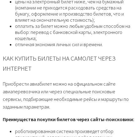
цены на электронный билет ниже, чем на бумажный
(компании не приходится расходовать средства на
бумагу, оформление и производство билетов, что и
влияет на окончательную стоимость);
оплатить за билет можно любым удобным способом на
выбор: перевод с банковской карты, электронного
кошелька;
отличная экономия личных сил и времени.
КАК КУПИТЬ БИЛЕТЫ НА САМОЛЕТ ЧЕРЕЗ
ИНТЕРНЕТ
Приобрести авиабилет можно на официальном сайте
авиаперевозчика или через специальные поисковые
сервисы, подбирающие необходимые рейсы и маршруты по
заданным параметрам.
Преимущества покупки билетов через сайты-поисковики:
роботизированная система произведет отбор