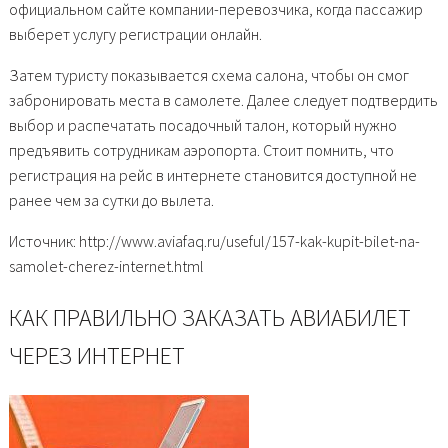
официальном сайте компании-перевозчика, когда пассажир
выберет услугу регистрации онлайн.
Затем туристу показывается схема салона, чтобы он смог
забронировать места в самолете. Далее следует подтвердить
выбор и распечатать посадочный талон, который нужно
предъявить сотрудникам аэропорта. Стоит помнить, что
регистрация на рейс в интернете становится доступной не
ранее чем за сутки до вылета.
Источник: http://www.aviafaq.ru/useful/157-kak-kupit-bilet-na-
samolet-cherez-internet.html
КАК ПРАВИЛЬНО ЗАКАЗАТЬ АВИАБИЛЕТ
ЧЕРЕЗ ИНТЕРНЕТ