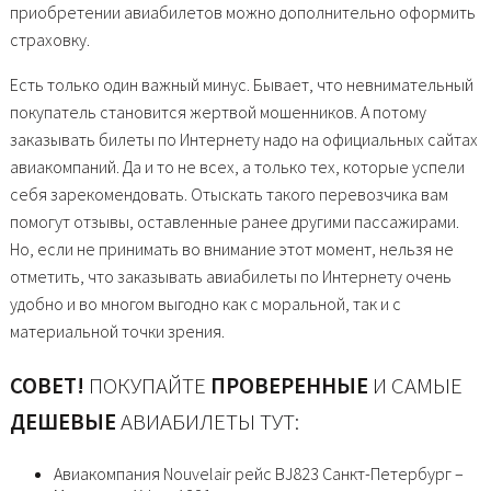
приобретении авиабилетов можно дополнительно оформить
страховку.
Есть только один важный минус. Бывает, что невнимательный
покупатель становится жертвой мошенников. А потому
заказывать билеты по Интернету надо на официальных сайтах
авиакомпаний. Да и то не всех, а только тех, которые успели
себя зарекомендовать. Отыскать такого перевозчика вам
помогут отзывы, оставленные ранее другими пассажирами.
Но, если не принимать во внимание этот момент, нельзя не
отметить, что заказывать авиабилеты по Интернету очень
удобно и во многом выгодно как с моральной, так и с
материальной точки зрения.
СОВЕТ!
ПОКУПАЙТЕ
ПРОВЕРЕННЫЕ
И САМЫЕ
ДЕШЕВЫЕ
АВИАБИЛЕТЫ ТУТ:
Авиакомпания Nouvelair рейс BJ823 Санкт-Петербург –