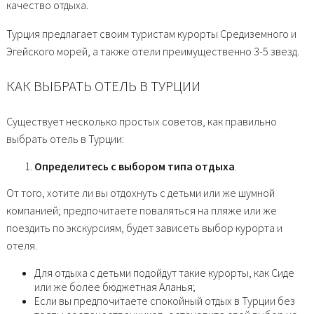
качество отдыха.
Турция предлагает своим туристам курорты Средиземного и
Эгейского морей, а также отели преимущественно 3-5 звезд.
КАК ВЫБРАТЬ ОТЕЛЬ В ТУРЦИИ
Существует несколько простых советов, как правильно
выбрать отель в Турции:
Определитесь с выбором типа отдыха
.
От того, хотите ли вы отдохнуть с детьми или же шумной
компанией; предпочитаете поваляться на пляже или же
поездить по экскурсиям, будет зависеть выбор курорта и
отеля.
Для отдыха с детьми подойдут такие курорты, как Сиде
или же более бюджетная Аланья;
Если вы предпочитаете спокойный отдых в Турции без