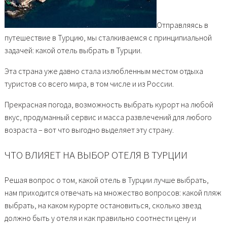
Отправляясь в
путешествие в Турцию, мы сталкиваемся с принципиальной
задачей: какой отель выбрать в Турции.
Эта страна уже давно стала излюбленным местом отдыха
туристов со всего мира, в том числе и из России.
Прекрасная погода, возможность выбрать курорт на любой
вкус, продуманный сервис и масса развлечений для любого
возраста – вот что выгодно выделяет эту страну.
ЧТО ВЛИЯЕТ НА ВЫБОР ОТЕЛЯ В ТУРЦИИ
Решая вопрос о том, какой отель в Турции лучше выбрать,
нам приходится отвечать на множество вопросов: какой пляж
выбрать, на каком курорте остановиться, сколько звезд
должно быть у отеля и как правильно соотнести цену и