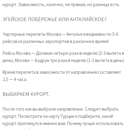
курорт. Зависимость, конечно, не прямая, но разница есть.
ЭГЕЙСКОЕ ПОБЕРЕЖЬЕ ИЛИ АНТАЛИЙСКОЕ?
Чартерные перелеты Москва — Анталья ежедневно по 5-6
рейсов из различных аэропортов в различное время!
Рейсы Москва — Даламан четыре раза в неделю (2-3 вылета в
день), Москва — Бодрум три раза в неделю (1-2 вылета в день).
Время перелета в зависимости от направления составляет
2,5 — 4 часа.
ВЫБИРАЕМ КУРОРТ.
После того как вы выбрали направление. Следует выбрать
курорт. Посмотрите на карту Турции и подберите, какой
курорт приглянулся именно вам. Почему лучше использовать