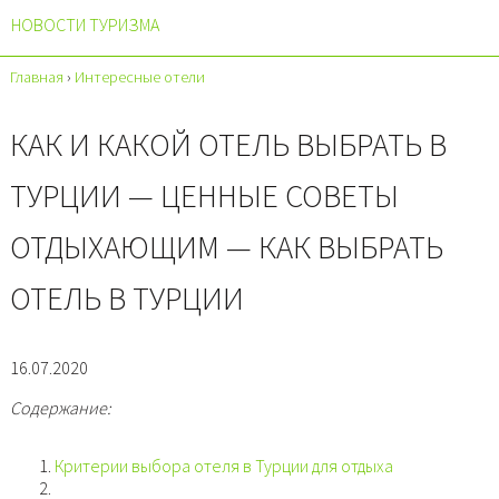
НОВОСТИ ТУРИЗМА
Главная
›
Интересные отели
КАК И КАКОЙ ОТЕЛЬ ВЫБРАТЬ В
ТУРЦИИ — ЦЕННЫЕ СОВЕТЫ
ОТДЫХАЮЩИМ — КАК ВЫБРАТЬ
ОТЕЛЬ В ТУРЦИИ
16.07.2020
Содержание:
Критерии выбора отеля в Турции для отдыха