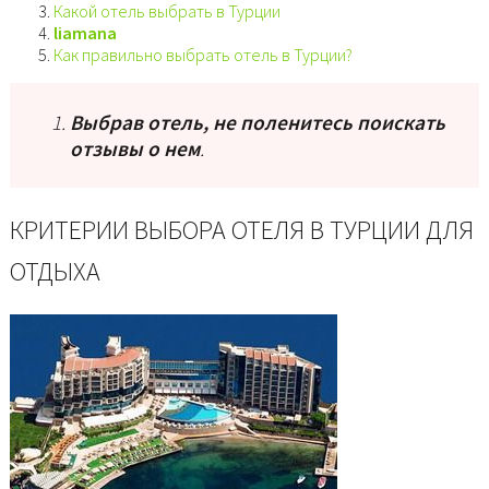
Какой отель выбрать в Турции
liamana
Как правильно выбрать отель в Турции?
Выбрав отель, не поленитесь поискать
отзывы о нем
.
КРИТЕРИИ ВЫБОРА ОТЕЛЯ В ТУРЦИИ ДЛЯ
ОТДЫХА