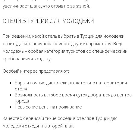
увеличивает шанс, что отзыв не заказной.
ОТЕЛИ В ТУРЦИИ ДЛЯ МОЛОДЕЖИ
При решении, какой отель выбрать в Турции для молодежи,
стоит уделять внимание немного другим параметрам. Ведь
молодежь – особая категория туристов со специфическими
требованиями к отдыху.
Особый интерес представляют:
Бары и ночные дискотеки, желательно на территории
отеля
Возможность в любое время суток добраться до центра
города
Невысокие цены на проживание
Качество сервиса и тихие соседи в отелях в Турции для
молодежи отходят на второй план.