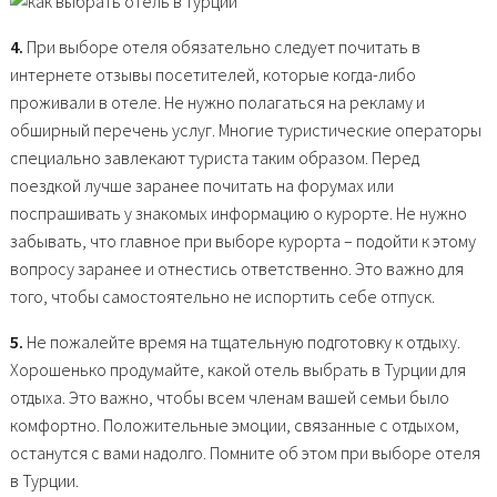
4.
При выборе отеля обязательно следует почитать в
интернете отзывы посетителей, которые когда-либо
проживали в отеле. Не нужно полагаться на рекламу и
обширный перечень услуг. Многие туристические операторы
специально завлекают туриста таким образом. Перед
поездкой лучше заранее почитать на форумах или
поспрашивать у знакомых информацию о курорте. Не нужно
забывать, что главное при выборе курорта – подойти к этому
вопросу заранее и отнестись ответственно. Это важно для
того, чтобы самостоятельно не испортить себе отпуск.
5.
Не пожалейте время на тщательную подготовку к отдыху.
Хорошенько продумайте, какой отель выбрать в Турции для
отдыха. Это важно, чтобы всем членам вашей семьи было
комфортно. Положительные эмоции, связанные с отдыхом,
останутся с вами надолго. Помните об этом при выборе отеля
в Турции.