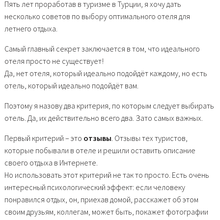
Пять лет проработав в туризме в Турции, я хочу дать
несколько советов по выбору оптимального отеля для
летнего отдыха.
Самый главный секрет заключается в том, что идеального
отеля просто не существует!
Да, нет отеля, который идеально подойдёт каждому, но есть
отель, который идеально подойдёт вам.
Поэтому я назову два критерия, по которым следует выбирать
отель. Да, их действительно всего два. Зато самых важных.
Первый критерий – это
отзывы
. Отзывы тех туристов,
которые побывали в отеле и решили оставить описание
своего отдыха в Интернете.
Но использовать этот критерий не так то просто. Есть очень
интересный психологический эффект: если человеку
понравился отдых, он, приехав домой, расскажет об этом
своим друзьям, коллегам, может быть, покажет фотографии