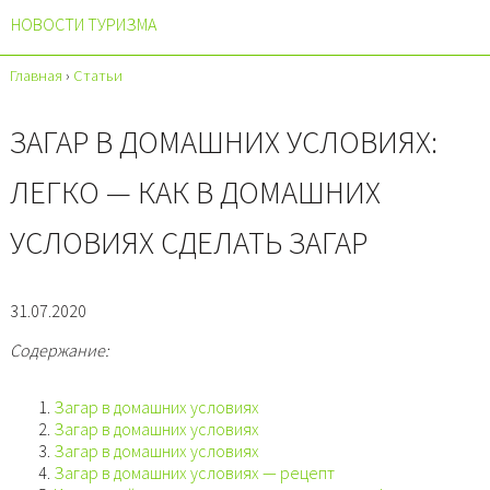
НОВОСТИ ТУРИЗМА
Главная
›
Статьи
ЗАГАР В ДОМАШНИХ УСЛОВИЯХ:
ЛЕГКО — КАК В ДОМАШНИХ
УСЛОВИЯХ СДЕЛАТЬ ЗАГАР
31.07.2020
Содержание:
Загар в домашних условиях
Загар в домашних условиях
Загар в домашних условиях
Загар в домашних условиях — рецепт