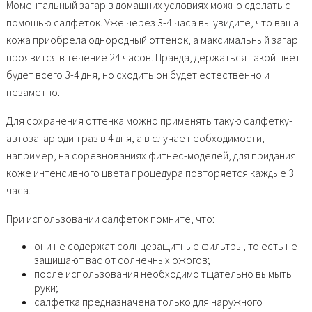
Моментальный загар в домашних условиях можно сделать с
помощью салфеток. Уже через 3-4 часа вы увидите, что ваша
кожа приобрела однородный оттенок, а максимальный загар
проявится в течение 24 часов. Правда, держаться такой цвет
будет всего 3-4 дня, но сходить он будет естественно и
незаметно.
Для сохранения оттенка можно применять такую салфетку-
автозагар один раз в 4 дня, а в случае необходимости,
например, на соревнованиях фитнес-моделей, для придания
коже интенсивного цвета процедура повторяется каждые 3
часа.
При использовании салфеток помните, что:
они не содержат солнцезащитные фильтры, то есть не
защищают вас от солнечных ожогов;
после использования необходимо тщательно вымыть
руки;
салфетка предназначена только для наружного