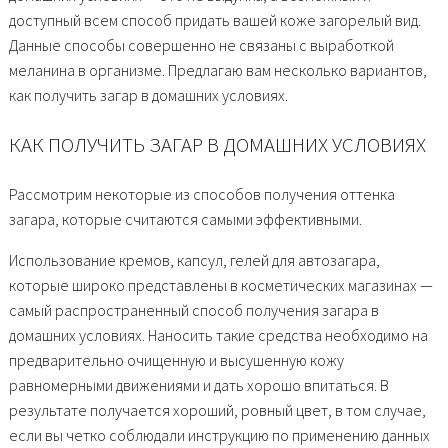
доступный всем способ придать вашей коже загорелый вид.
Данные способы совершенно не связаны с выработкой
меланина в организме. Предлагаю вам несколько вариантов,
как получить загар в домашних условиях.
КАК ПОЛУЧИТЬ ЗАГАР В ДОМАШНИХ УСЛОВИЯХ
Рассмотрим некоторые из способов получения оттенка
загара, которые считаются самыми эффективными.
Использование кремов, капсул, гелей для автозагара,
которые широко представлены в косметических магазинах —
самый распространенный способ получения загара в
домашних условиях. Наносить такие средства необходимо на
предварительно очищенную и высушенную кожу
равномерными движениями и дать хорошо впитаться. В
результате получается хороший, ровный цвет, в том случае,
если вы четко соблюдали инструкцию по применению данных