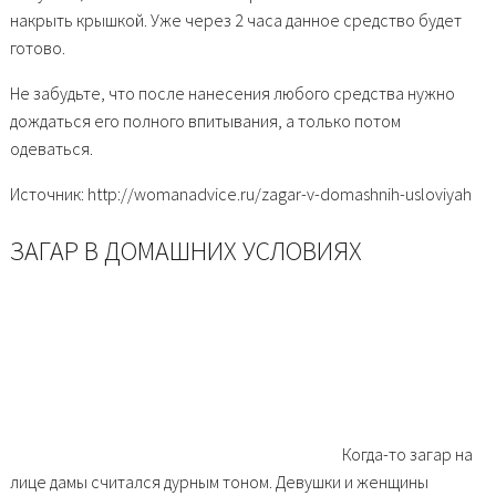
накрыть крышкой. Уже через 2 часа данное средство будет
готово.
Не забудьте, что после нанесения любого средства нужно
дождаться его полного впитывания, а только потом
одеваться.
Источник: http://womanadvice.ru/zagar-v-domashnih-usloviyah
ЗАГАР В ДОМАШНИХ УСЛОВИЯХ
Когда-то загар на
лице дамы считался дурным тоном. Девушки и женщины