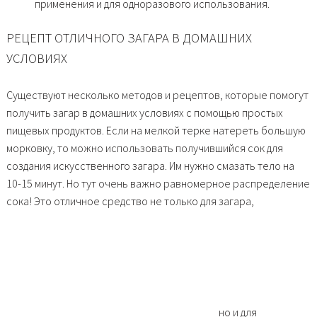
применения и для одноразового использования.
РЕЦЕПТ ОТЛИЧНОГО ЗАГАРА В ДОМАШНИХ
УСЛОВИЯХ
Существуют несколько методов и рецептов, которые помогут
получить загар в домашних условиях с помощью простых
пищевых продуктов. Если на мелкой терке натереть большую
морковку, то можно использовать получившийся сок для
создания искусственного загара. Им нужно смазать тело на
10-15 минут. Но тут очень важно равномерное распределение
сока! Это отличное средство не только для загара,
но и для