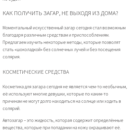
КАК ПОЛУЧИТЬ ЗАГАР, НЕ ВЫХОДЯ ИЗ ДОМА?
Моментальный искусственный загар сегодня стал возможным
благодаря различным средствам и приспособлениям.
Предлагаем изучить некоторые методы, которые позволят
стать «шоколадкой» без солнечных лучей и без посещения
солярия.
КОСМЕТИЧЕСКИЕ СРЕДСТВА
Косметика для загара сегодня не является чем-то необычным,
её используют многие девушки, которые по каким-то
причинам не могут долго находиться на солнце или ходить в
солярий.
Автозагар – это жидкость, которая содержит определённые
вещества, которые при попадании на кожу окрашивают её.