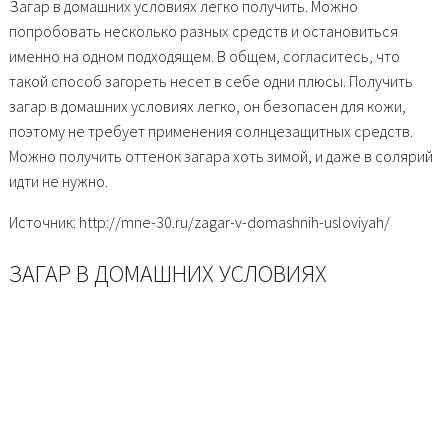
Загар в домашних условиях легко получить. Можно
попробовать несколько разных средств и остановиться
именно на одном подходящем. В общем, согласитесь, что
такой способ загореть несет в себе одни плюсы. Получить
загар в домашних условиях легко, он безопасен для кожи,
поэтому не требует применения солнцезащитных средств.
Можно получить оттенок загара хоть зимой, и даже в солярий
идти не нужно.
Источник: http://mne-30.ru/zagar-v-domashnih-usloviyah/
ЗАГАР В ДОМАШНИХ УСЛОВИЯХ