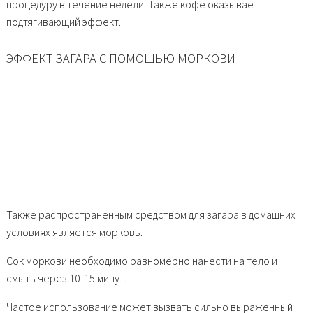
процедуру в течение недели. Также кофе оказывает
подтягивающий эффект.
ЭФФЕКТ ЗАГАРА С ПОМОЩЬЮ МОРКОВИ
Также распространенным средством для загара в домашних
условиях является морковь.
Сок моркови необходимо равномерно нанести на тело и
смыть через 10-15 минут.
Частое использование может вызвать сильно выраженный