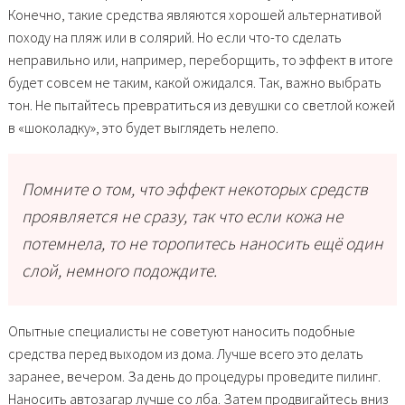
Конечно, такие средства являются хорошей альтернативой
походу на пляж или в солярий. Но если что-то сделать
неправильно или, например, переборщить, то эффект в итоге
будет совсем не таким, какой ожидался. Так, важно выбрать
тон. Не пытайтесь превратиться из девушки со светлой кожей
в «шоколадку», это будет выглядеть нелепо.
Помните о том, что эффект некоторых средств
проявляется не сразу, так что если кожа не
потемнела, то не торопитесь наносить ещё один
слой, немного подождите.
Опытные специалисты не советуют наносить подобные
средства перед выходом из дома. Лучше всего это делать
заранее, вечером. За день до процедуры проведите пилинг.
Наносить автозагар лучше со лба. Затем продвигайтесь вниз