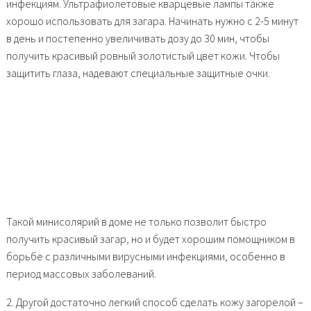
инфекциям. Ультрафиолетовые кварцевые лампы также
хорошо использовать для загара. Начинать нужно с 2-5 минут
в день и постепенно увеличивать дозу до 30 мин, чтобы
получить красивый ровный золотистый цвет кожи. Чтобы
защитить глаза, надевают специальные защитные очки.
Такой минисолярий в доме не только позволит быстро
получить красивый загар, но и будет хорошим помощником в
борьбе с различными вирусными инфекциями, особенно в
период массовых заболеваний.
2. Другой достаточно легкий способ сделать кожу загорелой –