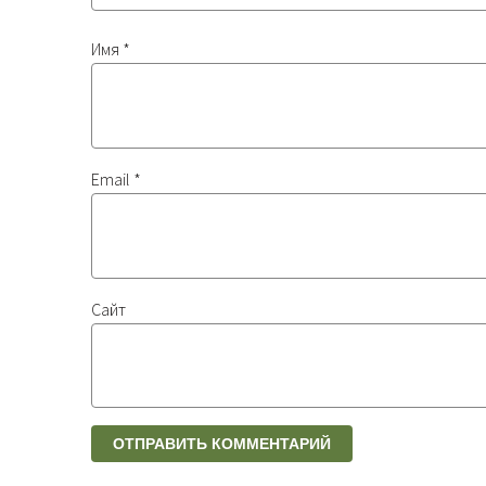
Имя
*
Email
*
Сайт