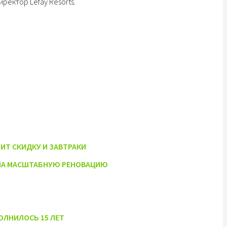
иректор Lefay Resorts.
ИТ СКИДКУ И ЗАВТРАКИ
 НА МАСШТАБНУЮ РЕНОВАЦИЮ
ОЛНИЛОСЬ 15 ЛЕТ