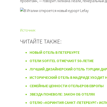
проектам», — говорит Лилиана Леали, генеральный д
Источник
ЧИТАЙТЕ ТАКЖЕ:
НОВЫЙ ОТЕЛЬ В ПЕТЕРБУРГЕ
ОТЕЛИ SOFITEL ОТМЕЧАЮТ 50-ЛЕТИЕ
ЛУЧШИЙ ДИЗАЙНЕРСКИЙ ОТЕЛЬ ТУРЦИИ ДАР
ИСТОРИЧЕСКИЙ ОТЕЛЬ В МАДРИДЕ УХОДИТ
СЕМЕЙНЫЕ ЦЕННОСТИ ОТЕЛЬЕРОВ ЕВРОПЫ
ЗВЕЗДА ПОНЕВОЛЕ: ЗАКОН ОБ ОТЕЛЯХ
ОТЕЛЮ «КОРИНТИЯ САНКТ-ПЕТЕРБУРГ» ИСП