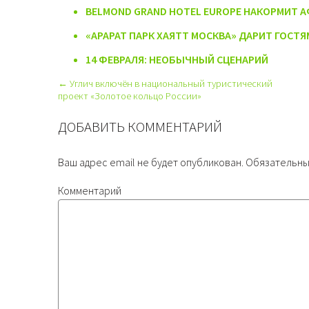
BELMOND GRAND HOTEL EUROPE НАКОРМИТ 
«АРАРАТ ПАРК ХАЯТТ МОСКВА» ДАРИТ ГОСТЯ
14 ФЕВРАЛЯ: НЕОБЫЧНЫЙ СЦЕНАРИЙ
← Углич включён в национальный туристический
проект «Золотое кольцо России»
ДОБАВИТЬ КОММЕНТАРИЙ
Ваш адрес email не будет опубликован.
Обязательны
Комментарий