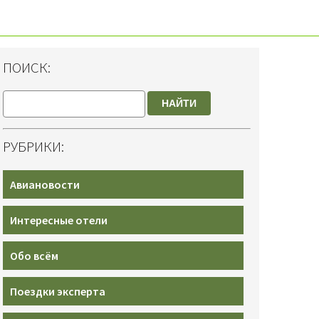
ПОИСК:
НАЙТИ
РУБРИКИ:
Авиановости
Интересные отели
Обо всём
Поездки эксперта