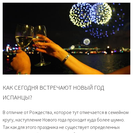
КАК СЕГОДНЯ ВСТРЕЧАЮТ НОВЫЙ ГОД
ИСПАНЦЫ?
В отличие от Рождества, которое тут отмечается в семейном
кругу, наступление Нового года проходит куда более шумно.
Так как для этого праздника не существует определенных