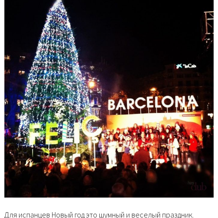
Для испанцев Новый год это шумный и веселый праздник.