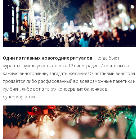
Один из главных новогодних ритуалов
– когда бьют
куранты, нужно успеть съесть 12 виноградин. И при этом на
каждую виноградинку загадать желание! Счастливый виноград
продаётся либо расфасованный во всевозможные пакетики и
кулёчки, либо вот в таких консервных баночках в
супермаркетах: