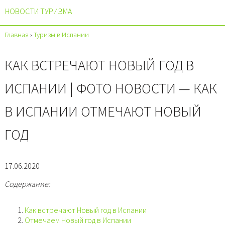
НОВОСТИ ТУРИЗМА
Главная
›
Туризм в Испании
КАК ВСТРЕЧАЮТ НОВЫЙ ГОД В
ИСПАНИИ | ФОТО НОВОСТИ — КАК
В ИСПАНИИ ОТМЕЧАЮТ НОВЫЙ
ГОД
17.06.2020
Содержание:
Как встречают Новый год в Испании
Отмечаем Новый год в Испании