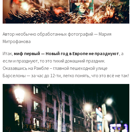
Автор необычно обработанных фотографий — Мария
Митрофанова
Итак,
миф первый — Новый год в Европе не празднуют
, а
если и празднуют, то это тихий домашний праздник.
Оказавшись на Рамбле – главной пешеходной улице
Барселоны — за час до 12-ти, легко понять, что это всё не так!