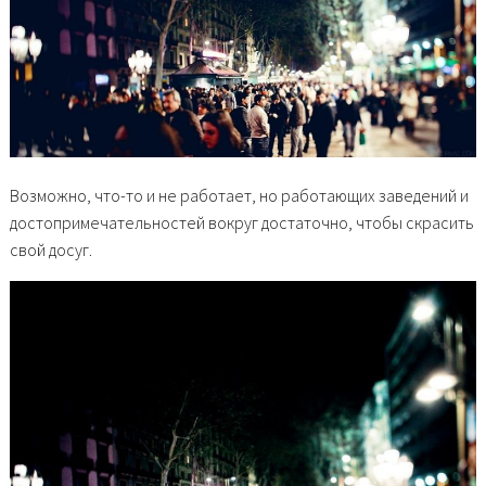
Возможно, что-то и не работает, но работающих заведений и
достопримечательностей вокруг достаточно, чтобы скрасить
свой досуг.