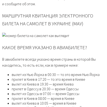
и сообщите об этом.
МАРШРУТНАЯ КВИТАНЦИЯ ЭЛЕКТРОННОГО
БИЛЕТА НА САМОЛЕТ В УКРАИНЕ (МАУ)
КАКОЕ ВРЕМЯ УКАЗАНО В АВИАБИЛЕТЕ?
В авиабилете всегда указано время страны в которой Вы
находитесь, то есть если, как в примере ниже:
вылет из Нью Йорка в 00:30 — то это время Нью Йорка
прилет в Киев в 17:20 — то это время в Киеве
вылет из Киева в 19:30 — время Киева
прилет в Одессу в 20:30 — время Одессы
вылет из Одессы в 07:00 — время Одессы
прилет в Киев в 08:00 — время в Киеве
вылет из Киева в 10:05 — время в Киеве