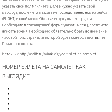
указать свой пол Mr или Mrs. Далее нужно указать свой
маршрут, после чего вписать непосредственно номер рейса
(FLIGHT) и свой класс. Обозначив дату вылета, рядом
необходимо в сокращенной форме указать месяц, после чего
вписать время. Необходимо обязательно брать во внимание
часовой пояс страны, из которой будет совершаться вылет.
Приятного полета!
Источник: http://qalib.ru/a/kak-viglyadit-bilet-na-samolet
НОМЕР БИЛЕТА НА САМОЛЕТ КАК
ВЫГЛЯДИТ