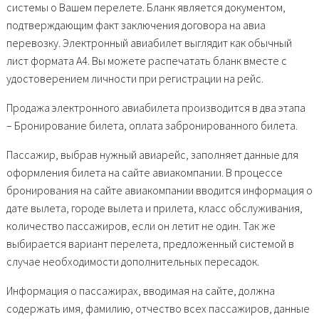
системы о Вашем перелете. Бланк является документом,
подтверждающим факт заключения договора на авиа
перевозку. Электронный авиабилет выглядит как обычный
лист формата А4. Вы можете распечатать бланк вместе с
удостоверением личности при регистрации на рейс.
Продажа электронного авиабилета производится в два этапа
– Бронирование билета, оплата забронированного билета.
Пассажир, выбрав нужный авиарейс, заполняет данные для
оформления билета на сайте авиакомпании. В процессе
бронирования на сайте авиакомпании вводится информация о
дате вылета, городе вылета и прилета, класс обслуживания,
количество пассажиров, если он летит не один. Так же
выбирается вариант перелета, предложенный системой в
случае необходимости дополнительных пересадок.
Информация о пассажирах, вводимая на сайте, должна
содержать имя, фамилию, отчество всех пассажиров, данные