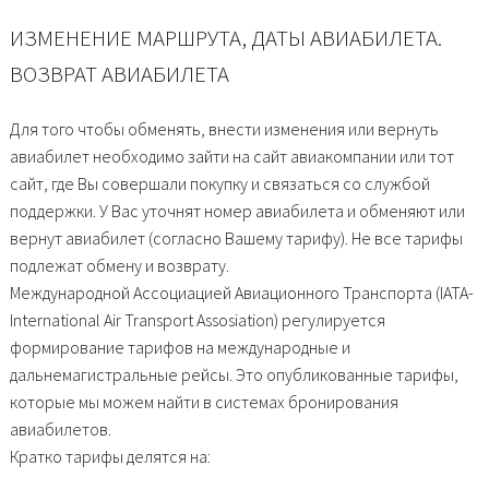
ИЗМЕНЕНИЕ МАРШРУТА, ДАТЫ АВИАБИЛЕТА.
ВОЗВРАТ АВИАБИЛЕТА
Для того чтобы обменять, внести изменения или вернуть
авиабилет необходимо зайти на сайт авиакомпании или тот
сайт, где Вы совершали покупку и связаться со службой
поддержки. У Вас уточнят номер авиабилета и обменяют или
вернут авиабилет (согласно Вашему тарифу). Не все тарифы
подлежат обмену и возврату.
Международной Ассоциацией Авиационного Транспорта (IATA-
International Air Transport Assosiation) регулируется
формирование тарифов на международные и
дальнемагистральные рейсы. Это опубликованные тарифы,
которые мы можем найти в системах бронирования
авиабилетов.
Кратко тарифы делятся на: