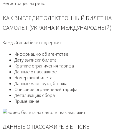
Регистрация на рейс
КАК ВЫГЛЯДИТ ЭЛЕКТРОННЫЙ БИЛЕТ НА
САМОЛЕТ (УКРАИНА И МЕЖДУНАРОДНЫЙ)
Каждый авиабилет содержит:
Информацию об агентстве
Дату выписки билета
Краткие ограничения тарифа
Данные о пассажире
Номер авиабилета
Данные маршрута, багажа
Описание ограничений тарифа
Детализацию сбора
Примечание
ДАННЫЕ О ПАССАЖИРЕ В E-TICKET