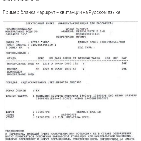
Пример бланка маршрут – квитанции на Русском языке: