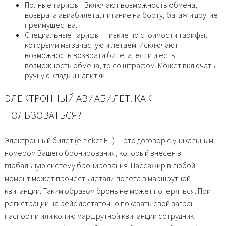
Полные тарифы . Включают возможность обмена,
возврата авиабилета, питание на борту, багаж и другие
преимущества.
Специальные тарифы . Низкие по стоимости тарифы,
которыми мы зачастую и летаем. Исключают
возможность возврата билета, если и есть
возможность обмена, то со штрафом. Может включать
ручную кладь и напитки.
ЭЛЕКТРОННЫЙ АВИАБИЛЕТ. КАК
ПОЛЬЗОВАТЬСЯ?
Электронный билет (e-ticket ET) — это договор с уникальным
номером Вашего бронирования, который внесен в
глобальную систему бронирования. Пассажир в любой
момент может прочесть детали полета в маршрутной
квитанции. Таким образом бронь не может потеряться. При
регистрации на рейс достаточно показать свой загран
паспорт и или копию маршрутной квитанции сотрудник