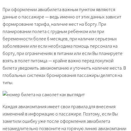
При оформлении авиабилета важным пунктом являются
данные о пассажире — ведь именно от этих данных зависит
формирование тарифа, наличие мест на борту. При
планировании полета с грудным ребенком или при
беременности более 6 месяцев, при наличии серьезных
заболевании или если необходима помощь персонала на
борту, при ограничениях в питании или если Вы планируете
взять в полет питомца — крайне важно перед покупкой
билета уведомить авиакомпанию и уточнить наличие места. В
глобальных системах бронирования пассажиры делятся на
типы.
Каждая авиакомпания имеет свои правила для внесения
изменений в информацию о пассажире. Поэтому, если Вы
заметили ошибку уже после оформления авиабилета
незамедлительно позвоните на горячую линию авиакомпании