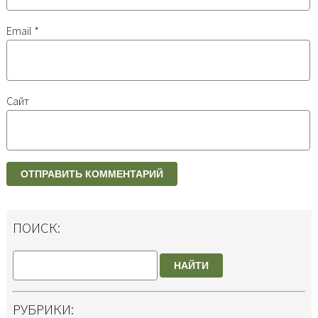
Email
*
Сайт
ПОИСК:
НАЙТИ
РУБРИКИ: