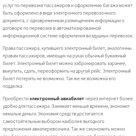
услуг по перевозке пассажиров и оформлению багажа может
быть оформлено в виде электронного перевозочного
документа, с одновременным размещением информации о
договоре по перевозке в автоматизированной
информационной системе оформления воздушных перевозок.
Права пассажира, купившего электронный билет, аналогичны
правам пассажиров, имеющих на руках обычный бумажный
билет. Электронный билет можно забронировать заранее,
выкупить, сдать, переоформить на другой рейс. Электронный
билет потерять не возможно. Так же не возможна его
подделка.
Приобреcти
электронный авиабилет
через интернет более
удобно для пассажира. Занимает меньше времени, экономит
немалые деньги. Экономия средств достигается
самостоятельным выбором наиболее выгодного
предложения авиаперевозчика. Так же сэкономить можно