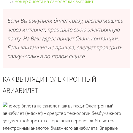
Номер билета на самолет как выглядит
Если Вы выкупили билет сразу, расплатившись
через интернет, проверьте свою электронную
почту. На Ваш адрес придет бланк квитанции.
Если квитанция не пришла, следует проверить
папку «спам» в почтовом ящике.
КАК ВЫГЛЯДИТ ЭЛЕКТРОННЫЙ
АВИАБИЛЕТ
Электронный
авиабилет (e-ticket) – средство технологии безбумажного
документооборота в сфере авиа перевозок. Является
электронным аналогом бумажного авиабилета. Впервые