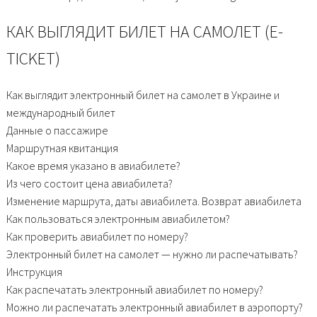
КАК ВЫГЛЯДИТ БИЛЕТ НА САМОЛЕТ (E-
TICKET)
Как выглядит электронный билет на самолет в Украине и
международный билет
Данные о пассажире
Маршрутная квитанция
Какое время указано в авиабилете?
Из чего состоит цена авиабилета?
Изменение маршрута, даты авиабилета. Возврат авиабилета
Как пользоваться электронным авиабилетом?
Как проверить авиабилет по номеру?
Электронный билет на самолет — нужно ли распечатывать?
Инструкция
Как распечатать электронный авиабилет по номеру?
Можно ли распечатать электронный авиабилет в аэропорту?