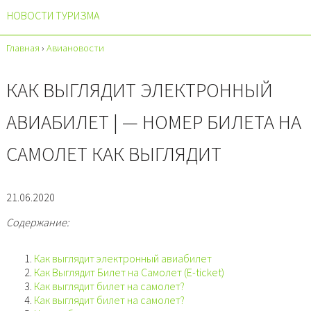
НОВОСТИ ТУРИЗМА
Главная
›
Авиановости
КАК ВЫГЛЯДИТ ЭЛЕКТРОННЫЙ
АВИАБИЛЕТ | — НОМЕР БИЛЕТА НА
САМОЛЕТ КАК ВЫГЛЯДИТ
21.06.2020
Содержание:
Как выглядит электронный авиабилет
Как Выглядит Билет на Самолет (E-ticket)
Как выглядит билет на самолет?
Как выглядит билет на самолет?