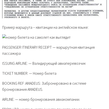
Пример маршрута – квитанции на английском языке:
PASSENGER ITINERARY RECEIPT — маршрутная квитанция
пассажира
ISSUING AIRLINE: — Валидирующий авиаперевозчик
TICKET NUMBER: — Номер билета
BOOKING REF :AMADEUS: Забронировано в системе
бронирования AMADEUS.
AIRLINE: — номер бронирования авиакомпании.