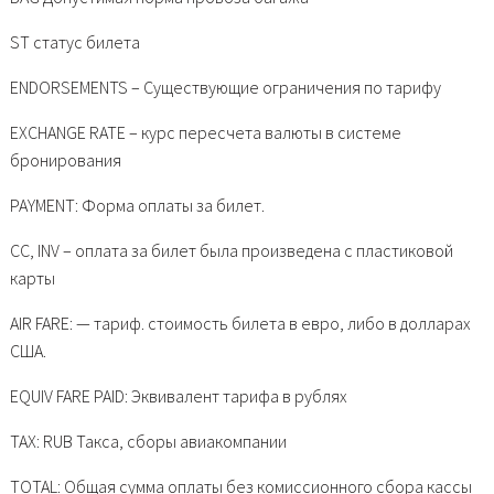
ST статус билета
ENDORSEMENTS – Существующие ограничения по тарифу
EXCHANGE RATE – курс пересчета валюты в системе
бронирования
PAYMENT: Форма оплаты за билет.
CC, INV – оплата за билет была произведена с пластиковой
карты
AIR FARE: — тариф. стоимость билета в евро, либо в долларах
США.
EQUIV FARE PAID: Эквивалент тарифа в рублях
TAX: RUB Такса, сборы авиакомпании
TOTAL: Общая сумма оплаты без комиссионного сбора кассы