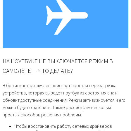
НА НОУТБУКЕ НЕ ВЫКЛЮЧАЕТСЯ РЕЖИМ В
САМОЛЁТЕ — ЧТО ДЕЛАТЬ?
В большинстве случаев помогает простая перезагрузка
устройства, которая выведет ноутбук из состояния сна и
обновит доступные соединения. Режим активизируется и его
можно будет отключить. Также рассмотрим несколько
простых способов решения проблемы:
Чтобы восстановить работу сетевых драйверов