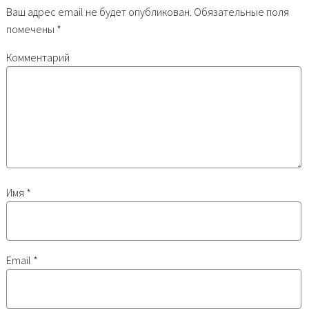
Ваш адрес email не будет опубликован.
Обязательные поля
помечены
*
Комментарий
Имя
*
Email
*