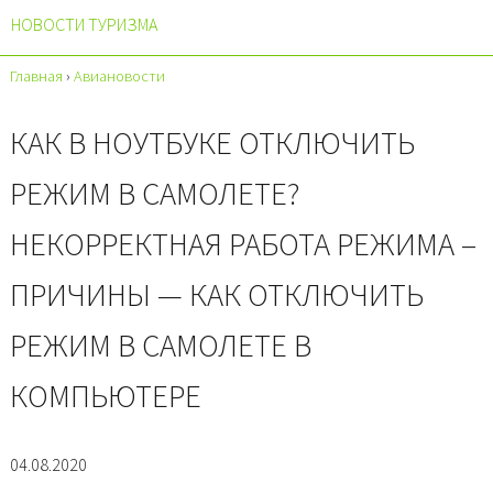
НОВОСТИ ТУРИЗМА
Главная
›
Авиановости
КАК В НОУТБУКЕ ОТКЛЮЧИТЬ
РЕЖИМ В САМОЛЕТЕ?
НЕКОРРЕКТНАЯ РАБОТА РЕЖИМА –
ПРИЧИНЫ — КАК ОТКЛЮЧИТЬ
РЕЖИМ В САМОЛЕТЕ В
КОМПЬЮТЕРЕ
04.08.2020