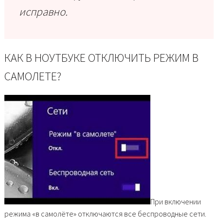
исправно.
КАК В НОУТБУКЕ ОТКЛЮЧИТЬ РЕЖИМ В
САМОЛЕТЕ?
При включении
режима «в самолёте» отключаются все беспроводные сети.