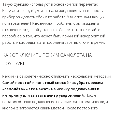
Такую функцию используют в основном при перелётах.
Излучаемые ноутбуком сигналы могут влиять на точность
приборов и давать сбои в их работе. У многих начинающих
пользователей ПК возникают проблемы с активацией и
отключением данной установки. Далее в статье читайте
подробнее о том, что может быть причиной некорректной
работы и как решить эти проблемы дабы выключить режим.
КАК ОТКЛЮЧИТЬ РЕЖИМ САМОЛЁТА НА
НОУТБУКЕ
Режим «в самолёте» можно отключить несколькими методами.
Самый простой и понятный способ как убрать режим
«самолёта» – это нажать на иконку подключения к
интернету или вызвать центр уведомлений.
После
нажатия обычно подключение появляется автоматически, и
кнопочка загорается синим цветом. После повторного