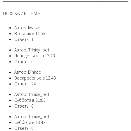
ПОХОЖИЕ ТЕМЫ
Автор: kwazer
Вторник в 11:53
Ответы: 1
Автор: Trinixy_bot
Понедельник в 13:43
Ответы: 0
Автор: Dinkoo
Воскресенье в 12:43
Ответы: 24
Автор: Trinixy_bot
Суббота в 21:03
Ответы: 0
Автор: Trinixy_bot
Суббота в 13:43
Ответы: 0