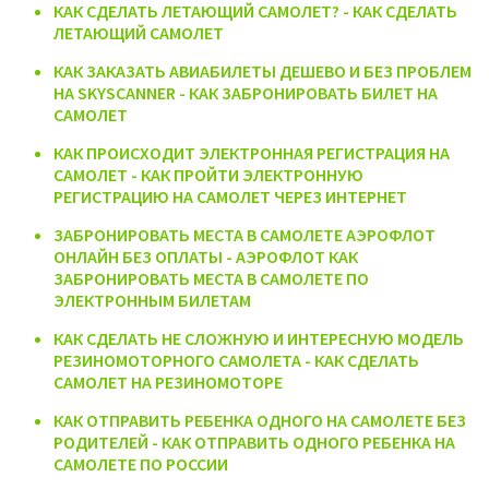
КАК СДЕЛАТЬ ЛЕТАЮЩИЙ САМОЛЕТ? - КАК СДЕЛАТЬ
ЛЕТАЮЩИЙ САМОЛЕТ
КАК ЗАКАЗАТЬ АВИАБИЛЕТЫ ДЕШЕВО И БЕЗ ПРОБЛЕМ
НА SKYSCANNER - КАК ЗАБРОНИРОВАТЬ БИЛЕТ НА
САМОЛЕТ
КАК ПРОИСХОДИТ ЭЛЕКТРОННАЯ РЕГИСТРАЦИЯ НА
САМОЛЕТ - КАК ПРОЙТИ ЭЛЕКТРОННУЮ
РЕГИСТРАЦИЮ НА САМОЛЕТ ЧЕРЕЗ ИНТЕРНЕТ
ЗАБРОНИРОВАТЬ МЕСТА В САМОЛЕТЕ АЭРОФЛОТ
ОНЛАЙН БЕЗ ОПЛАТЫ - АЭРОФЛОТ КАК
ЗАБРОНИРОВАТЬ МЕСТА В САМОЛЕТЕ ПО
ЭЛЕКТРОННЫМ БИЛЕТАМ
КАК СДЕЛАТЬ НЕ СЛОЖНУЮ И ИНТЕРЕСНУЮ МОДЕЛЬ
РЕЗИНОМОТОРНОГО САМОЛЕТА - КАК СДЕЛАТЬ
САМОЛЕТ НА РЕЗИНОМОТОРЕ
КАК ОТПРАВИТЬ РЕБЕНКА ОДНОГО НА САМОЛЕТЕ БЕЗ
РОДИТЕЛЕЙ - КАК ОТПРАВИТЬ ОДНОГО РЕБЕНКА НА
САМОЛЕТЕ ПО РОССИИ