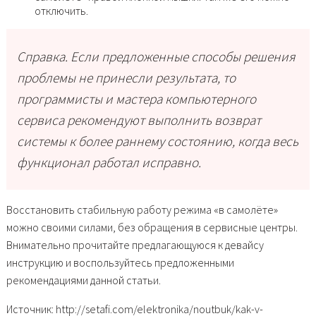
отключить.
Справка. Если предложенные способы решения
проблемы не принесли результата, то
программисты и мастера компьютерного
сервиса рекомендуют выполнить возврат
системы к более раннему состоянию, когда весь
функционал работал исправно.
Восстановить стабильную работу режима «в самолёте»
можно своими силами, без обращения в сервисные центры.
Внимательно прочитайте предлагающуюся к девайсу
инструкцию и воспользуйтесь предложенными
рекомендациями данной статьи.
Источник: http://setafi.com/elektronika/noutbuk/kak-v-