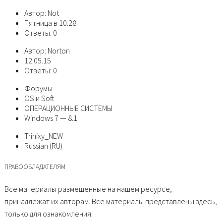
Автор: Not
Пятница в 10:28
Ответы: 0
Автор: Norton
12.05.15
Ответы: 0
Форумы
OS и Soft
ОПЕРАЦИОННЫЕ СИСТЕМЫ
Windows 7 — 8.1
Trinixy_NEW
Russian (RU)
ПРАВООБЛАДАТЕЛЯМ
Все материалы размещенные на нашем ресурсе,
принадлежат их авторам. Все материалы представлены здесь,
только для ознакомления.