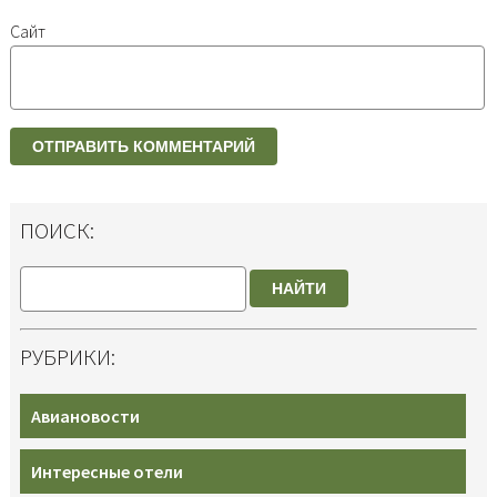
Сайт
ПОИСК:
НАЙТИ
РУБРИКИ:
Авиановости
Интересные отели