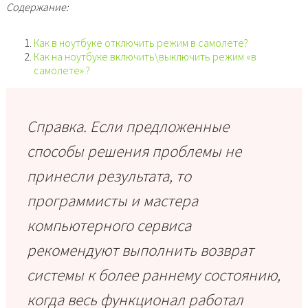
Содержание:
Как в ноутбуке отключить режим в самолете?
Как на ноутбуке включить\выключить режим «в
самолете» ?
Справка. Если предложенные
способы решения проблемы не
принесли результата, то
программисты и мастера
компьютерного сервиса
рекомендуют выполнить возврат
системы к более раннему состоянию,
когда весь функционал работал