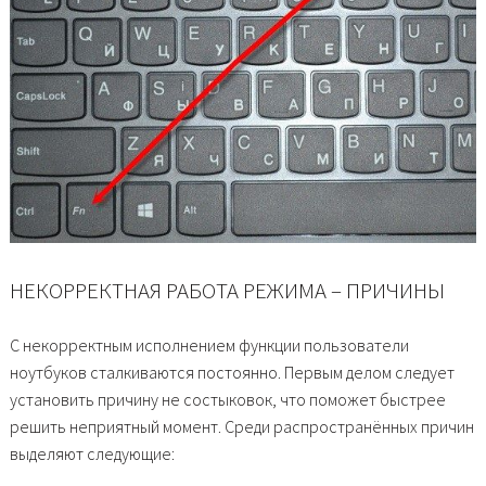
НЕКОРРЕКТНАЯ РАБОТА РЕЖИМА – ПРИЧИНЫ
С некорректным исполнением функции пользователи
ноутбуков сталкиваются постоянно. Первым делом следует
установить причину не состыковок, что поможет быстрее
решить неприятный момент. Среди распространённых причин
выделяют следующие: