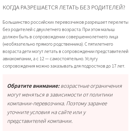
КОГДА РАЗРЕШАЕТСЯ ЛЕТАТЬ БЕЗ РОДИТЕЛЕЙ?
Большинство российских перевозчиков разрешает перелеты
без родителей с двухлетнего возраста. При этом малыш
должен быть в сопровождении совершеннолетнего лица
(необязательно прямого родственника). С пятилетнего
возраста дети могут летать в сопровождении представителей
авиакомпании, а с 12 — самостоятельно. Услугу
сопровождения можно заказывать для подростков до 17 лет.
Обратите внимание:
возрастные ограничения
могут меняться в зависимости от политики
компании-перевозчика. Поэтому заранее
уточните условия на сайте или у
представителей компании.