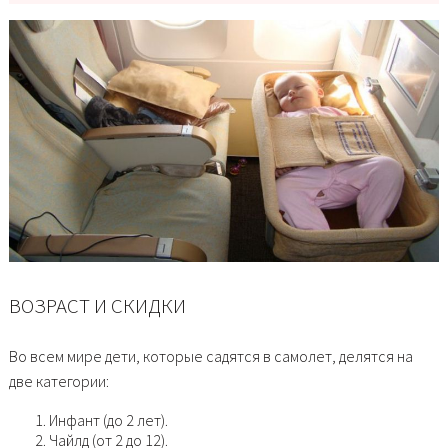
ВОЗРАСТ И СКИДКИ
Во всем мире дети, которые садятся в самолет, делятся на
две категории:
Инфант (до 2 лет).
Чайлд (от 2 до 12).