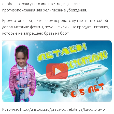
особенно если у него имеются медицинские
противопоказания или религиозные убеждения.
Кроме этого, при длительном перелёте лучше взять с собой
дополнительно фрукты, печенье или иные продукты питания,
которые не запрещено брать на борт.
Источник: http://uristboss.ru/prava-potrebitelya/kak-otpravit-