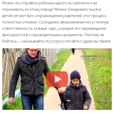
Можно ли отправить ребенка одного на самолете и не
переживать по этому поводу? Можно. Ежедневно тысячи
детей летают без сопровождения родителей: этот процесс
полностью отлажен. Сотрудники авиакомпании несут полную
ответственность за ваше чадо, а каждое его перемещение
фиксируется в сопроводительных документах. Поэтому не
бойтесь — заказывайте эту услугу и летайте с удовольствием!