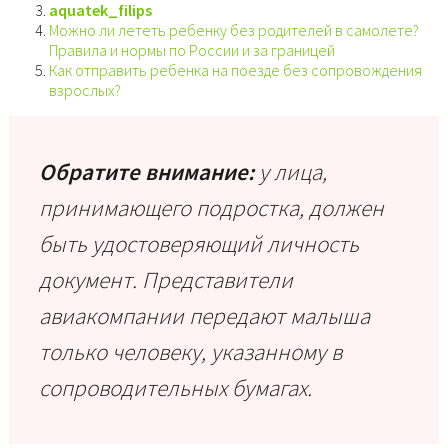
aquatek_filips
Можно ли лететь ребенку без родителей в самолете?
Правила и нормы по России и за границей
Как отправить ребенка на поезде без сопровождения
взрослых?
Обратите внимание:
у лица,
принимающего подростка, должен
быть удостоверяющий личность
документ. Представители
авиакомпании передают малыша
только человеку, указанному в
сопроводительных бумагах.