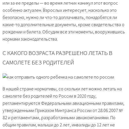
или за ее пределы — во время летних каникул этот вопрос
особенно актуален. Взрослых интересует, насколько это
безопасно, нужно ли что-то доплачивать, понадобятся ли
какие-то дополнительные документы, кроме свидетельства о
рождении и билета. Обсудим все эти моменты, вооружившись
нормами законодательства.
С КАКОГО ВОЗРАСТА РАЗРЕШЕНО ЛЕТАТЬ В
САМОЛЕТЕ БЕЗ РОДИТЕЛЕЙ
В нашей стране нормативы, со скольки лет можно летать на
самолете без родителей по России в 2020 году,
регламентируются Федеральными авиационными правилами,
утвержденными Приказом Минтранса России от 28.06.2007 №
82 и регламентами, разработанными авиакомпаниями. По
общим правилам, малыши до 2 лет, инвалиды до 12 лет не