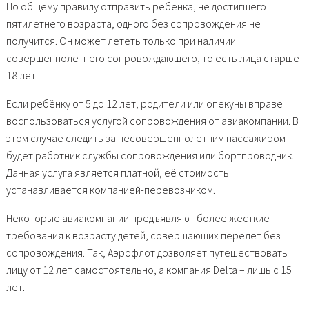
По общему правилу отправить ребёнка, не достигшего
пятилетнего возраста, одного без сопровождения не
получится. Он может лететь только при наличии
совершеннолетнего сопровождающего, то есть лица старше
18 лет.
Если ребёнку от 5 до 12 лет, родители или опекуны вправе
воспользоваться услугой сопровождения от авиакомпании. В
этом случае следить за несовершеннолетним пассажиром
будет работник службы сопровождения или бортпроводник.
Данная услуга является платной, её стоимость
устанавливается компанией-перевозчиком.
Некоторые авиакомпании предъявляют более жёсткие
требования к возрасту детей, совершающих перелёт без
сопровождения. Так, Аэрофлот дозволяет путешествовать
лицу от 12 лет самостоятельно, а компания Delta – лишь с 15
лет.