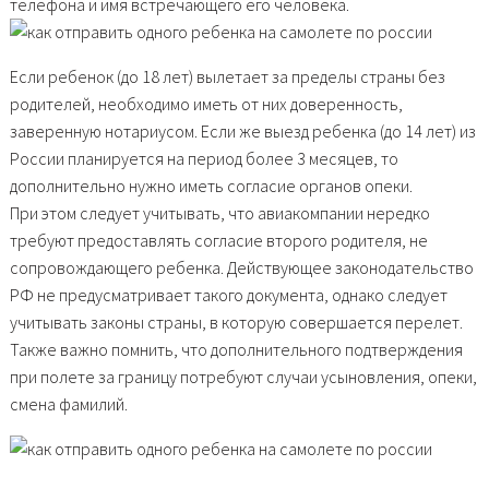
телефона и имя встречающего его человека.
Если ребенок (до 18 лет) вылетает за пределы страны без
родителей, необходимо иметь от них доверенность,
заверенную нотариусом. Если же выезд ребенка (до 14 лет) из
России планируется на период более 3 месяцев, то
дополнительно нужно иметь согласие органов опеки.
При этом следует учитывать, что авиакомпании нередко
требуют предоставлять согласие второго родителя, не
сопровождающего ребенка. Действующее законодательство
РФ не предусматривает такого документа, однако следует
учитывать законы страны, в которую совершается перелет.
Также важно помнить, что дополнительного подтверждения
при полете за границу потребуют случаи усыновления, опеки,
смена фамилий.