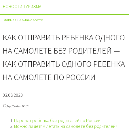
НОВОСТИ ТУРИЗМА
Главная
›
Авиановости
КАК ОТПРАВИТЬ РЕБЕНКА ОДНОГО
НА САМОЛЕТЕ БЕЗ РОДИТЕЛЕЙ —
КАК ОТПРАВИТЬ ОДНОГО РЕБЕНКА
НА САМОЛЕТЕ ПО РОССИИ
03.08.2020
Содержание:
Перелет ребенка без родителей по России
Можно ли детям летать на самолете без родителей?