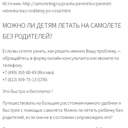
Источник: http://samoleting.ru/pravila-pereletov/perelet-
rebenka-bez-roditelej-po-rossii.html
МОЖНО ЛИ ДЕТЯМ ЛЕТАТЬ НА САМОЛЕТЕ
БЕЗ РОДИТЕЛЕЙ?
Если вы хотите узнать, как решить именно Вашу проблему —
обращайтесь в форму онлайн-консультанта или звоните по
телефону
+7 (499) 350-80-69 (Москва)
+7 (812) 309-75-13 (СПб)
Это быстро и бесплатно !
Путешествовать на большие расстояния намного удобнее и
быстрее с помощью самолёта. Можно ли лететь ребёнку без
родителей, если они не в состоянии сопровождать его?