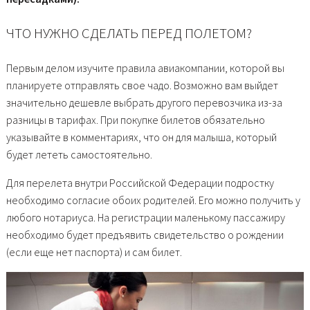
ЧТО НУЖНО СДЕЛАТЬ ПЕРЕД ПОЛЕТОМ?
Первым делом изучите правила авиакомпании, которой вы
планируете отправлять свое чадо. Возможно вам выйдет
значительно дешевле выбрать другого перевозчика из-за
разницы в тарифах. При покупке билетов обязательно
указывайте в комментариях, что он для малыша, который
будет лететь самостоятельно.
Для перелета внутри Российской Федерации подростку
необходимо согласие обоих родителей. Его можно получить у
любого нотариуса. На регистрации маленькому пассажиру
необходимо будет предъявить свидетельство о рождении
(если еще нет паспорта) и сам билет.