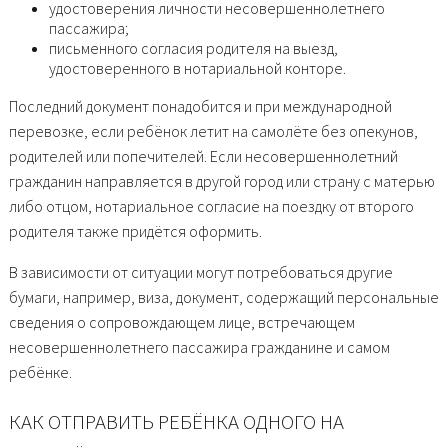
удостоверения личности несовершеннолетнего
пассажира;
письменного согласия родителя на выезд,
удостоверенного в нотариальной конторе.
Последний документ понадобится и при международной
перевозке, если ребёнок летит на самолёте без опекунов,
родителей или попечителей. Если несовершеннолетний
гражданин направляется в другой город или страну с матерью
либо отцом, нотариальное согласие на поездку от второго
родителя также придётся оформить.
В зависимости от ситуации могут потребоваться другие
бумаги, например, виза, документ, содержащий персональные
сведения о сопровождающем лице, встречающем
несовершеннолетнего пассажира гражданине и самом
ребёнке.
КАК ОТПРАВИТЬ РЕБЁНКА ОДНОГО НА