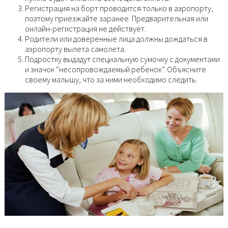
Регистрация на борт проводится только в аэропорту,
поэтому приезжайте заранее. Предварительная или
онлайн-регистрация не действует.
Родители или доверенные лица должны дождаться в
аэропорту вылета самолета.
Подростку выдадут специальную сумочку с документами
и значок “несопровождаемый ребенок”. Объясните
своему малышу, что за ними необходимо следить.