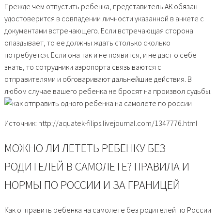
Прежде чем отпустить ребенка, представитель АК обязан
удостоверится в совпадении личности указанной в анкете с
документами встречающего. Если встречающая сторона
опаздывает, то ее должны ждать столько сколько
потребуется. Если она так и не появится, и не даст о себе
знать, то сотрудники аэропорта связываются с
отправителями и обговаривают дальнейшие действия. В
любом случае вашего ребенка не бросят на произвол судьбы.
Источник: http://aquatek-filips.livejournal.com/1347776.html
МОЖНО ЛИ ЛЕТЕТЬ РЕБЕНКУ БЕЗ
РОДИТЕЛЕЙ В САМОЛЕТЕ? ПРАВИЛА И
НОРМЫ ПО РОССИИ И ЗА ГРАНИЦЕЙ
Как отправить ребенка на самолете без родителей по России