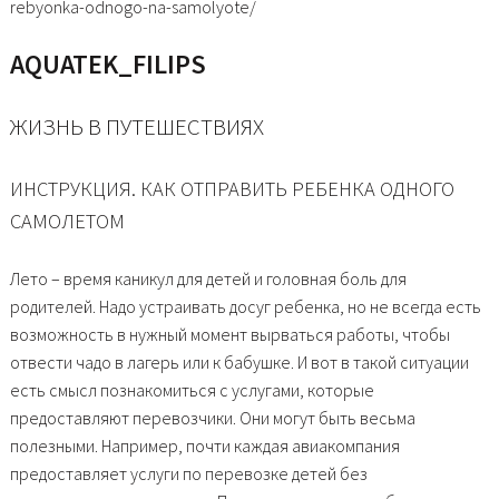
rebyonka-odnogo-na-samolyote/
AQUATEK_FILIPS
ЖИЗНЬ В ПУТЕШЕСТВИЯХ
ИНСТРУКЦИЯ. КАК ОТПРАВИТЬ РЕБЕНКА ОДНОГО
САМОЛЕТОМ
Лето – время каникул для детей и головная боль для
родителей. Надо устраивать досуг ребенка, но не всегда есть
возможность в нужный момент вырваться работы, чтобы
отвести чадо в лагерь или к бабушке. И вот в такой ситуации
есть смысл познакомиться с услугами, которые
предоставляют перевозчики. Они могут быть весьма
полезными. Например, почти каждая авиакомпания
предоставляет услуги по перевозке детей без