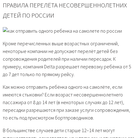
ПРАВИЛА ПЕРЕЛЁТА НЕСОВЕРШЕННОЛЕТНИХ
ДЕТЕЙ ПО РОССИИ
Кроме перечисленных выше возрастных ограничений,
некоторые компании не допускают перелёт детей без
сопровождения родителей при наличии пересадок. К
примеру, компания Delta разрешает перевозку ребёнка от 5
до 7 дет только по прямому рейсу.
Как можно отправить ребёнка одного на самолёте, если
имеются стыковки? Если возраст несовершеннолетнего
пассажира от 8 до 14 лет (в некоторых случаях до 12 лет),
пересадки разрешаются при заказе услуги сопровождения,
то есть под присмотром бортпроводников.
В большинстве случаев дети старше 12–14 лет могут