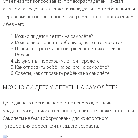
Ответ на этот вопрос зависит от возраста детей. Каждая
авиакомпания устанавливает индивидуальные требования для
перевозки несовершеннолетних граждан с сопровождением
и без него.
Можно ли детям летать на самолёте?
Можно ли отправить ребёнка одного на самолёте?
Правила перелёта несовершеннолетних детей по
России
Документы, необходимые при перелёте
Как отправить ребёнка одного на самолёте?
Советы, как отправить ребёнка на самолёте
МОЖНО ЛИ ДЕТЯМ ЛЕТАТЬ НА САМОЛЁТЕ?
До недавнего времени перелёт с новорождёнными
младенцами и детьми до одного года считался нежелательным.
Самолёты не были оборудованы для комфортного
путешествия с ребёнком младшего возраста.