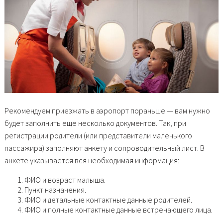
Рекомендуем приезжать в аэропорт пораньше — вам нужно
будет заполнить еще несколько документов. Так, при
регистрации родители (или представители маленького
пассажира) заполняют анкету и сопроводительный лист. В
анкете указывается вся необходимая информация:
ФИО и возраст малыша.
Пункт назначения.
ФИО и детальные контактные данные родителей.
ФИО и полные контактные данные встречающего лица.