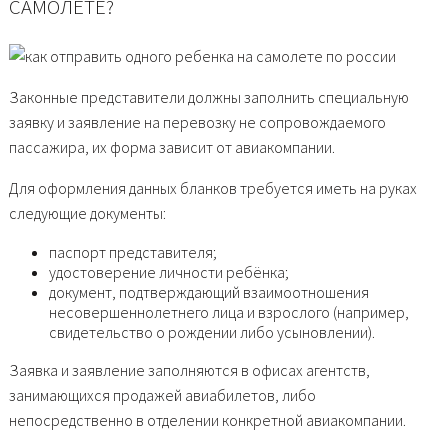
САМОЛЁТЕ?
Законные представители должны заполнить специальную
заявку и заявление на перевозку не сопровождаемого
пассажира, их форма зависит от авиакомпании.
Для оформления данных бланков требуется иметь на руках
следующие документы:
паспорт представителя;
удостоверение личности ребёнка;
документ, подтверждающий взаимоотношения
несовершеннолетнего лица и взрослого (например,
свидетельство о рождении либо усыновлении).
Заявка и заявление заполняются в офисах агентств,
занимающихся продажей авиабилетов, либо
непосредственно в отделении конкретной авиакомпании.