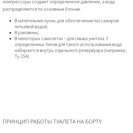
компрессоры создают определенное давление, а вода
распределяется по основным блокам:
В кипятильник кухни, для обеспечения пассажиров
питьевой водой;
В раковины;
В некоторых самолетах – для смыва унитаза. У
определенных типов для такого использования вода
набирается внутрь отдельного резервуара (например,
Ту-154).
ПРИНЦИП РАБОТЫ ТУАЛЕТА НА БОРТУ