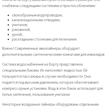
снабжены следующими системами и приспособлениями:
своеобразным водопроводом;
канализационными отводами;
унитазом;
раковиной;
урной;
раскладными столиками для пеленания.
Важно! Современные авиалайнеры оборудуют
дополнительными сантехническими комнатами для инвалидов.
Система водоснабжения на борту представлена
специальными баками. Их наполняют жидкостью. Ей
пользуются пассажиры в случае необходимости. Она
подается под высоким давлением, которое обеспечивают
компрессорные установки. Воду в этих баках используют для
питья, кипячения, пользования унитазом.
Некоторые воздушные лайнеры оборудованы отдельными