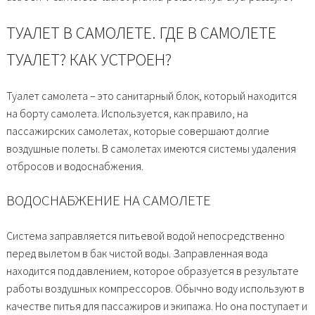
ТУАЛЕТ В САМОЛЕТЕ. ГДЕ В САМОЛЕТЕ
ТУАЛЕТ? КАК УСТРОЕН?
Туалет самолета – это санитарный блок, который находится
на борту самолета. Используется, как правило, на
пассажирских самолетах, которые совершают долгие
воздушные полеты. В самолетах имеются системы удаления
отбросов и водоснабжения.
ВОДОСНАБЖЕНИЕ НА САМОЛЕТЕ
Система заправляется питьевой водой непосредственно
перед вылетом в бак чистой воды. Заправленная вода
находится под давлением, которое образуется в результате
работы воздушных компрессоров. Обычно воду используют в
качестве питья для пассажиров и экипажа. Но она поступает и