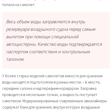
попала на самолет.
Весь объем воды заправляется внутрь
резервуара воздушного судна перед самым
вылетом при помощи специальной
автоцистерны. Качество воды подтверждается
паспортом соответствия и контрольным
талоном.
У более старых моделей самолетов емкости для хранения
воды находятся под потолком в разных местах – в хвосте,
середине салона и над передним коридором. Заправка
проводится в нескольких точках, а жидкость поступает
самотеком. Модернизированные современные авиалайнеры
содержат баки для хранения, внутри которых воздушные