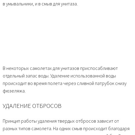
в умывальники, и в смыв для унитаза.
В некоторых самолетах для унитазов приспосабливают
отдельный запас воды. Удаление использованной воды
происходит во время полета через сливной патрубок снизу
фюзеляжа.
УДАЛЕНИЕ ОТБРОСОВ
Принцип работы удаления твердых отбросов зависит от
разных типов самолета. На одних смыв происходит благодаря