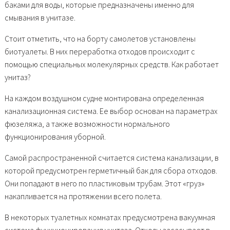
баками для воды, которые предназначены именно для
смывания в унитазе.
Стоит отметить, что на борту самолетов установлены
биотуалеты. В них переработка отходов происходит с
помощью специальных молекулярных средств. Как работает
унитаз?
На каждом воздушном судне монтирована определенная
канализационная система. Ее выбор основан на параметрах
фюзеляжа, а также возможности нормального
функционирования уборной.
Самой распространенной считается система канализации, в
которой предусмотрен герметичный бак для сбора отходов.
Они попадают в него по пластиковым трубам. Этот «груз»
накапливается на протяжении всего полета.
В некоторых туалетных комнатах предусмотрена вакуумная