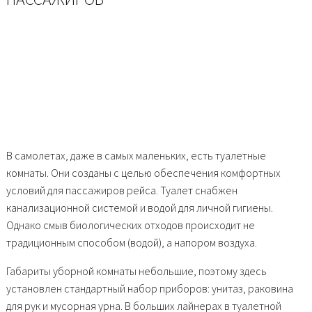
В самолетах, даже в самых маленьких, есть туалетные
комнаты. Они созданы с целью обеспечения комфортных
условий для пассажиров рейса. Туалет снабжен
канализационной системой и водой для личной гигиены.
Однако смыв биологических отходов происходит не
традиционным способом (водой), а напором воздуха.
Габариты уборной комнаты небольшие, поэтому здесь
установлен стандартный набор приборов: унитаз, раковина
для рук и мусорная урна. В больших лайнерах в туалетной