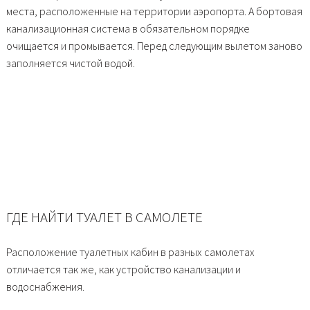
места, расположенные на территории аэропорта. А бортовая
канализационная система в обязательном порядке
очищается и промывается. Перед следующим вылетом заново
заполняется чистой водой.
ГДЕ НАЙТИ ТУАЛЕТ В САМОЛЕТЕ
Расположение туалетных кабин в разных самолетах
отличается так же, как устройство канализации и
водоснабжения.