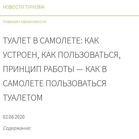
НОВОСТИ ТУРИЗМА
Главная
›
Авиановости
ТУАЛЕТ В САМОЛЕТЕ: КАК
УСТРОЕН, КАК ПОЛЬЗОВАТЬСЯ,
ПРИНЦИП РАБОТЫ — КАК В
САМОЛЕТЕ ПОЛЬЗОВАТЬСЯ
ТУАЛЕТОМ
02.08.2020
Содержание: