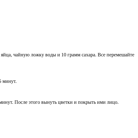
 яйца, чайную ложку воды и 10 грамм сахара. Все перемешайте
5 минут.
 минут. После этого вынуть цветки и покрыть ими лицо.