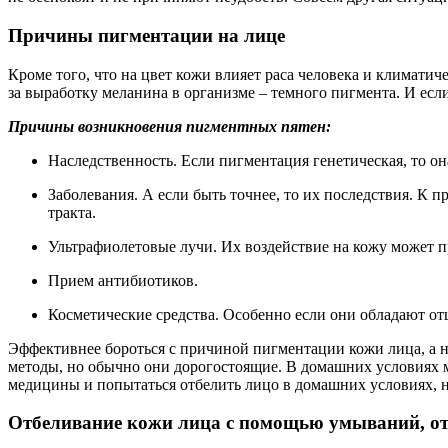
Причины пигментации на лице
Кроме того, что на цвет кожи влияет раса человека и климати
за выработку меланина в организме – темного пигмента. И есл
Причины возникновения пигментных пятен:
Наследственность. Если пигментация генетическая, то он
Заболевания. А если быть точнее, то их последствия. К 
тракта.
Ультрафиолетовые лучи. Их воздействие на кожу может 
Прием антибиотиков.
Косметические средства. Особенно если они обладают 
Эффективнее бороться с причиной пигментации кожи лица, а н
методы, но обычно они дорогостоящие. В домашних условиях 
медицины и попытаться отбелить лицо в домашних условиях, н
Отбеливание кожи лица с помощью умываний, от