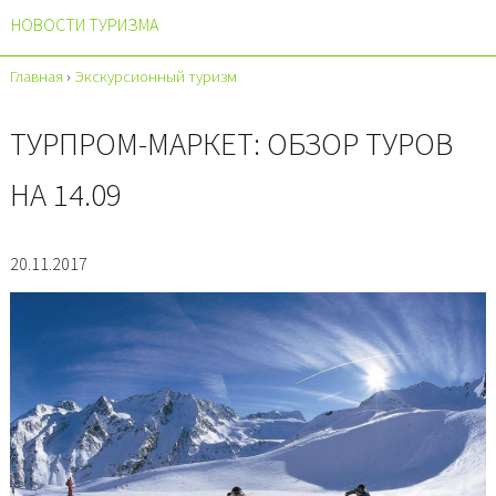
НОВОСТИ ТУРИЗМА
Главная
›
Экскурсионный туризм
ТУРПРОМ-МАРКЕТ: ОБЗОР ТУРОВ
НА 14.09
20.11.2017