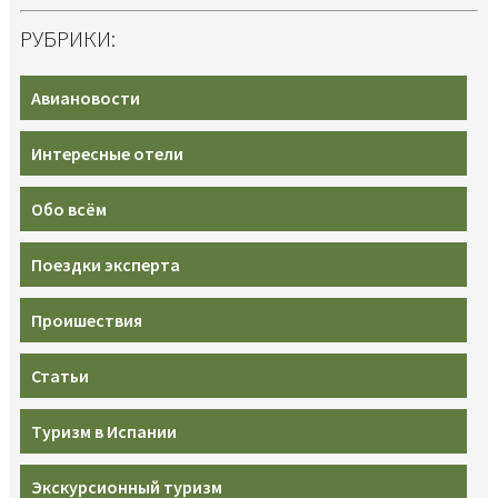
РУБРИКИ:
Авиановости
Интересные отели
Обо всём
Поездки эксперта
Проишествия
Статьи
Туризм в Испании
Экскурсионный туризм