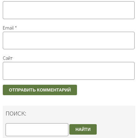
Email
*
Сайт
ПОИСК:
НАЙТИ