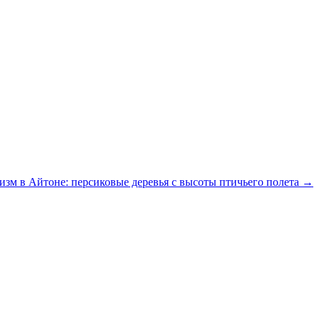
зм в Айтоне: персиковые деревья с высоты птичьего полета →