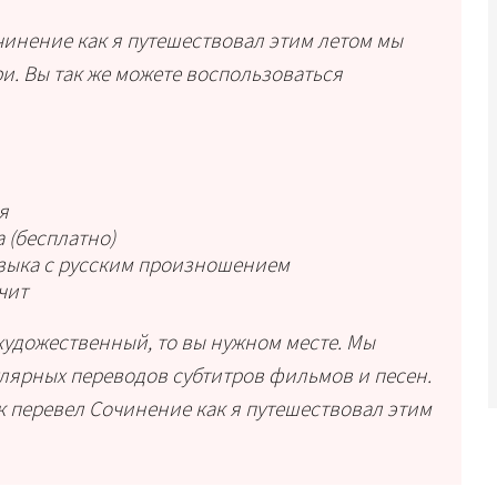
чинение как я путешествовал этим летом мы
. Вы так же можете воспользоваться
я
 (бесплатно)
языка с русским произношением
чит
художественный, то вы нужном месте. Мы
лярных переводов субтитров фильмов и песен.
 перевел Сочинение как я путешествовал этим