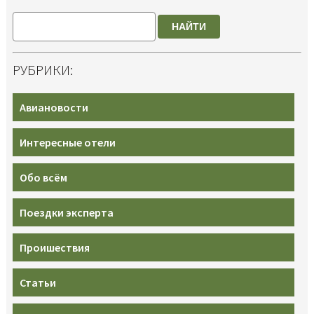
НАЙТИ
РУБРИКИ:
Авиановости
Интересные отели
Обо всём
Поездки эксперта
Проишествия
Статьи