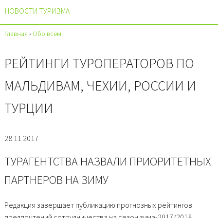
НОВОСТИ ТУРИЗМА
Главная
›
Обо всём
РЕЙТИНГИ ТУРОПЕРАТОРОВ ПО
МАЛЬДИВАМ, ЧЕХИИ, РОССИИ И
ТУРЦИИ
28.11.2017
ТУРАГЕНТСТВА НАЗВАЛИ ПРИОРИТЕТНЫХ
ПАРТНЕРОВ НА ЗИМУ
Редакция завершает публикацию прогнозных рейтингов
предпочтений сотрудничества на сезон зима-2017/2018,