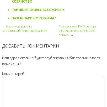
ХОЗЯЙСТВО
ТАЙМШЕР: ЖИВЕЕ ВСЕХ ЖИВЫХ
ЗАЧЕМ ПАРИЖУ РЕКЛАМА?
← Сезонная работа
Рождество в PortAventura:
за границей: поиск вариантов
отмечаем праздник всей
семьей →
ДОБАВИТЬ КОММЕНТАРИЙ
Ваш адрес email не будет опубликован.
Обязательные поля
помечены
*
Комментарий