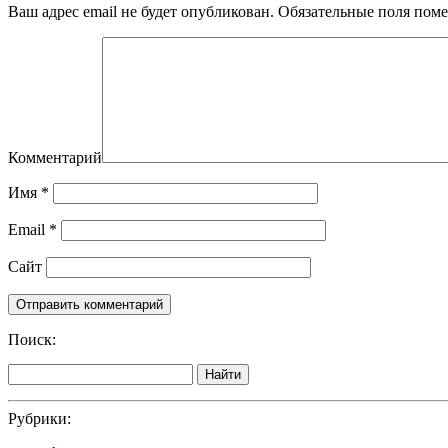
Ваш адрес email не будет опубликован.
Обязательные поля пом
Комментарий
Имя
*
Email
*
Сайт
Поиск:
Найти
Рубрики: