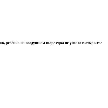
, ребёнка на воздушном шаре едва не унесло в открытое