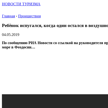
НОВОСТИ ТУРИЗМА
Главная
›
Проишествия
Ребёнок испугался, когда один остался в воздушн
04.05.2019
По сообщению РИА Новости со ссылкой на руководителя пр
море в Феодосии…