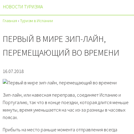
НОВОСТИ ТУРИЗМА
Главная
›
Туризм в Испании
ПЕРВЫЙ В МИРЕ ЗИП-ЛАЙН,
ПЕРЕМЕЩАЮЩИЙ ВО ВРЕМЕНИ
16.07.2018
Зип-лайн, или навесная переправа, соединяет Испанию и
Португалию, так что в конце поездки, которая длится меньше
минуты, время уменьшается на час из-за разницы в часовых
поясах.
Прибыть на место раньше момента отправления всегда