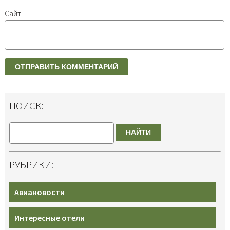
Сайт
ПОИСК:
НАЙТИ
РУБРИКИ:
Авиановости
Интересные отели