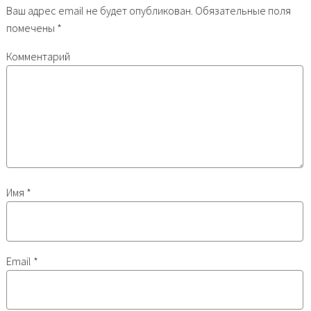
Ваш адрес email не будет опубликован.
Обязательные поля
помечены
*
Комментарий
Имя
*
Email
*