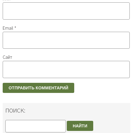
Email
*
Сайт
ПОИСК:
НАЙТИ