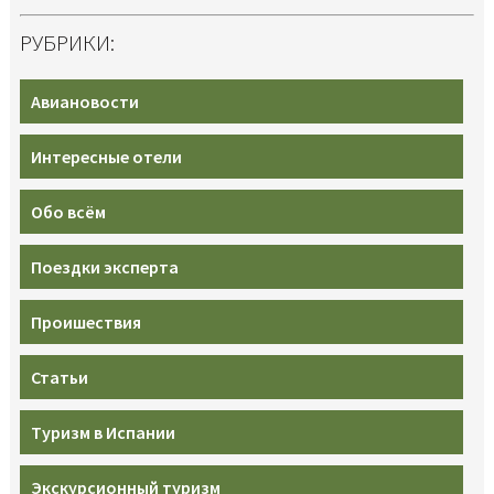
РУБРИКИ:
Авиановости
Интересные отели
Обо всём
Поездки эксперта
Проишествия
Статьи
Туризм в Испании
Экскурсионный туризм