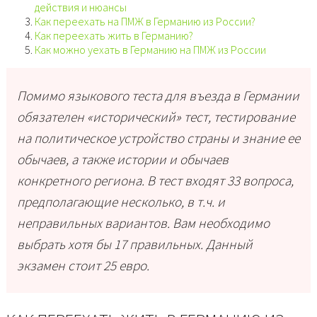
действия и нюансы
Как переехать на ПМЖ в Германию из России?
Как переехать жить в Германию?
Как можно уехать в Германию на ПМЖ из России
Помимо языкового теста для въезда в Германии
обязателен «исторический» тест, тестирование
на политическое устройство страны и знание ее
обычаев, а также истории и обычаев
конкретного региона. В тест входят 33 вопроса,
предполагающие несколько, в т.ч. и
неправильных вариантов. Вам необходимо
выбрать хотя бы 17 правильных. Данный
экзамен стоит 25 евро.