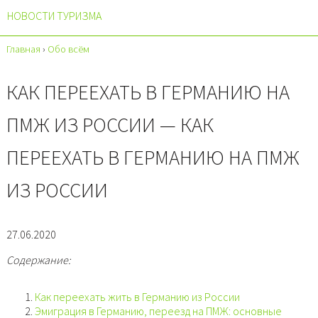
НОВОСТИ ТУРИЗМА
Главная
›
Обо всём
КАК ПЕРЕЕХАТЬ В ГЕРМАНИЮ НА
ПМЖ ИЗ РОССИИ — КАК
ПЕРЕЕХАТЬ В ГЕРМАНИЮ НА ПМЖ
ИЗ РОССИИ
27.06.2020
Содержание:
Как переехать жить в Германию из России
Эмиграция в Германию, переезд на ПМЖ: основные