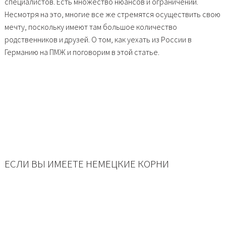
специалистов. Есть множество нюансов и ограничений.
Несмотря на это, многие все же стремятся осуществить свою
мечту, поскольку имеют там большое количество
родственников и друзей. О том, как уехать из России в
Германию на ПМЖ и поговорим в этой статье.
ЕСЛИ ВЫ ИМЕЕТЕ НЕМЕЦКИЕ КОРНИ