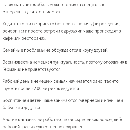
Парковать автомобиль можно только в специально
отведённых для этого местах.
Ходить в гости не принято без приглашения. Дни рождения,
вечеринки и просто встречи с друзьями чаще происходят в
кафе или ресторанах.
Семейные проблемы не обсуждаются в кругу друзей.
Всем известна немецкая пунктуальность, поэтому опоздания в
Германии не приветствуются.
Рабочий день в немецких семьях начинается рано, так что
шуметь после 22.00 не рекомендуется.
Воспитанием детей чаще занимаются гувернёры и няни, чем
бабушки и дедушки.
Многие магазины не работают по воскресеньям вовсе, либо
рабочий график существенно сокращён.