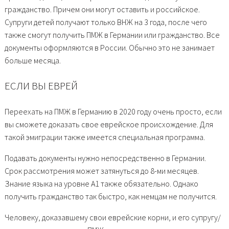
гражданство. Причем они могут оставить и российское.
Супруги детей получают только ВНЖ на 3 года, после чего
также смогут получить ПМЖ в Германии или гражданство. Все
документы оформляются в России. Обычно это не занимает
больше месяца.
ЕСЛИ ВЫ ЕВРЕЙ
Переехать на ПМЖ в Германию в 2020 году очень просто, если
вы сможете доказать свое еврейское происхождение. Для
такой эмиграции также имеется специальная программа.
Подавать документы нужно непосредственно в Германии.
Срок рассмотрения может затянуться до 8-ми месяцев.
Знание языка на уровне А1 также обязательно. Однако
получить гражданство так быстро, как немцам не получится.
Человеку, доказавшему свои еврейские корни, и его супругу/