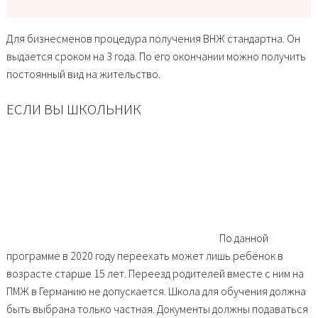
Для бизнесменов процедура получения ВНЖ стандартна. Он
выдается сроком на 3 года. По его окончании можно получить
постоянный вид на жительство.
ЕСЛИ ВЫ ШКОЛЬНИК
По данной
программе в 2020 году переехать может лишь ребёнок в
возрасте старше 15 лет. Переезд родителей вместе с ним на
ПМЖ в Германию не допускается. Школа для обучения должна
быть выбрана только частная. Документы должны подаваться