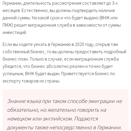
Германии, длительность рассмотрения составляет до 3-х
месяцев. Естественно, вы должны подтвердить наличие
данной суммы. На какой срок и что будет выдано (ВНЖ или
ПМЖ) решит миграционная служба в зависимости от суммы
инвестиций.
Если вы ходите уехать в Германию в 2020 году, открыв там
собственный бизнес, то вы должны предоставить подробный
бизнес-план. Только в случае, если миграционная служба
убедится, что бизнес абсолютно реален и точно будет
успешным, ВНЖ будет выдан. Приветствуется бизнес по
экспорту товаров из страны.
Знание языка при таком способе эмиграции не
обязательно, но желательно говорить на
немецком или английском. Подаются
документы также непосредственно в Германии.