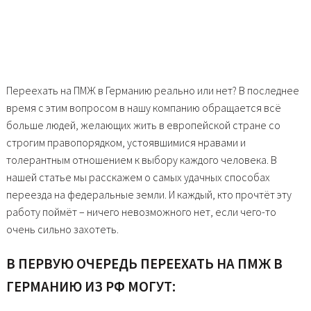
Переехать на ПМЖ в Германию реально или нет? В последнее
время с этим вопросом в нашу компанию обращается всё
больше людей, желающих жить в европейской стране со
строгим правопорядком, устоявшимися нравами и
толерантным отношением к выбору каждого человека. В
нашей статье мы расскажем о самых удачных способах
переезда на федеральные земли. И каждый, кто прочтёт эту
работу поймёт – ничего невозможного нет, если чего-то
очень сильно захотеть.
В ПЕРВУЮ ОЧЕРЕДЬ ПЕРЕЕХАТЬ НА ПМЖ В
ГЕРМАНИЮ ИЗ РФ МОГУТ: