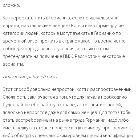
сложно.
Как переехать жить в Германию, если не являешься ни
евреем, ни этническим немцем? Есть и некоторые другие
категории людей, которые могут въехать в Германию по
временной визе, прожить в стране какое-то время, четко
соблюдая определенные условия, и только потом
претендовать на получение ПМЖ. Рассмотрим некоторые
варианты.
Получение рабочей визы.
Этот способ довольно непростой, хотя и распространенный.
Сложность заключается в том, что для начала необходимо
будет найти себе работу в стране, а это занятие, порой,
довольно непростое даже для самих немцев. Для того чтобы
стать востребованным на рынке труда Германии, надо либо
иметь редкую в стране профессию (к примеру, программист),
либо обладать очень высоким уровнем личной квалификации.