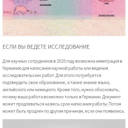
ЕСЛИ ВЫ ВЕДЕТЕ ИССЛЕДОВАНИЕ
Для научных сотрудников в 2020 году возможна иммиграция в
Германию для написания научной работы или ведения
исследовательских работ. Для этого потребуется
подтвердить свое образование, а также знание языка,
английского или немецкого. Кроме того, нужно обосновать,
почему ваша работа возможно только в Германии. Документ
может продлеваться на весь срок написания работы. Потом
может быть продлен по другим причинам, если они появились.