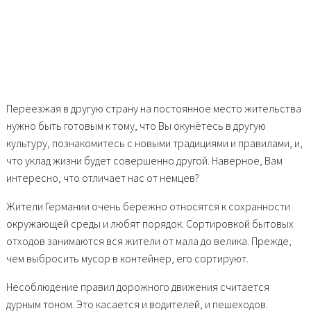
Переезжая в другую страну на постоянное место жительства
нужно быть готовым к тому, что Вы окунётесь в другую
культуру, познакомитесь с новыми традициями и правилами, и,
что уклад жизни будет совершенно другой. Наверное, Вам
интересно, что отличает нас от немцев?
Жители Германии очень бережно относятся к сохранности
окружающей среды и любят порядок. Сортировкой бытовых
отходов занимаются вся жители от мала до велика. Прежде,
чем выбросить мусор в контейнер, его сортируют.
Несоблюдение правил дорожного движения считается
дурным тоном. Это касается и водителей, и пешеходов.