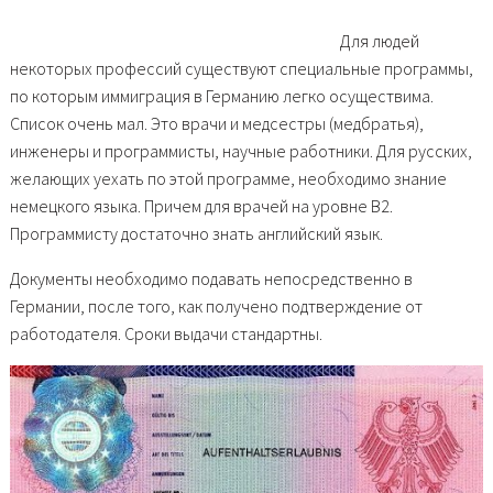
Для людей
некоторых профессий существуют специальные программы,
по которым иммиграция в Германию легко осуществима.
Список очень мал. Это врачи и медсестры (медбратья),
инженеры и программисты, научные работники. Для русских,
желающих уехать по этой программе, необходимо знание
немецкого языка. Причем для врачей на уровне В2.
Программисту достаточно знать английский язык.
Документы необходимо подавать непосредственно в
Германии, после того, как получено подтверждение от
работодателя. Сроки выдачи стандартны.