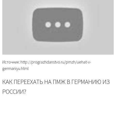
Источник: http://prograzhdanstvo.ru/pmzh/uehat-v-
germaniyu.html
КАК ПЕРЕЕХАТЬ НА ПМЖ В ГЕРМАНИЮ ИЗ
РОССИИ?