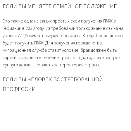
ЕСЛИ ВЫ МЕНЯЕТЕ СЕМЕЙНОЕ ПОЛОЖЕНИЕ
Это также одна из самых простых схем получения ПМЖ в
Германии в 2020 году. Из требований только знание языка на
уровне А1. Документ выдадут сроком на 3 года. После можно
будет получить ПМЖ. Для получения гражданства
миграционная служба ставит условие: брак должен быть
зарегистрирован в течение трех лет. Два года из этих трех
супруги должны прожить на территории страны.
ЕСЛИ ВЫ ЧЕЛОВЕК ВОСТРЕБОВАННОЙ
ПРОФЕССИИ