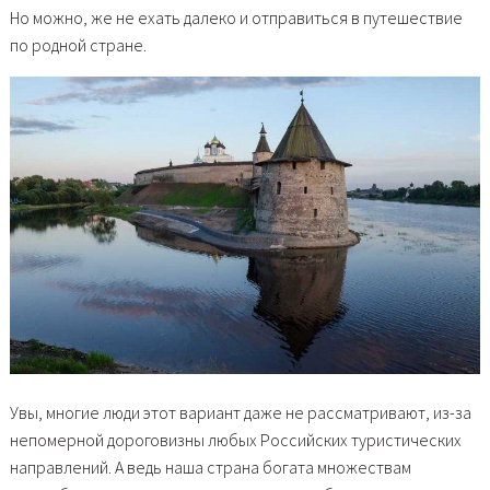
Но можно, же не ехать далеко и отправиться в путешествие
по родной стране.
Увы, многие люди этот вариант даже не рассматривают, из-за
непомерной дороговизны любых Российских туристических
направлений. А ведь наша страна богата множествам