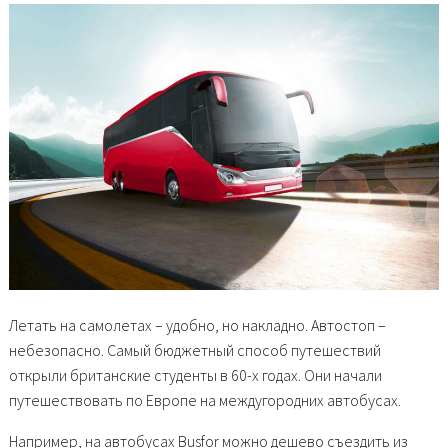
Летать на самолетах – удобно, но накладно. Автостоп –
небезопасно. Самый бюджетный способ путешествий
открыли британские студенты в 60-х годах. Они начали
путешествовать по Европе на междугородних автобусах.
Например, на автобусах Busfor можно дешево съездить из