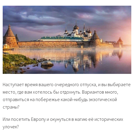
Наступает время вашего очередного отпуска, и вы выбираете
место, где вам хотелось бы отдохнуть. Вариантов много,
отправиться на побережье какой-нибудь экзотической
страны?
Или посетить Европу и окунуться в магию её исторических
улочек?