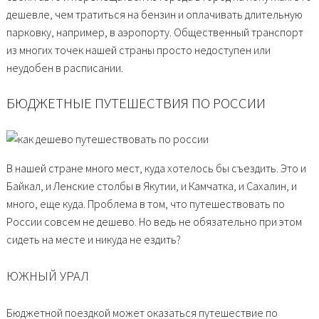
дешевле, чем тратиться на бензин и оплачивать длительную
парковку, например, в аэропорту. Общественный транспорт
из многих точек нашей страны просто недоступен или
неудобен в расписании.
БЮДЖЕТНЫЕ ПУТЕШЕСТВИЯ ПО РОССИИ
В нашей стране много мест, куда хотелось бы съездить. Это и
Байкал, и Ленские столбы в Якутии, и Камчатка, и Сахалин, и
много, еще куда. Проблема в том, что путешествовать по
России совсем не дешево. Но ведь не обязательно при этом
сидеть на месте и никуда не ездить?
ЮЖНЫЙ УРАЛ
Бюджетной поездкой может оказаться путешествие по