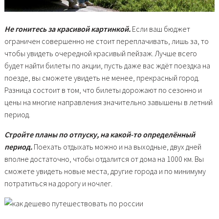
Не гонитесь за красивой картинкой.
Если ваш бюджет
ограничен совершенно не стоит переплачивать, лишь за, то
чтобы увидеть очередной красивый пейзаж. Лучше всего
будет найти билеты по акции, пусть даже вас ждёт поездка на
поезде, вы сможете увидеть не менее, прекрасный город.
Разница состоит в том, что билеты дорожают по сезонно и
цены на многие направления значительно завышены в летний
период.
Стройте планы по отпуску, на какой-то определённый
период.
Поехать отдыхать можно и на выходные, двух дней
вполне достаточно, чтобы отдалится от дома на 1000 км. Вы
сможете увидеть новые места, другие города и по минимуму
потратиться на дорогу и ночлег.