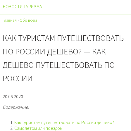
НОВОСТИ ТУРИЗМА
Главная
›
Обо всём
КАК ТУРИСТАМ ПУТЕШЕСТВОВАТЬ
ПО РОССИИ ДЕШЕВО? — КАК
ДЕШЕВО ПУТЕШЕСТВОВАТЬ ПО
РОССИИ
20.06.2020
Содержание:
Как туристам путешествовать по России дешево?
Самолетом или поездом