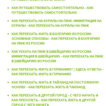
КАК ПУТЕШЕСТВОВАТЬ САМОСТОЯТЕЛЬНО - КАК
ПУТЕШЕСТВОВАТЬ САМОСТОЯТЕЛЬНО
КАК ПЕРЕЕХАТЬ НА КУРИЛЫ НА ПМЖ: ИММИГРАЦИЯ НА
КУРИЛЫ - КАК ПЕРЕЕХАТЬ НА КУРИЛЫ НА ПМЖ
КАК ПЕРЕЕХАТЬ ЖИТЬ В БОЛГАРИЮ ИЗ РОССИИ:
ОСНОВНЫЕ СПОСОБЫ - КАК ПЕРЕЕХАТЬ В БОЛГАРИЮ
НА ПМЖ ИЗ РОССИИ
КАК УЕХАТЬ НА ПМЖ В ШВЕЙЦАРИЮ ИЗ РОССИИ:
ИММИГРАЦИЯ В ШВЕЙЦАРИЮ - КАК ПЕРЕЕХАТЬ НА ПМЖ
В ШВЕЙЦАРИЮ ИЗ РОССИИ
КАК ПЕРЕЕХАТЬ ЖИТЬ В ГЕРМАНИЮ? | ЗДЕСЬ ОТВЕТЫ -
КАК ПЕРЕЕХАТЬ ЖИТЬ В ГЕРМАНИЮ
КАК ПЕРЕЕХАТЬ ЖИТЬ В ТАЙЛАНД НА ПОСТОЯННУЮ
ОСНОВУ - КАК ПЕРЕЕХАТЬ ЖИТЬ В ТАИЛАНД
КАК ПЕРЕЕХАТЬ В ДРУГОЙ ГОРОД - С ЧЕГО НАЧАТЬ И
КАК ПРЕУСПЕТЬ - КАК ПЕРЕЕХАТЬ ЖИТЬ В ДРУГОЙ
ГОРОД С ЧЕГО НАЧАТЬ