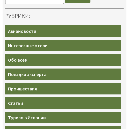
РУБРИКИ:
Авиановости
Интересные отели
Обо всём
Поездки эксперта
Проишествия
Статьи
Туризм в Испании