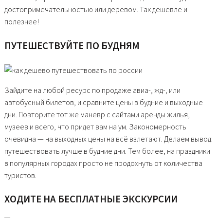
достопримечательностью или деревом. Так дешевле и
полезнее!
ПУТЕШЕСТВУЙТЕ ПО БУДНЯМ
Зайдите на любой ресурс по продаже авиа-, жд-, или
автобусный билетов, и сравните цены в будние и выходные
дни. Повторите тот же маневр с сайтами аренды жилья,
музеев и всего, что придет вам на ум. Закономерность
очевидна — на выходных цены на всё взлетают. Делаем вывод:
путешествовать лучше в будние дни. Тем более, на праздники
в популярных городах просто не продохнуть от количества
туристов.
ХОДИТЕ НА БЕСПЛАТНЫЕ ЭКСКУРСИИ