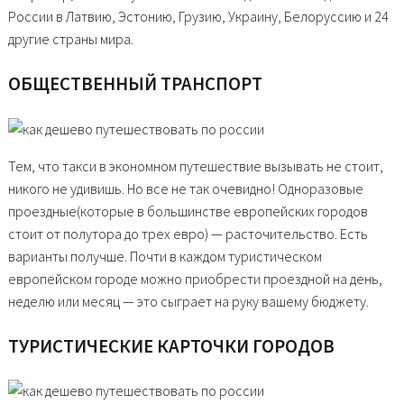
России в Латвию, Эстонию, Грузию, Украину, Белоруссию и 24
другие страны мира.
ОБЩЕСТВЕННЫЙ ТРАНСПОРТ
Тем, что такси в экономном путешествие вызывать не стоит,
никого не удивишь. Но все не так очевидно! Одноразовые
проездные(которые в большинстве европейских городов
стоит от полутора до трех евро) — расточительство. Есть
варианты получше. Почти в каждом туристическом
европейском городе можно приобрести проездной на день,
неделю или месяц — это сыграет на руку вашему бюджету.
ТУРИСТИЧЕСКИЕ КАРТОЧКИ ГОРОДОВ