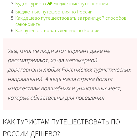
Будто Туристо 🏕 Бюджетные путешествия
Бюджетные путешествия по России
Как дешево путешествовать за границу: 7 способов
сэкономить
Как путешествовать дешево по России
Увы, многие люди этот вариант даже не
рассматривают, из-за непомерной
дороговизны любых Российских туристических
направлений. А ведь наша страна богата
множествам волшебных и уникальных мест,
которые обязательны для посещения.
КАК ТУРИСТАМ ПУТЕШЕСТВОВАТЬ ПО
РОССИИ ДЕШЕВО?