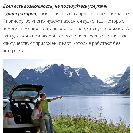
Если есть возможность, не пользуйтесь услугами
туроператоров
, так как зачастую вы просто переплачиваете.
К примеру, во многих музеях находятся аудио гиды, которые
помогут вам самостоятельно узнать все, что нужно о музее. А
заблудиться в незнакомом городе теперь очень сложно, так
как существуют приложения карт, которые работают без
интернета.