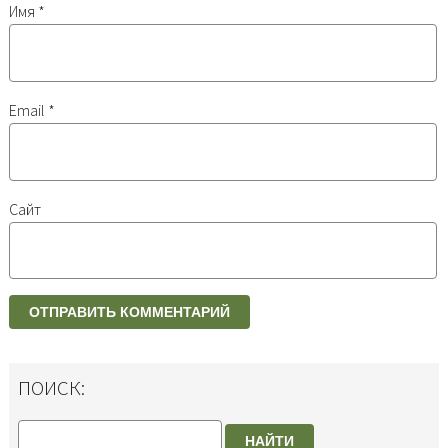
Имя
*
Email
*
Сайт
ПОИСК:
НАЙТИ