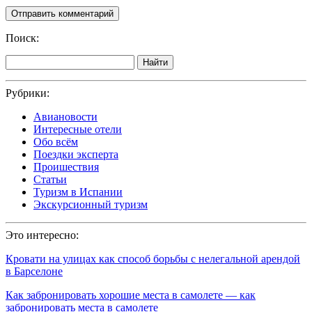
Поиск:
Найти
Рубрики:
Авиановости
Интересные отели
Обо всём
Поездки эксперта
Проишествия
Статьи
Туризм в Испании
Экскурсионный туризм
Это интересно:
Кровати на улицах как способ борьбы с нелегальной арендой
в Барселоне
Как забронировать хорошие места в самолете — как
забронировать места в самолете