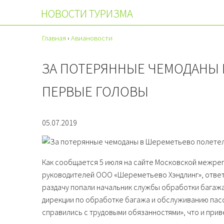
НОВОСТИ ТУРИЗМА
Главная
›
Авиановости
ЗА ПОТЕРЯННЫЕ ЧЕМОДАНЫ 
ПЕРВЫЕ ГОЛОВЫ
05.07.2019
Как сообщается 5 июля на сайте Московской межре
руководителей ООО «Шереметьево Хэндлинг», ответс
раздачу попали начальник службы обработки багаж
дирекции по обработке багажа и обслуживанию пас
справились с трудовыми обязанностями», что и при