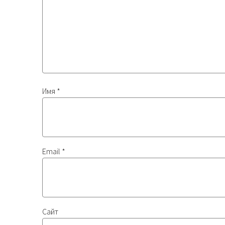
Имя
*
Email
*
Сайт