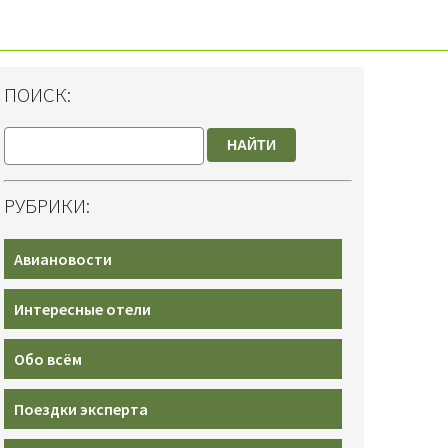
ПОИСК:
НАЙТИ
РУБРИКИ:
Авиановости
Интересные отели
Обо всём
Поездки эксперта