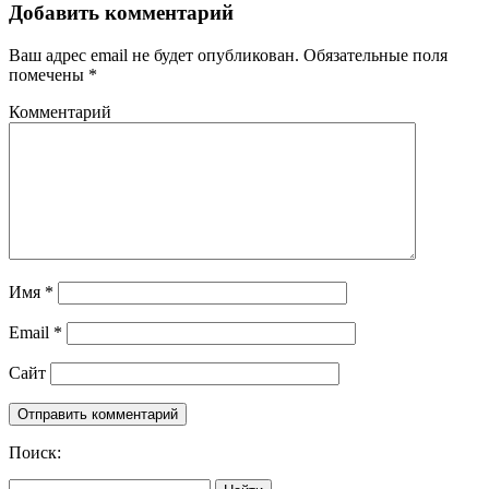
Добавить комментарий
Ваш адрес email не будет опубликован.
Обязательные поля
помечены
*
Комментарий
Имя
*
Email
*
Сайт
Поиск: