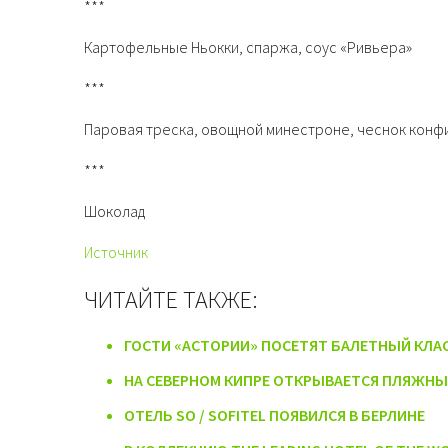
***
Картофельные Ньокки, спаржа, соус «Ривьера»
***
Паровая треска, овощной минестроне, чеснок конф
***
Шоколад
Источник
ЧИТАЙТЕ ТАКЖЕ:
ГОСТИ «АСТОРИИ» ПОСЕТЯТ БАЛЕТНЫЙ КЛА
НА СЕВЕРНОМ КИПРЕ ОТКРЫВАЕТСЯ ПЛЯЖНЫ
ОТЕЛЬ SO / SOFITEL ПОЯВИЛСЯ В БЕРЛИНЕ