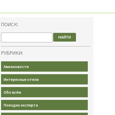
ПОИСК:
НАЙТИ
РУБРИКИ:
Авиановости
Интересные отели
Обо всём
Поездки эксперта