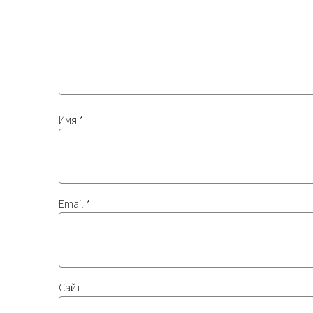
Имя
*
Email
*
Сайт