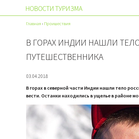
НОВОСТИ ТУРИЗМА
Главная
›
Проишествия
В ГОРАХ ИНДИИ НАШЛИ ТЕЛ
ПУТЕШЕСТВЕННИКА
03.04.2018
В горах в северной части Индии нашли тело рос
вести. Останки находились в ущелье в районе м