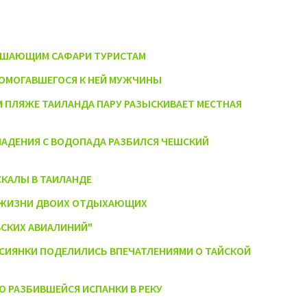
ВЕРШАЮЩИМ САФАРИ ТУРИСТАМ
ДОМОГАВШЕГОСЯ К НЕЙ МУЖЧИНЫ
 ПЛЯЖЕ ТАИЛАНДА ПАРУ РАЗЫСКИВАЕТ МЕСТНАЯ
 ПАДЕНИЯ С ВОДОПАДА РАЗБИЛСЯ ЧЕШСКИЙ
СКАЛЫ В ТАИЛАНДЕ
С ЖИЗНИ ДВОИХ ОТДЫХАЮЩИХ
ВСКИХ АВИАЛИНИЙ"
ССИЯНКИ ПОДЕЛИЛИСЬ ВПЕЧАТЛЕНИЯМИ О ТАЙСКОЙ
 РАЗБИВШЕЙСЯ ИСПАНКИ В РЕКУ