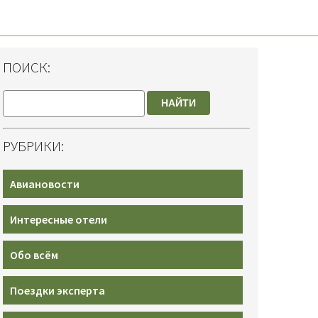
ПОИСК:
НАЙТИ
РУБРИКИ:
Авиановости
Интересные отели
Обо всём
Поездки эксперта