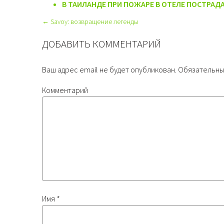
В ТАИЛАНДЕ ПРИ ПОЖАРЕ В ОТЕЛЕ ПОСТРАД
← Savoy: возвращение легенды
ДОБАВИТЬ КОММЕНТАРИЙ
Ваш адрес email не будет опубликован.
Обязательны
Комментарий
Имя
*