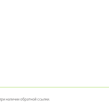
ри наличии обратной ссылки.