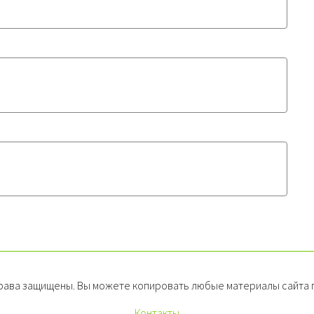
рава защищены. Вы можете копировать любые материалы сайта п
Контакты