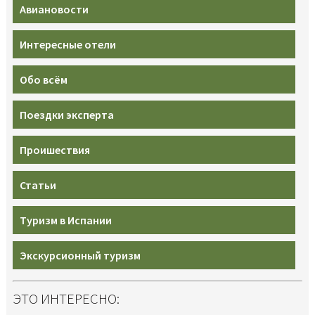
Авиановости
Интересные отели
Обо всём
Поездки эксперта
Проишествия
Статьи
Туризм в Испании
Экскурсионный туризм
ЭТО ИНТЕРЕСНО: