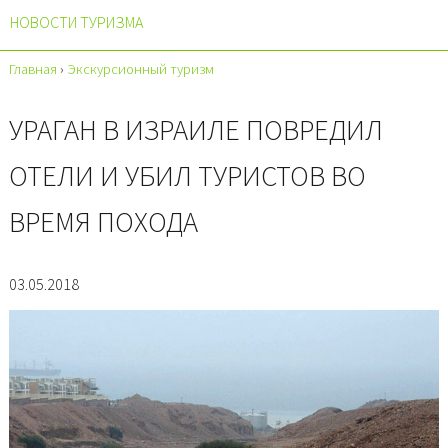
НОВОСТИ ТУРИЗМА
Главная
›
Экскурсионный туризм
УРАГАН В ИЗРАИЛЕ ПОВРЕДИЛ
ОТЕЛИ И УБИЛ ТУРИСТОВ ВО
ВРЕМЯ ПОХОДА
03.05.2018