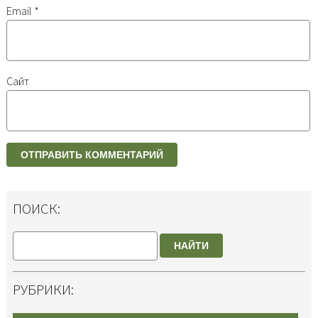
Email
*
Сайт
ПОИСК:
НАЙТИ
РУБРИКИ: