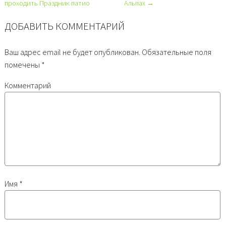
проходить Праздник патио
Альпах →
ДОБАВИТЬ КОММЕНТАРИЙ
Ваш адрес email не будет опубликован.
Обязательные поля
помечены
*
Комментарий
Имя
*