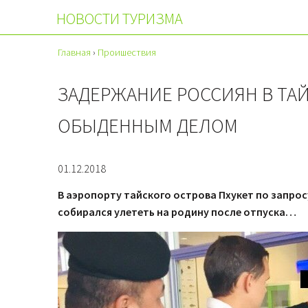
НОВОСТИ ТУРИЗМА
Главная
›
Проишествия
ЗАДЕРЖАНИЕ РОССИЯН В ТА
ОБЫДЕННЫМ ДЕЛОМ
01.12.2018
В аэропорту тайского острова Пхукет по запро
собирался улететь на родину после отпуска…