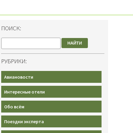
ПОИСК:
НАЙТИ
РУБРИКИ:
Авиановости
Интересные отели
Обо всём
Поездки эксперта