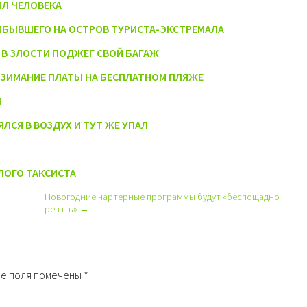
Л ЧЕЛОВЕКА
ИБЫВШЕГО НА ОСТРОВ ТУРИСТА-ЭКСТРЕМАЛА
 В ЗЛОСТИ ПОДЖЕГ СВОЙ БАГАЖ
ВЗИМАНИЕ ПЛАТЫ НА БЕСПЛАТНОМ ПЛЯЖЕ
И
ЛСЯ В ВОЗДУХ И ТУТ ЖЕ УПАЛ
ЛОГО ТАКСИСТА
Новогодние чартерные программы будут «беспощадно
резать» →
е поля помечены
*