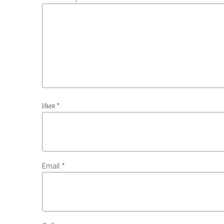
Имя
*
Email
*