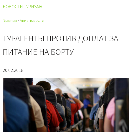
НОВОСТИ ТУРИЗМА
Главная
›
Авиановости
ТУРАГЕНТЫ ПРОТИВ ДОПЛАТ ЗА
ПИТАНИЕ НА БОРТУ
20.02.2018