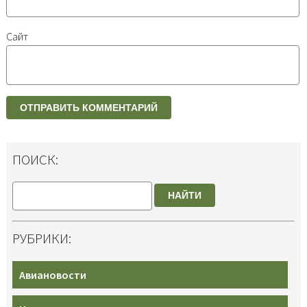
Сайт
ПОИСК:
НАЙТИ
РУБРИКИ:
Авиановости