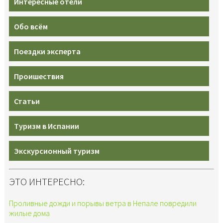
Интересные отели
Обо всём
Поездки эксперта
Проишествия
Статьи
Туризм в Испании
Экскурсионный туризм
ЭТО ИНТЕРЕСНО:
Проливные дожди и порывы ветра в Непале повредили
жилые дома