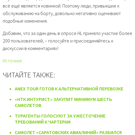
всё ещё является новинкой. Поэтому люди, привыкшие к
обслуживанию на борту, довольно негативно оценивают
подобные изменения.
Добавим, что за один день в опросе HL приняло участие более
200 пользователей, – голосуйте и присоединяйтесь к
дискуссии в комментариях!
Источник
ЧИТАЙТЕ ТАКЖЕ:
ANEX TOUR ГОТОВ К АЛЬТЕРНАТИВНОЙ ПЕРЕВОЗКЕ
«НТК ИНТУРИСТ» ЗАКУПИТ МИНИМУМ ШЕСТЬ
САМОЛЕТОВ
ТУРАГЕНТЫ ГОЛОСУЮТ ЗА УЖЕСТОЧЕНИЕ
ТРЕБОВАНИЙ К ЧАРТЕРАМ
САМОЛЕТ «САРАТОВСКИХ АВИАЛИНИЙ» РАЗБИЛСЯ