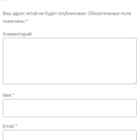
Ваш адрес email не будет опубликован.
Обязательные поля
помечены
*
Комментарий
Имя
*
Email
*