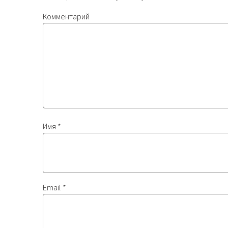
Комментарий
Имя
*
Email
*