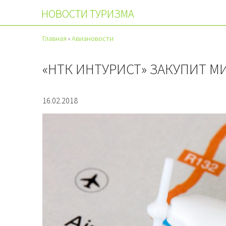
НОВОСТИ ТУРИЗМА
Главная
›
Авиановости
«НТК ИНТУРИСТ» ЗАКУПИТ 
16.02.2018