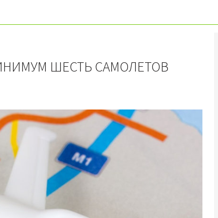
МИНИМУМ ШЕСТЬ САМОЛЕТОВ