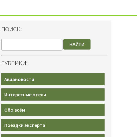
ПОИСК:
НАЙТИ
РУБРИКИ:
Авиановости
Интересные отели
Обо всём
Поездки эксперта