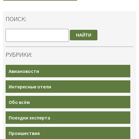
ПОИСК:
НАЙТИ
РУБРИКИ:
Авиановости
Интересные отели
Обо всём
Поездки эксперта
Проишествия