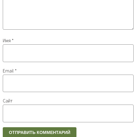
Имя
*
Email
*
Сайт