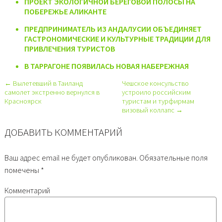
ПРОЕКТ ЭКОЛОГИЧНОЙ БЕРЕГОВОЙ ПОЛОСЫ НА
ПОБЕРЕЖЬЕ АЛИКАНТЕ
ПРЕДПРИНИМАТЕЛЬ ИЗ АНДАЛУСИИ ОБЪЕДИНЯЕТ
ГАСТРОНОМИЧЕСКИЕ И КУЛЬТУРНЫЕ ТРАДИЦИИ ДЛЯ
ПРИВЛЕЧЕНИЯ ТУРИСТОВ
В ТАРРАГОНЕ ПОЯВИЛАСЬ НОВАЯ НАБЕРЕЖНАЯ
← Вылетевший в Таиланд
Чешское консульство
самолет экстренно вернулся в
устроило российским
Красноярск
туристам и турфирмам
визовый коллапс →
ДОБАВИТЬ КОММЕНТАРИЙ
Ваш адрес email не будет опубликован.
Обязательные поля
помечены
*
Комментарий