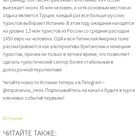
выезжает около 30 млн человек, и хотя основным местом их
отдыха является Турция, каждый раз все больше русских
туристов выбирают Испанию. В этом году ожидания находятся
на уровне 1,5 млн туристов из России со средним расходом
1450 евро на человека. США и вся Латинская Америка тоже
рассматриваются как альтернатива британским и немецким
туристам
, причем не только в летнее время, что позволяет
сделать туристический сектор более стабильным в
долгосрочной перспективе.
Читайте новости Испании теперь и в Telegram –
@espanarusa_news. Подписывайтесь на канал и будьте в курсе
ключевых событий первыми!
Источник
ЧИТАЙТЕ ТАКЖЕ: