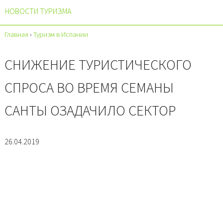
НОВОСТИ ТУРИЗМА
Главная
›
Туризм в Испании
СНИЖЕНИЕ ТУРИСТИЧЕСКОГО
СПРОСА ВО ВРЕМЯ СЕМАНЫ
САНТЫ ОЗАДАЧИЛО СЕКТОР
26.04.2019