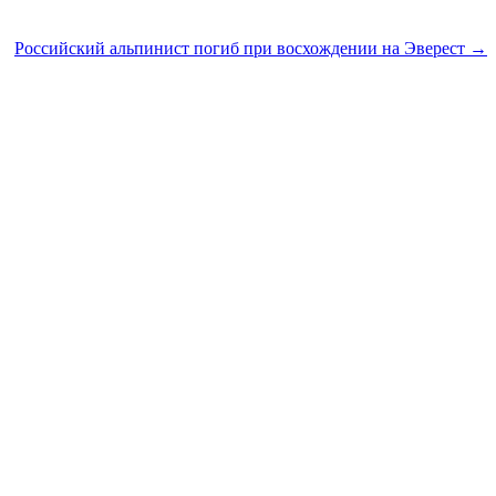
Российский альпинист погиб при восхождении на Эверест →