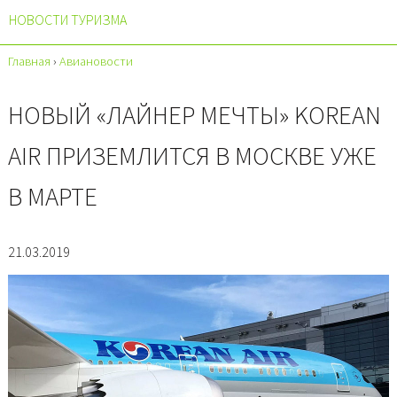
НОВОСТИ ТУРИЗМА
Главная
›
Авиановости
НОВЫЙ «ЛАЙНЕР МЕЧТЫ» KOREAN
AIR ПРИЗЕМЛИТСЯ В МОСКВЕ УЖЕ
В МАРТЕ
21.03.2019