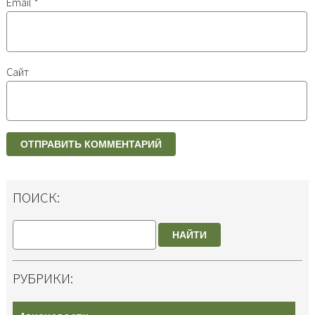
Email
*
Сайт
ПОИСК:
НАЙТИ
РУБРИКИ: