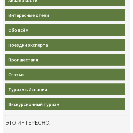
Авиановости
Интересные отели
Обо всём
Поездки эксперта
Проишествия
Статьи
Туризм в Испании
Экскурсионный туризм
ЭТО ИНТЕРЕСНО: