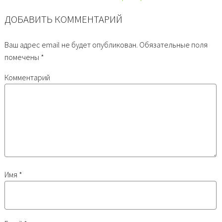
ДОБАВИТЬ КОММЕНТАРИЙ
Ваш адрес email не будет опубликован.
Обязательные поля
помечены
*
Комментарий
Имя
*