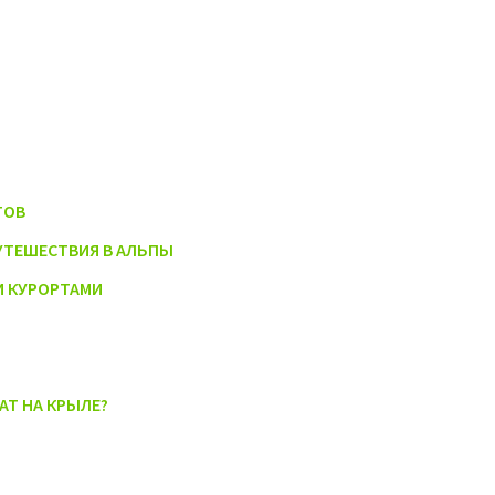
ТОВ
УТЕШЕСТВИЯ В АЛЬПЫ
 КУРОРТАМИ
АТ НА КРЫЛЕ?