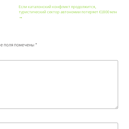
Если каталонский конфликт продолжится,
туристический сектор автономии потеряет €1800 млн
→
е поля помечены
*