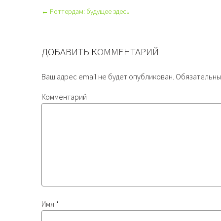
← Роттердам: будущее здесь
ДОБАВИТЬ КОММЕНТАРИЙ
Ваш адрес email не будет опубликован.
Обязательны
Комментарий
Имя
*