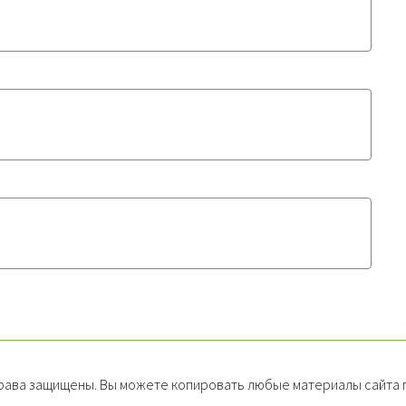
рава защищены. Вы можете копировать любые материалы сайта п