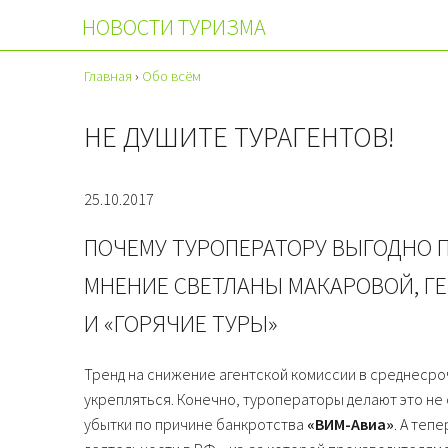
НОВОСТИ ТУРИЗМА
Главная
›
Обо всём
НЕ ДУШИТЕ ТУРАГЕНТОВ!
25.10.2017
ПОЧЕМУ ТУРОПЕРАТОРУ ВЫГОДНО 
МНЕНИЕ СВЕТЛАНЫ МАКАРОВОЙ, Г
И «ГОРЯЧИЕ ТУРЫ»
Тренд на снижение агентской комиссии в среднесро
укрепляться. Конечно, туроператоры делают это не
убытки по причине банкротства
«ВИМ-Авиа»
. А теп