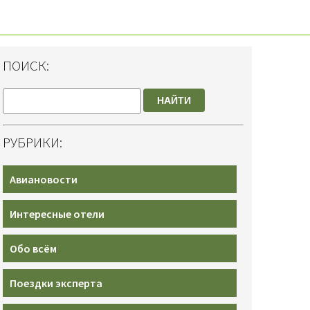
ПОИСК:
НАЙТИ
РУБРИКИ:
Авиановости
Интересные отели
Обо всём
Поездки эксперта