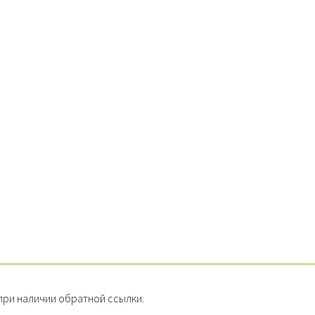
ри наличии обратной ссылки.