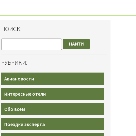
ПОИСК:
НАЙТИ
РУБРИКИ:
Авиановости
Интересные отели
Обо всём
Поездки эксперта