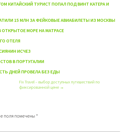
М КИТАЙСКИЙ ТУРИСТ ПОПАЛ ПОД ВИНТ КАТЕРА И
АТИЛИ 15 МЛН ЗА ФЕЙКОВЫЕ АВИАБИЛЕТЫ ИЗ МОСКВЫ
В ОТКРЫТОЕ МОРЕ НА МАТРАСЕ
ГО ОТЕЛЯ
СИЯНИН ИСЧЕЗ
ИСТОВ В ПОРТУГАЛИИ
ЕСТЬ ДНЕЙ ПРОВЕЛА БЕЗ ЕДЫ
Fix Travel – выбор доступных путешествий по
фиксированной цене →
е поля помечены
*