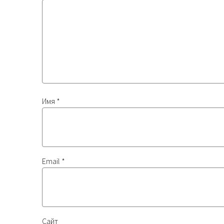
Имя
*
Email
*
Сайт