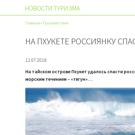
НОВОСТИ ТУРИЗМА
Главная
›
Проишествия
НА ПХУКЕТЕ РОССИЯНКУ СПА
12.07.2018
На тайском острове Пхукет удалось спасти рос
морским течением – «тягун»…