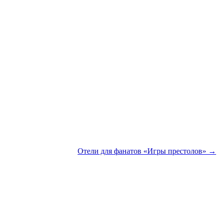
Отели для фанатов «Игры престолов» →