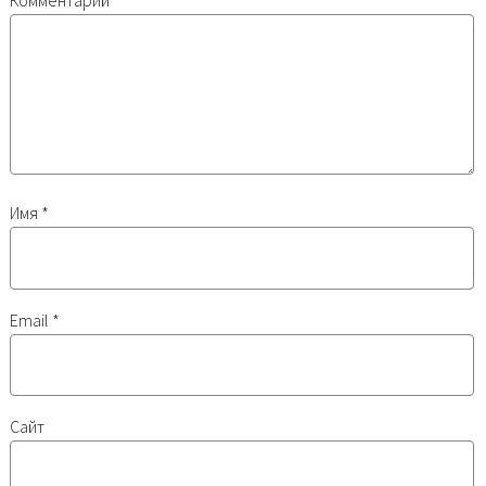
Комментарий
Имя
*
Email
*
Сайт