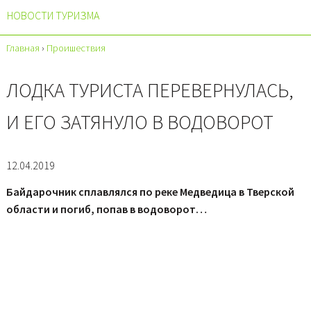
НОВОСТИ ТУРИЗМА
Главная
›
Проишествия
ЛОДКА ТУРИСТА ПЕРЕВЕРНУЛАСЬ,
И ЕГО ЗАТЯНУЛО В ВОДОВОРОТ
12.04.2019
Байдарочник сплавлялся по реке Медведица в Тверской
области и погиб, попав в водоворот…