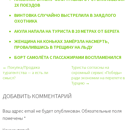
2Х ПОЕЗДОВ
ВИНТОВКА СЛУЧАЙНО ВЫСТРЕЛИЛА В ЗАЯДЛОГО
ОХОТНИКА
АКУЛА НАПАЛА НА ТУРИСТА В 20 МЕТРАХ ОТ БЕРЕГА
ЖЕНЩИНА НА КОНЬКАХ ЗАМЁРЗЛА НАСМЕРТЬ,
ПРОВАЛИВШИСЬ В ТРЕЩИНУ НА ЛЬДУ
БОРТ САМОЛЁТА С ПАССАЖИРАМИ ВОСПЛАМЕНИЛСЯ
← Покупка/Продажа
Туристы согласны на
турагентства — а есть ли
скромный сервис «Победы»
смысл?
ради экономии на перелете в
Турцию →
ДОБАВИТЬ КОММЕНТАРИЙ
Ваш адрес email не будет опубликован.
Обязательные поля
помечены
*