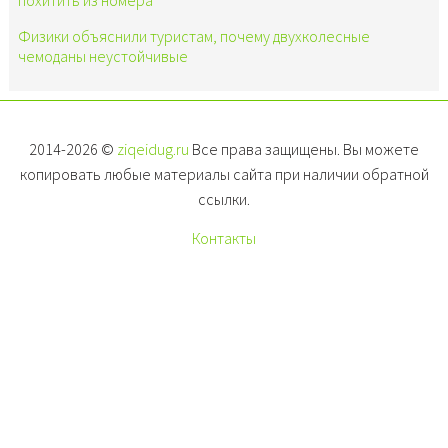
Физики объяснили туристам, почему двухколесные
чемоданы неустойчивые
2014-2026 ©
ziqeidug.ru
Все права защищены. Вы можете
копировать любые материалы сайта при наличии обратной
ссылки.
Контакты