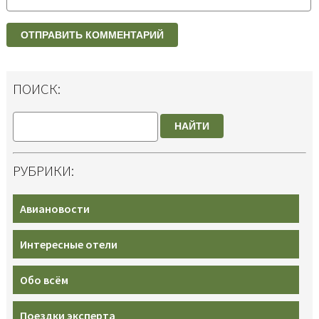
ПОИСК:
НАЙТИ
РУБРИКИ:
Авиановости
Интересные отели
Обо всём
Поездки эксперта