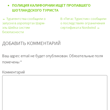
ПОЛИЦИЯ КАЛИФОРНИИ ИЩЕТ ПРОПАВШЕГО
ШОТЛАНДСКОГО ТУРИСТА
← Турагентства сообщили о
В «Пегас Туристик» сообщили
запуске в аэропортах Шарм-
о последствиях ограничения
эль-Шейха систем
сертификата Nordwind →
безопасности
ДОБАВИТЬ КОММЕНТАРИЙ
Ваш адрес email не будет опубликован.
Обязательные поля
помечены
*
Комментарий