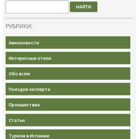
НАЙТИ
РУБРИКИ:
Авиановости
Интересные отели
Обо всём
Поездки эксперта
Проишествия
Статьи
Туризм в Испании