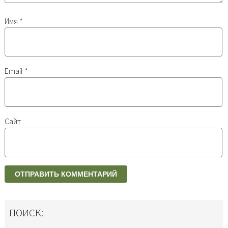
Имя
*
Email
*
Сайт
ПОИСК: