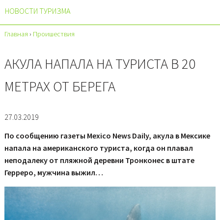
НОВОСТИ ТУРИЗМА
Главная
›
Проишествия
АКУЛА НАПАЛА НА ТУРИСТА В 20
МЕТРАХ ОТ БЕРЕГА
27.03.2019
По сообщению газеты Mexico News Daily, акула в Мексике
напала на американского туриста, когда он плавал
неподалеку от пляжной деревни Тронконес в штате
Герреро, мужчина выжил…