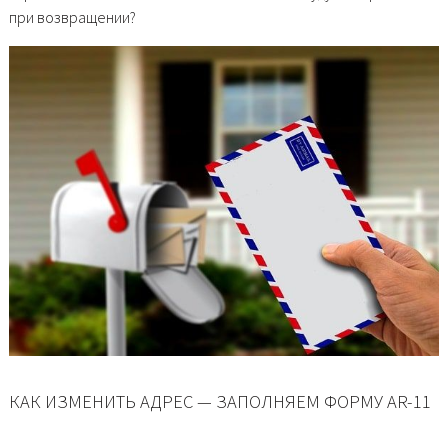
при возвращении?
КАК ИЗМЕНИТЬ АДРЕС — ЗАПОЛНЯЕМ ФОРМУ AR-11