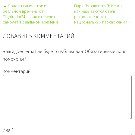
← Полеты самолетов в
Парк Путешествий; Кения —
реальном времени от
как называются отели
Flightradar24 — как отследить
расположенные в
самолет в реальном времени
национальных парках кении →
ДОБАВИТЬ КОММЕНТАРИЙ
Ваш адрес email не будет опубликован.
Обязательные поля
помечены
*
Комментарий
Имя
*