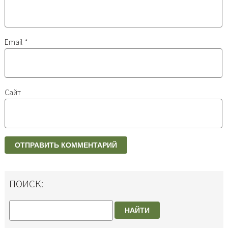
Email
*
Сайт
ПОИСК:
НАЙТИ