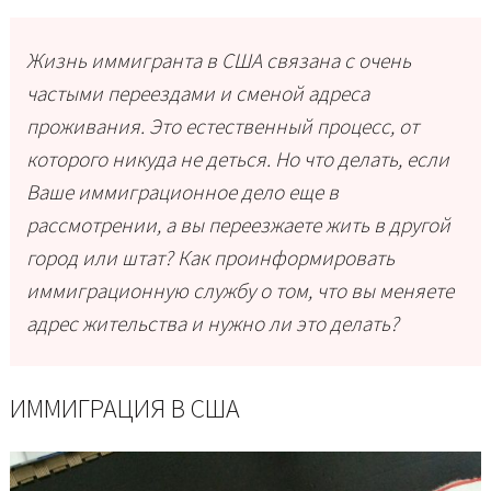
Жизнь иммигранта в США связана с очень
частыми переездами и сменой адреса
проживания. Это естественный процесс, от
которого никуда не деться. Но что делать, если
Ваше иммиграционное дело еще в
рассмотрении, а вы переезжаете жить в другой
город или штат? Как проинформировать
иммиграционную службу о том, что вы меняете
адрес жительства и нужно ли это делать?
ИММИГРАЦИЯ В США