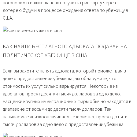
поговорим о ваших шансах получить грин карту через
лотерею будучи в процессе ожидания ответа по убежищу в
США.
КАК НАЙТИ БЕСПЛАТНОГО АДВОКАТА ПОДАВАЯ НА
ПОЛИТИЧЕСКОЕ УБЕЖИЩЕ В США
Если вы захотите нанять адвоката, который поможет вам в
деле о предоставлении убежища, вы обнаружите, что
стоимость их услуг сильно варьируется. Некоторые из
адвокатов просят десятки тысяч долларов за одно дело.
Расценки крупных иммиграционных фирм обычно находятся в
диапазоне от восьми до десяти тысяч долларов. Так
называемые «низкооплачиваемые юристы», просят до пяти
тысяч долларов за одно дело о предоставлении убежища.