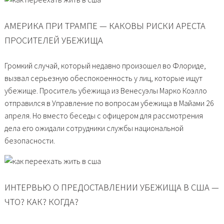
АМЕРИКА ПРИ ТРАМПЕ — КАКОВЫ РИСКИ АРЕСТА
ПРОСИТЕЛЕЙ УБЕЖИЩА
Громкий случай, который недавно произошел во Флориде,
вызвал серьезную обеспокоенность у лиц, которые ищут
убежище. Проситель убежища из Венесуэлы Марко Коэлло
отправился в Управление по вопросам убежища в Майами 26
апреля. Но вместо беседы с офицером для рассмотрения
дела его ожидали сотрудники службы национальной
безопасности.
ИНТЕРВЬЮ О ПРЕДОСТАВЛЕНИИ УБЕЖИЩА В США —
ЧТО? КАК? КОГДА?