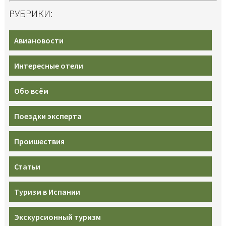
РУБРИКИ:
Авиановости
Интересные отели
Обо всём
Поездки эксперта
Проишествия
Статьи
Туризм в Испании
Экскурсионный туризм