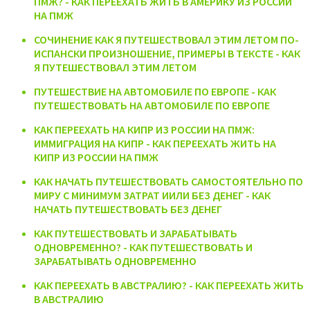
ПМЖ? - КАК ПЕРЕЕХАТЬ ЖИТЬ В АМЕРИКУ ИЗ РОССИИ
НА ПМЖ
СОЧИНЕНИЕ КАК Я ПУТЕШЕСТВОВАЛ ЭТИМ ЛЕТОМ ПО-
ИСПАНСКИ ПРОИЗНОШЕНИЕ, ПРИМЕРЫ В ТЕКСТЕ - КАК
Я ПУТЕШЕСТВОВАЛ ЭТИМ ЛЕТОМ
ПУТЕШЕСТВИЕ НА АВТОМОБИЛЕ ПО ЕВРОПЕ - КАК
ПУТЕШЕСТВОВАТЬ НА АВТОМОБИЛЕ ПО ЕВРОПЕ
КАК ПЕРЕЕХАТЬ НА КИПР ИЗ РОССИИ НА ПМЖ:
ИММИГРАЦИЯ НА КИПР - КАК ПЕРЕЕХАТЬ ЖИТЬ НА
КИПР ИЗ РОССИИ НА ПМЖ
КАК НАЧАТЬ ПУТЕШЕСТВОВАТЬ САМОСТОЯТЕЛЬНО ПО
МИРУ С МИНИМУМ ЗАТРАТ ИИЛИ БЕЗ ДЕНЕГ - КАК
НАЧАТЬ ПУТЕШЕСТВОВАТЬ БЕЗ ДЕНЕГ
КАК ПУТЕШЕСТВОВАТЬ И ЗАРАБАТЫВАТЬ
ОДНОВРЕМЕННО? - КАК ПУТЕШЕСТВОВАТЬ И
ЗАРАБАТЫВАТЬ ОДНОВРЕМЕННО
КАК ПЕРЕЕХАТЬ В АВСТРАЛИЮ? - КАК ПЕРЕЕХАТЬ ЖИТЬ
В АВСТРАЛИЮ