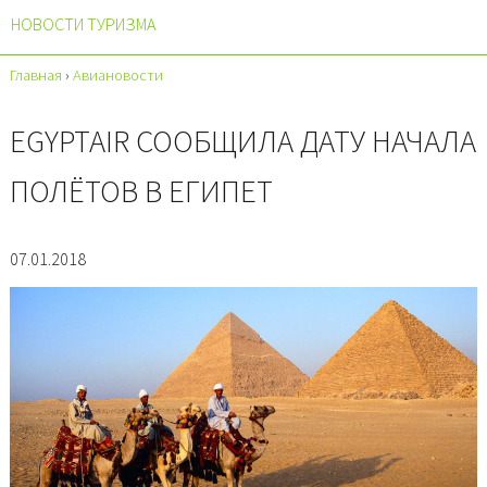
НОВОСТИ ТУРИЗМА
Главная
›
Авиановости
EGYPTAIR СООБЩИЛА ДАТУ НАЧАЛА
ПОЛЁТОВ В ЕГИПЕТ
07.01.2018