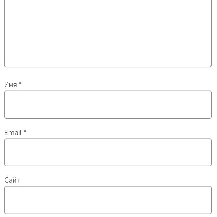
Имя
*
Email
*
Сайт