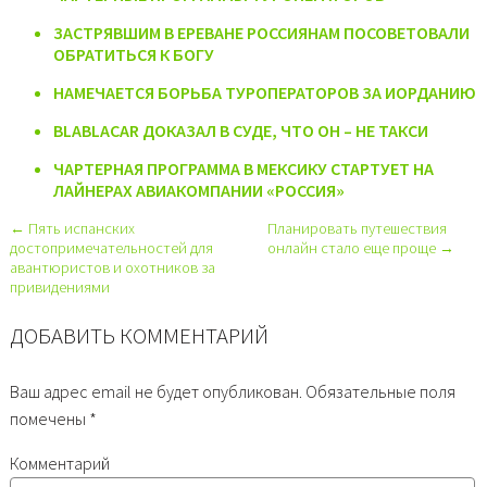
ЗАСТРЯВШИМ В ЕРЕВАНЕ РОССИЯНАМ ПОСОВЕТОВАЛИ
ОБРАТИТЬСЯ К БОГУ
НАМЕЧАЕТСЯ БОРЬБА ТУРОПЕРАТОРОВ ЗА ИОРДАНИЮ
BLABLACAR ДОКАЗАЛ В СУДЕ, ЧТО ОН – НЕ ТАКСИ
ЧАРТЕРНАЯ ПРОГРАММА В МЕКСИКУ СТАРТУЕТ НА
ЛАЙНЕРАХ АВИАКОМПАНИИ «РОССИЯ»
← Пять испанских
Планировать путешествия
достопримечательностей для
онлайн стало еще проще →
авантюристов и охотников за
привидениями
ДОБАВИТЬ КОММЕНТАРИЙ
Ваш адрес email не будет опубликован.
Обязательные поля
помечены
*
Комментарий