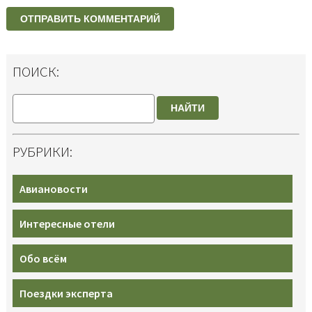
ПОИСК:
НАЙТИ
РУБРИКИ:
Авиановости
Интересные отели
Обо всём
Поездки эксперта