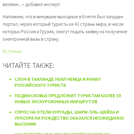
велики», — добавил эксперт.
Напомним, что в минувшие выходные в Египте был запущен
портал, через который туристы из 41 страны мира, в числе
которых Россия и Грузия, смогут подать заявку на получение
электронной визы в страну.
Источник
ЧИТАЙТЕ ТАКЖЕ:
СЛОН В ТАИЛАНДЕ УБИЛ НЕМЦА И РАНИЛ
РОССИЙСКОГО ТУРИСТА
ПОДМОСКОВЬЕ ПРЕДЛОЖИТ ТУРИСТАМ БОЛЕЕ 30
НОВЫХ ЭКСКУРСИОННЫХ МАРШРУТОВ
СПРОС НА ОТЕЛИ ХУРГАДЫ, ШАРМ-ЭЛЬ-ШЕЙХА И
ЛУКСОРА НА РОЖДЕСТВО ОКАЗАЛСЯ НЕОЖИДАННО
ВЫСОКИМ