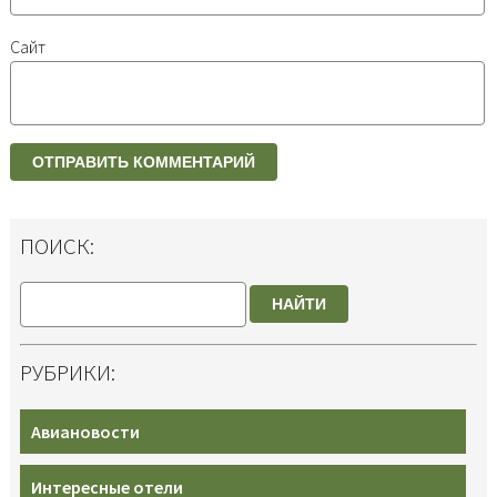
Сайт
ПОИСК:
НАЙТИ
РУБРИКИ:
Авиановости
Интересные отели