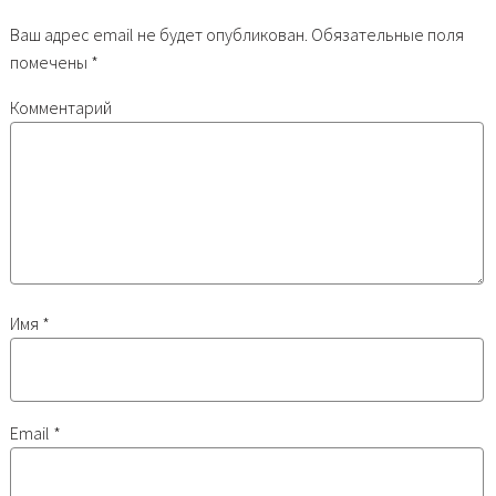
Ваш адрес email не будет опубликован.
Обязательные поля
помечены
*
Комментарий
Имя
*
Email
*