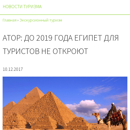
НОВОСТИ ТУРИЗМА
Главная
›
Экскурсионный туризм
АТОР: ДО 2019 ГОДА ЕГИПЕТ ДЛЯ
ТУРИСТОВ НЕ ОТКРОЮТ
10.12.2017