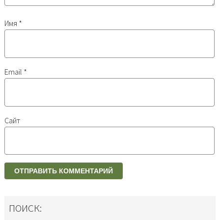
Имя
*
Email
*
Сайт
ПОИСК: