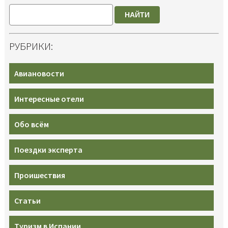
НАЙТИ
РУБРИКИ:
Авиановости
Интересные отели
Обо всём
Поездки эксперта
Проишествия
Статьи
Туризм в Испании