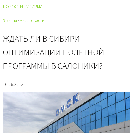
НОВОСТИ ТУРИЗМА
Главная
›
Авиановости
ЖДАТЬ ЛИ В СИБИРИ
ОПТИМИЗАЦИИ ПОЛЕТНОЙ
ПРОГРАММЫ В САЛОНИКИ?
16.06.2018