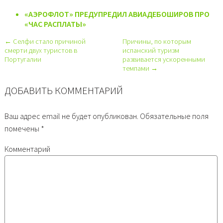
«АЭРОФЛОТ» ПРЕДУПРЕДИЛ АВИАДЕБОШИРОВ ПРО
«ЧАС РАСПЛАТЫ»
← Селфи стало причиной
Причины, по которым
смерти двух туристов в
испанский туризм
Португалии
развивается ускоренными
темпами →
ДОБАВИТЬ КОММЕНТАРИЙ
Ваш адрес email не будет опубликован.
Обязательные поля
помечены
*
Комментарий