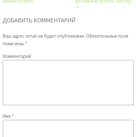
взрыва в Египте
россияне встретить 2019 год
→
ДОБАВИТЬ КОММЕНТАРИЙ
Ваш адрес email не будет опубликован.
Обязательные поля
помечены
*
Комментарий
Имя
*