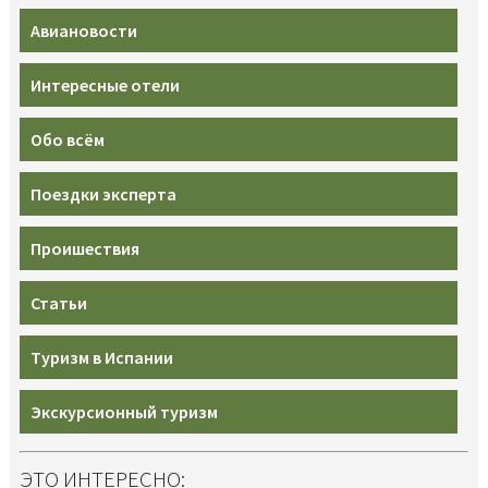
Авиановости
Интересные отели
Обо всём
Поездки эксперта
Проишествия
Статьи
Туризм в Испании
Экскурсионный туризм
ЭТО ИНТЕРЕСНО: