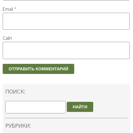
Email
*
Сайт
ПОИСК:
НАЙТИ
РУБРИКИ: