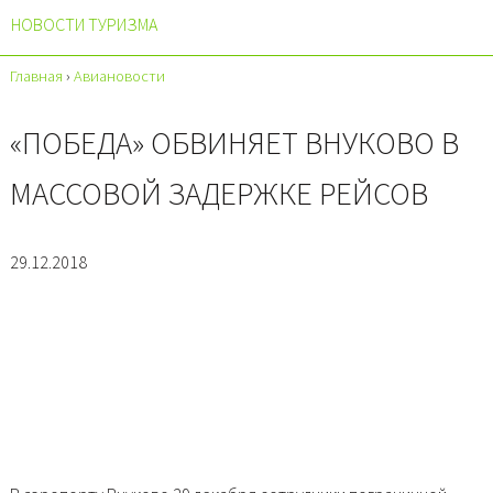
НОВОСТИ ТУРИЗМА
Главная
›
Авиановости
«ПОБЕДА» ОБВИНЯЕТ ВНУКОВО В
МАССОВОЙ ЗАДЕРЖКЕ РЕЙСОВ
29.12.2018