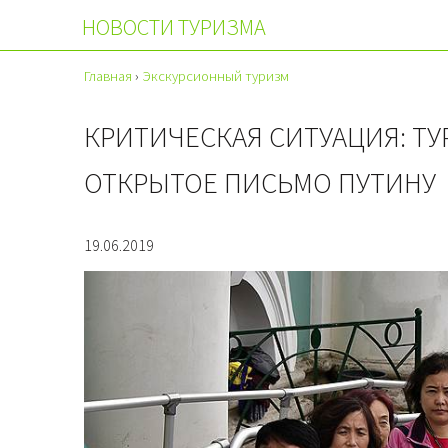
НОВОСТИ ТУРИЗМА
Главная
›
Экскурсионный туризм
КРИТИЧЕСКАЯ СИТУАЦИЯ: Т
ОТКРЫТОЕ ПИСЬМО ПУТИНУ
19.06.2019