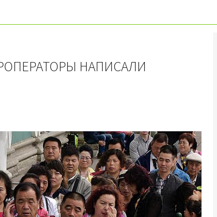
УРОПЕРАТОРЫ НАПИСАЛИ