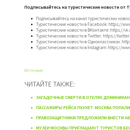
Подписывайтесь на туристические новости от Т
Подписывайтесь на канал туристических новос
Туристические новости в Facebook: https://ww
Туристические новости в ВКонтакте: https://v
Туристические новости в Twitter: https://twitt
Туристические новости в Одноклассниках: https
Туристические новости в Instagram: https://ww
Источник
ЧИТАЙТЕ ТАКЖЕ:
ЗАГАДОЧНЫЕ СМЕРТИ В ОТЕЛЯХ ДОМИНИКА
ПАССАЖИРЫ РЕЙСА ПХУКЕТ-МОСКВА ПОПАЛИ
ПРАВОЗАЩИТНИКИ ПРЕДЛОЖИЛИ ВНЕСТИ АБ
МУЗЕИ МОСКВЫ ПРИГЛАШАЮТ ТУРИСТОВ БЕ