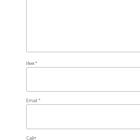
Имя
*
Email
*
Сайт