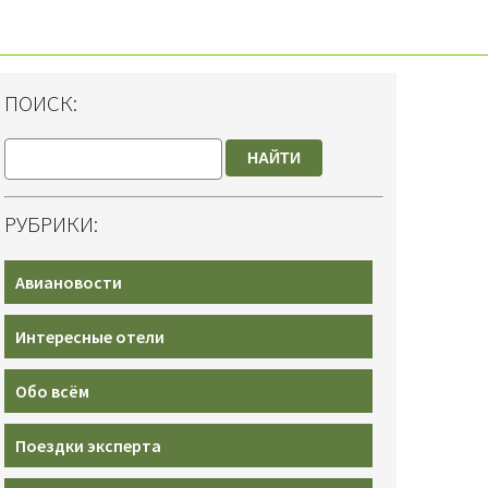
ПОИСК:
НАЙТИ
РУБРИКИ:
Авиановости
Интересные отели
Обо всём
Поездки эксперта