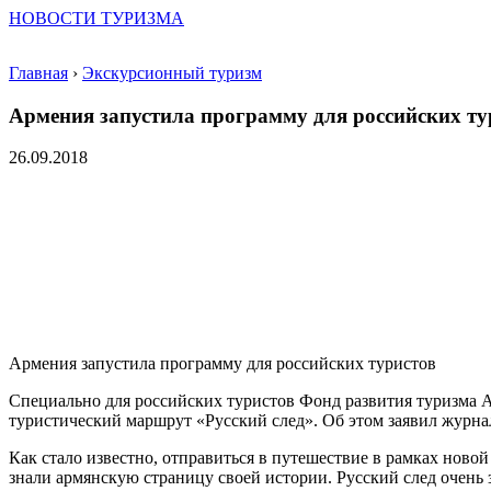
НОВОСТИ ТУРИЗМА
Главная
›
Экскурсионный туризм
Армения запустила программу для российских ту
26.09.2018
Армения запустила программу для российских туристов
Специально для российских туристов Фонд развития туризма 
туристический маршрут «Русский след». Об этом заявил журн
Как стало известно, отправиться в путешествие в рамках нов
знали армянскую страницу своей истории. Русский след очень з