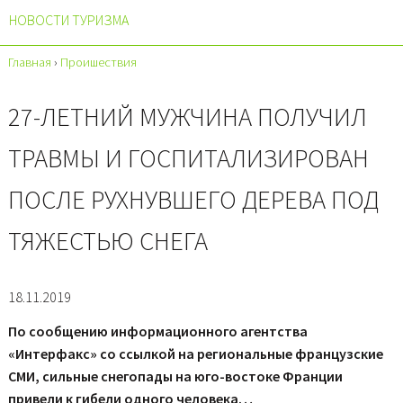
НОВОСТИ ТУРИЗМА
Главная
›
Проишествия
27-ЛЕТНИЙ МУЖЧИНА ПОЛУЧИЛ
ТРАВМЫ И ГОСПИТАЛИЗИРОВАН
ПОСЛЕ РУХНУВШЕГО ДЕРЕВА ПОД
ТЯЖЕСТЬЮ СНЕГА
18.11.2019
По сообщению информационного агентства
«Интерфакс» со ссылкой на региональные французские
СМИ, сильные снегопады на юго-востоке Франции
привели к гибели одного человека…