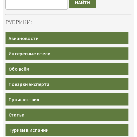
НАЙТИ
РУБРИКИ:
Авиановости
Интересные отели
Обо всём
Поездки эксперта
Проишествия
Статьи
Туризм в Испании