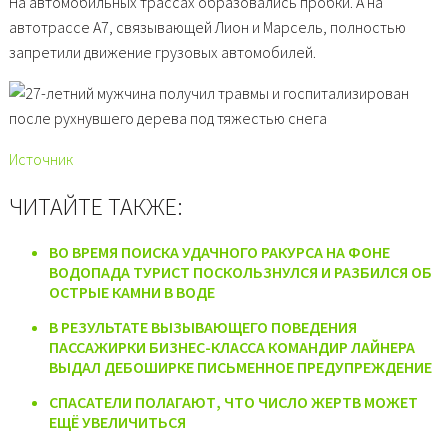
На автомобильных трассах образовались пробки. А на
автотрассе А7, связывающей Лион и Марсель, полностью
запретили движение грузовых автомобилей.
Источник
ЧИТАЙТЕ ТАКЖЕ:
ВО ВРЕМЯ ПОИСКА УДАЧНОГО РАКУРСА НА ФОНЕ
ВОДОПАДА ТУРИСТ ПОСКОЛЬЗНУЛСЯ И РАЗБИЛСЯ ОБ
ОСТРЫЕ КАМНИ В ВОДЕ
В РЕЗУЛЬТАТЕ ВЫЗЫВАЮЩЕГО ПОВЕДЕНИЯ
ПАССАЖИРКИ БИЗНЕС-КЛАССА КОМАНДИР ЛАЙНЕРА
ВЫДАЛ ДЕБОШИРКЕ ПИСЬМЕННОЕ ПРЕДУПРЕЖДЕНИЕ
СПАСАТЕЛИ ПОЛАГАЮТ, ЧТО ЧИСЛО ЖЕРТВ МОЖЕТ
ЕЩЁ УВЕЛИЧИТЬСЯ