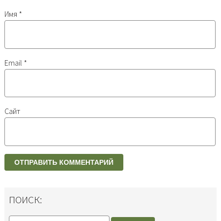
Имя
*
Email
*
Сайт
ПОИСК: