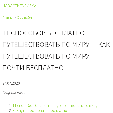
НОВОСТИ ТУРИЗМА
Главная
›
Обо всём
11 СПОСОБОВ БЕСПЛАТНО
ПУТЕШЕСТВОВАТЬ ПО МИРУ — КАК
ПУТЕШЕСТВОВАТЬ ПО МИРУ
ПОЧТИ БЕСПЛАТНО
24.07.2020
Содержание:
11 способов бесплатно путешествовать по миру
Как путешествовать бесплатно