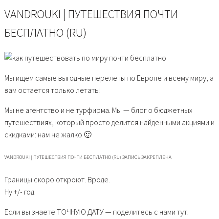
VANDROUKI | ПУТЕШЕСТВИЯ ПОЧТИ
БЕСПЛАТНО (RU)
Мы ищем самые выгодные перелеты по Европе и всему миру, а
вам остается только летать!
Мы не агентство и не турфирма. Мы — блог о бюджетных
путешествиях, который просто делится найденными акциями и
скидками: нам не жалко 🙂
VANDROUKI | ПУТЕШЕСТВИЯ ПОЧТИ БЕСПЛАТНО (RU) ЗАПИСЬ ЗАКРЕПЛЕНА
Границы скоро откроют. Вроде.
Ну +/- год.
Если вы знаете ТОЧНУЮ ДАТУ — поделитесь с нами тут: