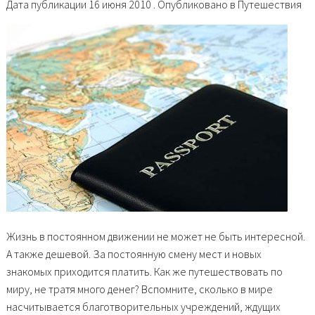
Дата публикации 16 июня 2010 . Опубликовано в Путешествия
Жизнь в постоянном движении не может не быть интересной.
А также дешевой. За постоянную смену мест и новых
знакомых приходится платить. Как же путешествовать по
миру, не тратя много денег? Вспомните, сколько в мире
насчитывается благотворительных учреждений, ждущих