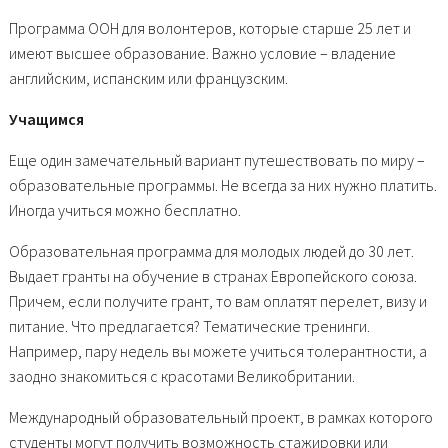
Программа ООН для волонтеров, которые старше 25 лет и
имеют высшее образование. Важно условие – владение
английским, испанским или французским.
Учащимся
Еще один замечательный вариант путешествовать по миру –
образовательные программы. Не всегда за них нужно платить.
Иногда учиться можно бесплатно.
Образовательная программа для молодых людей до 30 лет.
Выдает гранты на обучение в странах Европейского союза.
Причем, если получите грант, то вам оплатят перелет, визу и
питание. Что предлагается? Тематические тренинги.
Например, пару недель вы можете учиться толерантности, а
заодно знакомиться с красотами Великобритании.
Международный образовательный проект, в рамках которого
студенты могут получить возможность стажировки или