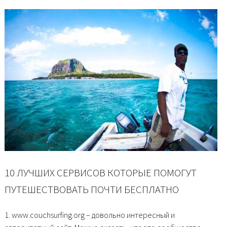
10 ЛУЧШИХ СЕРВИСОВ КОТОРЫЕ ПОМОГУТ
ПУТЕШЕСТВОВАТЬ ПОЧТИ БЕСПЛАТНО
1. www.couchsurfing.org – довольно интересный и