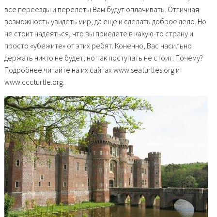
все переезды и перелеты Вам будут оплачивать. Отличная
возможность увидеть мир, да еще и сделать доброе дело. Но
не стоит надеяться, что вы приедете в какую-то страну и
просто «убежите» от этих ребят. Конечно, Вас насильно
держать никто не будет, но так поступать не стоит. Почему?
Подробнее читайте на их сайтах www.seaturtles.org и
www.cccturtle.org.