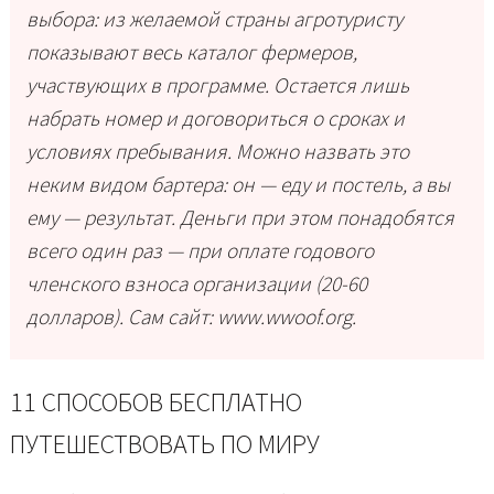
выбора: из желаемой страны агротуристу
показывают весь каталог фермеров,
участвующих в программе. Остается лишь
набрать номер и договориться о сроках и
условиях пребывания. Можно назвать это
неким видом бартера: он — еду и постель, а вы
ему — результат. Деньги при этом понадобятся
всего один раз — при оплате годового
членского взноса организации (20-60
долларов). Сам сайт: www.wwoof.org.
11 СПОСОБОВ БЕСПЛАТНО
ПУТЕШЕСТВОВАТЬ ПО МИРУ