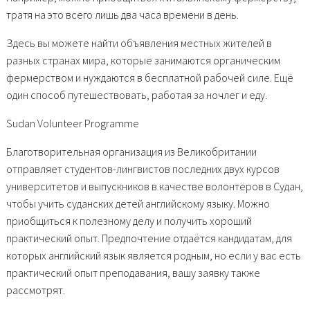
тратя на это всего лишь два часа времени в день.
Здесь вы можете найти объявления местных жителей в
разных странах мира, которые занимаются органическим
фермерством и нуждаются в бесплатной рабочей силе. Ещё
один способ путешествовать, работая за ночлег и еду.
Sudan Volunteer Programme
Благотворительная организация из Великобритании
отправляет студентов-лингвистов последних двух курсов
университетов и выпускников в качестве волонтёров в Судан,
чтобы учить суданских детей английскому языку. Можно
приобщиться к полезному делу и получить хороший
практический опыт. Предпочтение отдаётся кандидатам, для
которых английский язык является родным, но если у вас есть
практический опыт преподавания, вашу заявку также
рассмотрят.