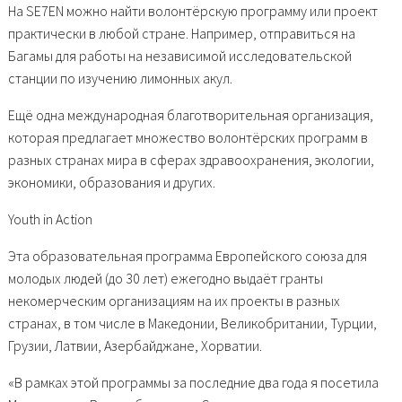
На SE7EN можно найти волонтёрскую программу или проект
практически в любой стране. Например, отправиться на
Багамы для работы на независимой исследовательской
станции по изучению лимонных акул.
Ещё одна международная благотворительная организация,
которая предлагает множество волонтёрских программ в
разных странах мира в сферах здравоохранения, экологии,
экономики, образования и других.
Youth in Action
Эта образовательная программа Европейского союза для
молодых людей (до 30 лет) ежегодно выдаёт гранты
некомерческим организациям на их проекты в разных
странах, в том числе в Македонии, Великобритании, Турции,
Грузии, Латвии, Азербайджане, Хорватии.
«В рамках этой программы за последние два года я посетила