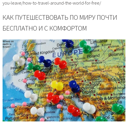
you-leave/how-to-travel-around-the-world-for-free/
КАК ПУТЕШЕСТВОВАТЬ ПО МИРУ ПОЧТИ
БЕСПЛАТНО И С КОМФОРТОМ