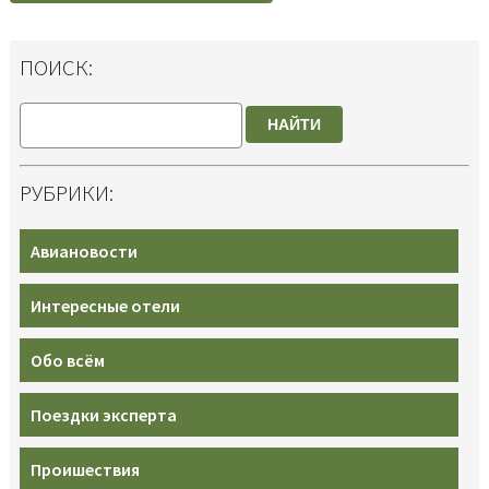
ПОИСК:
НАЙТИ
РУБРИКИ:
Авиановости
Интересные отели
Обо всём
Поездки эксперта
Проишествия