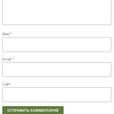
Имя
*
Email
*
Сайт