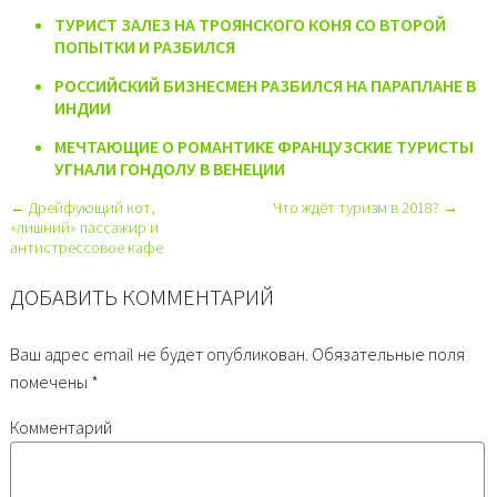
ТУРИСТ ЗАЛЕЗ НА ТРОЯНСКОГО КОНЯ СО ВТОРОЙ
ПОПЫТКИ И РАЗБИЛСЯ
РОССИЙСКИЙ БИЗНЕСМЕН РАЗБИЛСЯ НА ПАРАПЛАНЕ В
ИНДИИ
МЕЧТАЮЩИЕ О РОМАНТИКЕ ФРАНЦУЗСКИЕ ТУРИСТЫ
УГНАЛИ ГОНДОЛУ В ВЕНЕЦИИ
← Дрейфующий кот,
Что ждёт туризм в 2018? →
«лишний» пассажир и
антистрессовое кафе
ДОБАВИТЬ КОММЕНТАРИЙ
Ваш адрес email не будет опубликован.
Обязательные поля
помечены
*
Комментарий