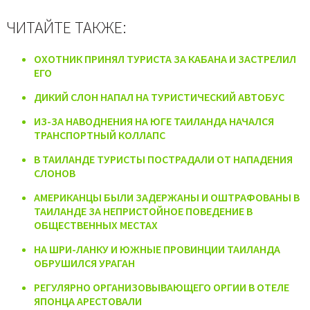
ЧИТАЙТЕ ТАКЖЕ:
ОХОТНИК ПРИНЯЛ ТУРИСТА ЗА КАБАНА И ЗАСТРЕЛИЛ
ЕГО
ДИКИЙ СЛОН НАПАЛ НА ТУРИСТИЧЕСКИЙ АВТОБУС
ИЗ-ЗА НАВОДНЕНИЯ НА ЮГЕ ТАИЛАНДА НАЧАЛСЯ
ТРАНСПОРТНЫЙ КОЛЛАПС
В ТАИЛАНДЕ ТУРИСТЫ ПОСТРАДАЛИ ОТ НАПАДЕНИЯ
СЛОНОВ
АМЕРИКАНЦЫ БЫЛИ ЗАДЕРЖАНЫ И ОШТРАФОВАНЫ В
ТАИЛАНДЕ ЗА НЕПРИСТОЙНОЕ ПОВЕДЕНИЕ В
ОБЩЕСТВЕННЫХ МЕСТАХ
НА ШРИ-ЛАНКУ И ЮЖНЫЕ ПРОВИНЦИИ ТАИЛАНДА
ОБРУШИЛСЯ УРАГАН
РЕГУЛЯРНО ОРГАНИЗОВЫВАЮЩЕГО ОРГИИ В ОТЕЛЕ
ЯПОНЦА АРЕСТОВАЛИ