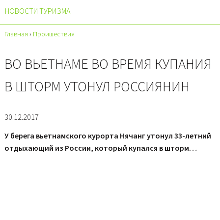
НОВОСТИ ТУРИЗМА
Главная
›
Проишествия
ВО ВЬЕТНАМЕ ВО ВРЕМЯ КУПАНИЯ
В ШТОРМ УТОНУЛ РОССИЯНИН
30.12.2017
У берега вьетнамского курорта Нячанг утонул 33-летний
отдыхающий из России, который купался в шторм…